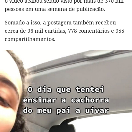
o vídeo acabou sendo visto por mais de 370 mil
pessoas em uma semana de publicação.
Somado a isso, a postagem também recebeu
cerca de 96 mil curtidas, 778 comentários e 955
compartilhamentos.