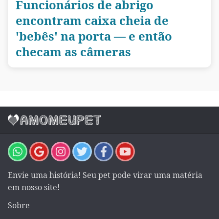
Funcionários de abrigo
encontram caixa cheia de
'bebês' na porta — e então
checam as câmeras
Envie uma história! Seu pet pode virar uma matéria
em nosso site!
Sobre