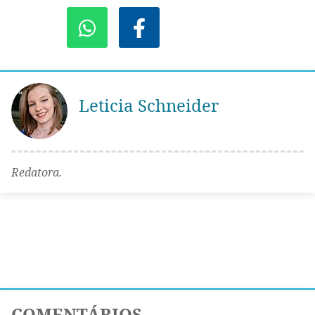
Leticia Schneider
Redatora.
COMENTÁRIOS