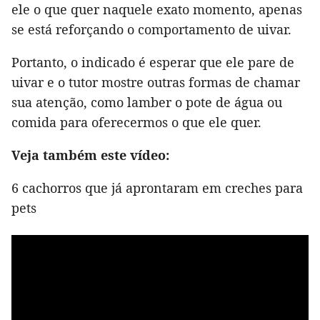
ele o que quer naquele exato momento, apenas
se está reforçando o comportamento de uivar.
Portanto, o indicado é esperar que ele pare de
uivar e o tutor mostre outras formas de chamar
sua atenção, como lamber o pote de água ou
comida para oferecermos o que ele quer.
Veja também este vídeo:
6 cachorros que já aprontaram em creches para
pets