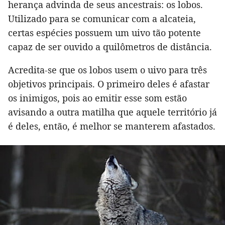
herança advinda de seus ancestrais: os lobos.
Utilizado para se comunicar com a alcateia,
certas espécies possuem um uivo tão potente
capaz de ser ouvido a quilômetros de distância.
Acredita-se que os lobos usem o uivo para três
objetivos principais. O primeiro deles é afastar
os inimigos, pois ao emitir esse som estão
avisando a outra matilha que aquele território já
é deles, então, é melhor se manterem afastados.