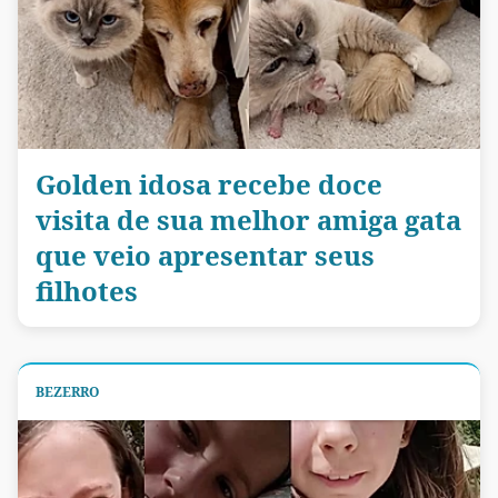
Golden idosa recebe doce
visita de sua melhor amiga gata
que veio apresentar seus
filhotes
BEZERRO