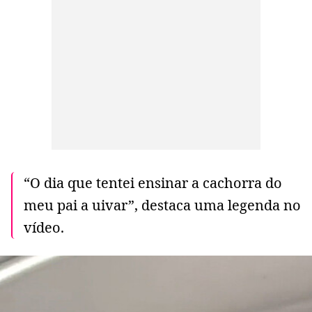
“O dia que tentei ensinar a cachorra do
meu pai a uivar”, destaca uma legenda no
vídeo.