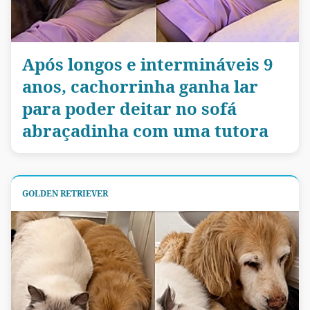
Após longos e intermináveis 9
anos, cachorrinha ganha lar
para poder deitar no sofá
abraçadinha com uma tutora
GOLDEN RETRIEVER