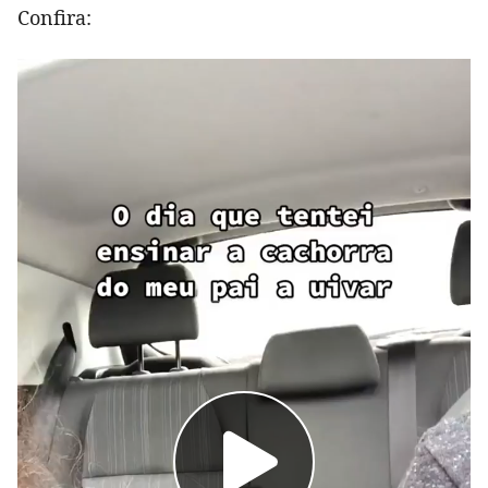
Confira: