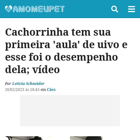
Cachorrinha tem sua
primeira 'aula' de uivo e
esse foi o desempenho
dela; vídeo
Por
Leticia Schneider
20/02/2023 às 18:45
em
Cães