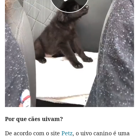
Por que cães uivam?
De acordo com o site
Petz
, o uivo canino é uma