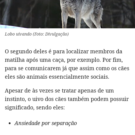
Lobo uivando (Foto: Divulgação)
O segundo deles é para localizar membros da
matilha após uma caça, por exemplo. Por fim,
para se comunicarem já que assim como os cães
eles são animais essencialmente sociais.
Apesar de às vezes se tratar apenas de um
instinto, o uivo dos cães também podem possuir
significado, sendo eles:
Ansiedade por separação