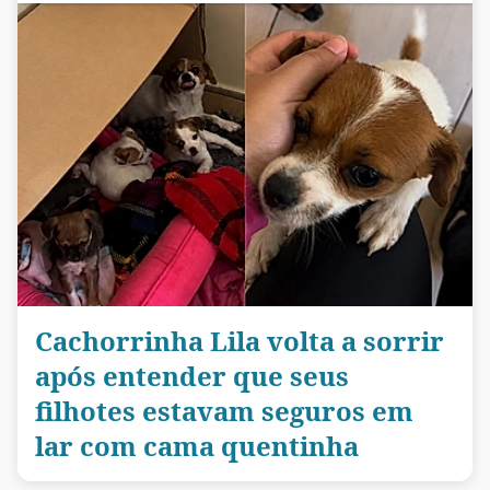
Cachorrinha Lila volta a sorrir
após entender que seus
filhotes estavam seguros em
lar com cama quentinha