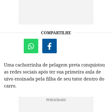
COMPARTILHE
Uma cachorrinha de pelagem preta conquistou
as redes sociais após ter sua primeira aula de
uivo ensinada pela filha de seu tutor dentro do
carro.