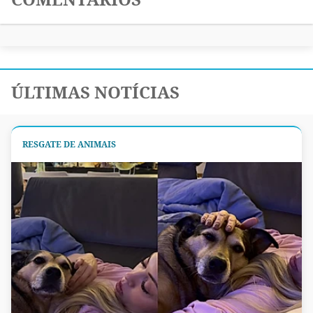
ÚLTIMAS NOTÍCIAS
RESGATE DE ANIMAIS