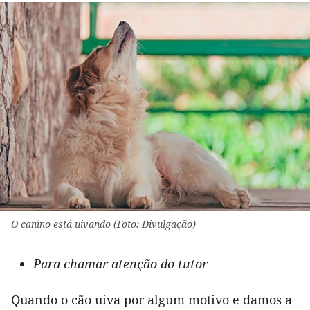
O canino está uivando (Foto: Divulgação)
Para chamar atenção do tutor
Quando o cão uiva por algum motivo e damos a