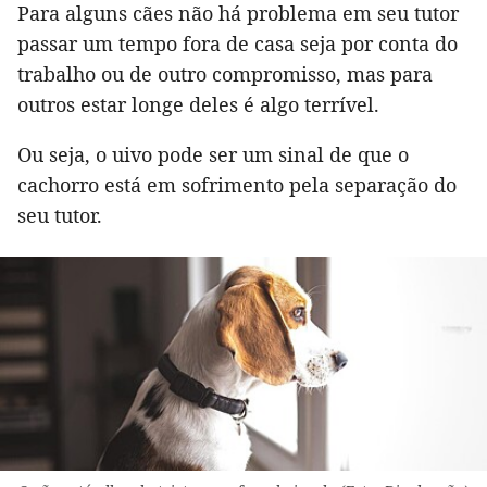
Para alguns cães não há problema em seu tutor
passar um tempo fora de casa seja por conta do
trabalho ou de outro compromisso, mas para
outros estar longe deles é algo terrível.
Ou seja, o uivo pode ser um sinal de que o
cachorro está em sofrimento pela separação do
seu tutor.