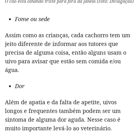
O cão está olhando triste para fora da janela (Foto: Divulgação)
Fome ou sede
Assim como as crianças, cada cachorro tem um
jeito diferente de informar aos tutores que
precisa de alguma coisa, então alguns usam o
uivo para avisar que estão sem comida e/ou
água.
Dor
Além de apatia e da falta de apetite, uivos
longos e frequentes também podem ser um
sintoma de alguma dor aguda. Nesse caso é
muito importante levá-lo ao veterinário.