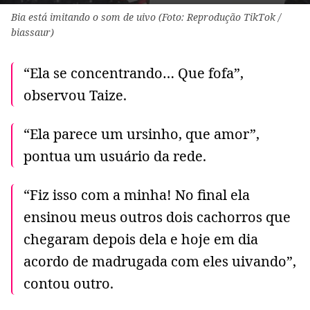
Bia está imitando o som de uivo (Foto: Reprodução TikTok /
biassaur)
“Ela se concentrando… Que fofa”,
observou Taize.
“Ela parece um ursinho, que amor”,
pontua um usuário da rede.
“Fiz isso com a minha! No final ela
ensinou meus outros dois cachorros que
chegaram depois dela e hoje em dia
acordo de madrugada com eles uivando”,
contou outro.