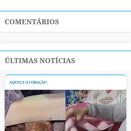
COMENTÁRIOS
ÚLTIMAS NOTÍCIAS
AQUEÇA O CORAÇÃO