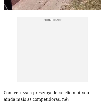
Com certeza a presença desse cão motivou
ainda mais as competidoras, né?!