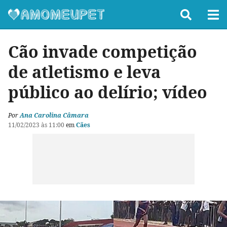
Cão invade competição
de atletismo e leva
público ao delírio; vídeo
Por
Ana Carolina Câmara
11/02/2023 às 11:00
em
Cães