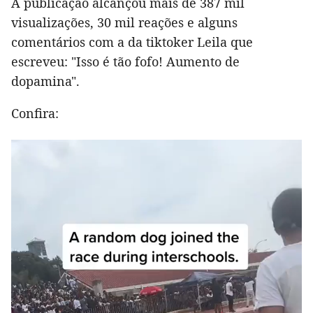
A publicação alcançou mais de 387 mil
visualizações, 30 mil reações e alguns
comentários com a da tiktoker Leila que
escreveu: "Isso é tão fofo! Aumento de
dopamina".
Confira: