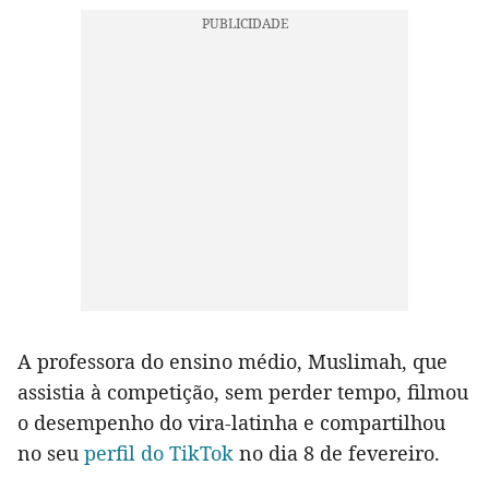
A professora do ensino médio, Muslimah, que
assistia à competição, sem perder tempo, filmou
o desempenho do vira-latinha e compartilhou
no seu
perfil do TikTok
no dia 8 de fevereiro.