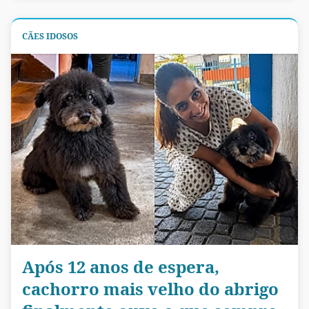
CÃES IDOSOS
Após 12 anos de espera,
cachorro mais velho do abrigo