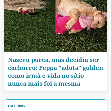
Nasceu porca, mas decidiu ser
cachorro: Peppa "adota" golden
como irmã e vida no sítio
nunca mais foi a mesma
CACHORRA