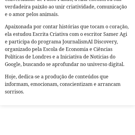
verdadeira paixão ao unir criatividade, comunicação
e o amor pelos animais.
Apaixonada por contar histórias que tocam o coração,
ela estudou Escrita Criativa com o escritor Samer Agi
e participa do programa JournalismAI Discovery,
organizado pela Escola de Economia e Ciências
Políticas de Londres e a Iniciativa de Notícias do
Google, buscando se aprofundar no universo digital.
Hoje, dedica-se a produção de conteúdos que
informam, emocionam, conscientizam e arrancam
sorrisos.