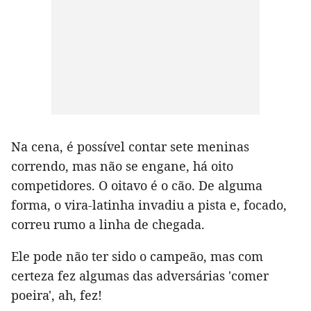
Na cena, é possível contar sete meninas
correndo, mas não se engane, há oito
competidores. O oitavo é o cão. De alguma
forma, o vira-latinha invadiu a pista e, focado,
correu rumo a linha de chegada.
Ele pode não ter sido o campeão, mas com
certeza fez algumas das adversárias 'comer
poeira', ah, fez!