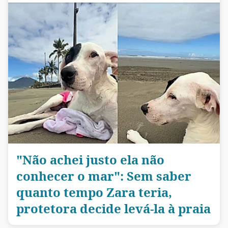
"Não achei justo ela não
conhecer o mar": Sem saber
quanto tempo Zara teria,
protetora decide levá-la à praia