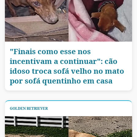
"Finais como esse nos
incentivam a continuar": cão
idoso troca sofá velho no mato
por sofá quentinho em casa
GOLDEN RETRIEVER