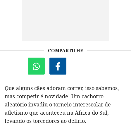
COMPARTILHE
Que alguns cães adoram correr, isso sabemos,
mas competir é novidade! Um cachorro
aleatório invadiu o torneio interescolar de
atletismo que aconteceu na África do Sul,
levando os torcedores ao delírio.