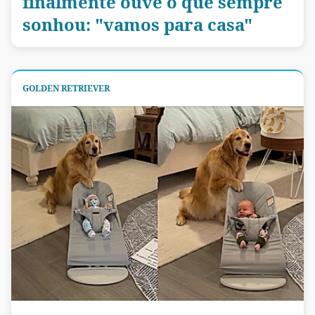
finalmente ouve o que sempre
sonhou: "vamos para casa"
GOLDEN RETRIEVER