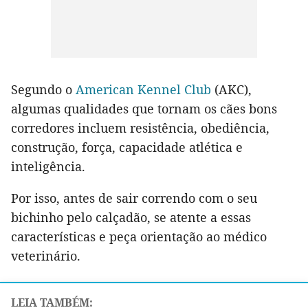
Segundo o
American Kennel Club
(AKC),
algumas qualidades que tornam os cães bons
corredores incluem resistência, obediência,
construção, força, capacidade atlética e
inteligência.
Por isso, antes de sair correndo com o seu
bichinho pelo calçadão, se atente a essas
características e peça orientação ao médico
veterinário.