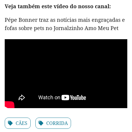
Veja também este vídeo do nosso canal:
Pépe Bonner traz as notícias mais engraçadas e
fofas sobre pets no Jornalzinho Amo Meu Pet
CÃES
CORRIDA