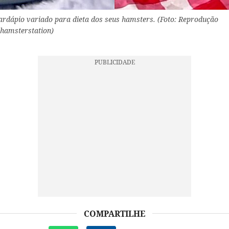
dápio variado para dieta dos seus hamsters. (Foto: Reprodução
hamsterstation)
COMPARTILHE