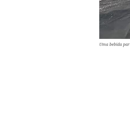
Uma bebida par