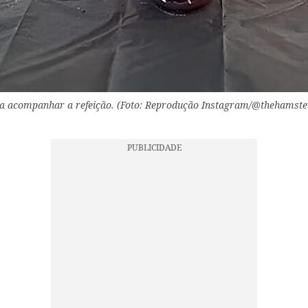
a acompanhar a refeição. (Foto: Reprodução Instagram/@thehamster