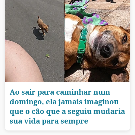
Ao sair para caminhar num
domingo, ela jamais imaginou
que o cão que a seguiu mudaria
sua vida para sempre