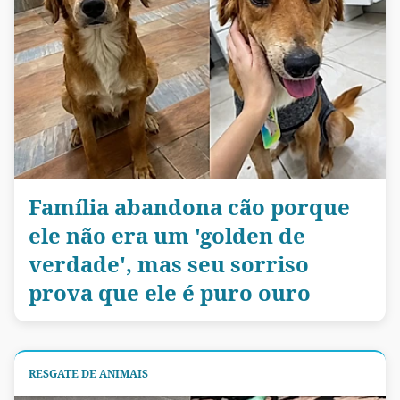
Família abandona cão porque
ele não era um 'golden de
verdade', mas seu sorriso
prova que ele é puro ouro
RESGATE DE ANIMAIS