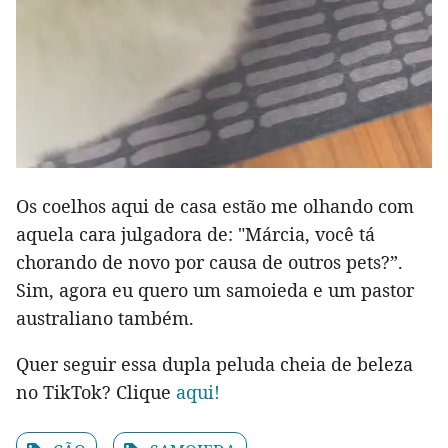
Os coelhos aqui de casa estão me olhando com
aquela cara julgadora de: "Márcia, você tá
chorando de novo por causa de outros pets?”.
Sim, agora eu quero um samoieda e um pastor
australiano também.
Quer seguir essa dupla peluda cheia de beleza
no TikTok? Clique
aqui!