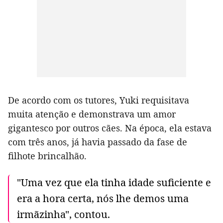
De acordo com os tutores, Yuki requisitava
muita atenção e demonstrava um amor
gigantesco por outros cães. Na época, ela estava
com três anos, já havia passado da fase de
filhote brincalhão.
"Uma vez que ela tinha idade suficiente e
era a hora certa, nós lhe demos uma
irmãzinha", contou.