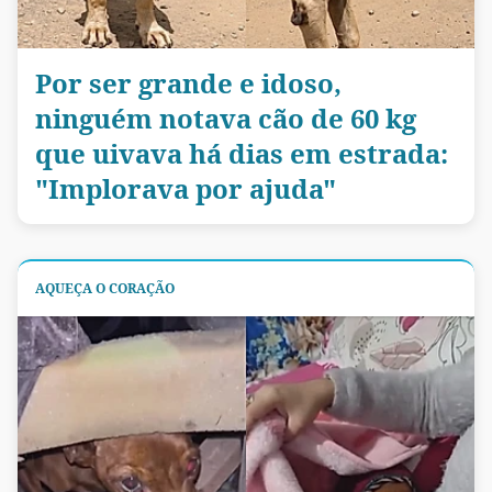
Por ser grande e idoso,
ninguém notava cão de 60 kg
que uivava há dias em estrada:
"Implorava por ajuda"
AQUEÇA O CORAÇÃO