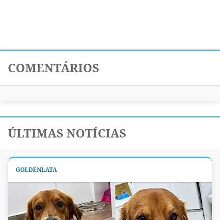
COMENTÁRIOS
ÚLTIMAS NOTÍCIAS
GOLDENLATA