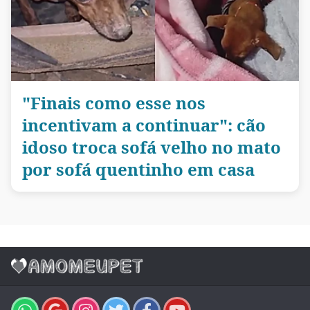
"Finais como esse nos
incentivam a continuar": cão
idoso troca sofá velho no mato
por sofá quentinho em casa