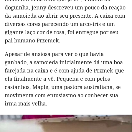
doguinha, Jenny descreveu um pouco da reação
da samoieda ao abrir seu presente. A caixa com
diversas cores parecendo um arco-íris e um
gigante laço cor de rosa, foi entregue por seu
pai humano Przemek.
Apesar de ansiosa para ver o que havia
ganhado, a samoieda inicialmente dá uma boa
farejada na caixa e é com ajuda de Przmek que
ela finalmente a vê. Pequena e com pelos
castanhos, Maple, uma pastora australiana, se
movimenta com entusiasmo ao conhecer sua
irmã mais velha.