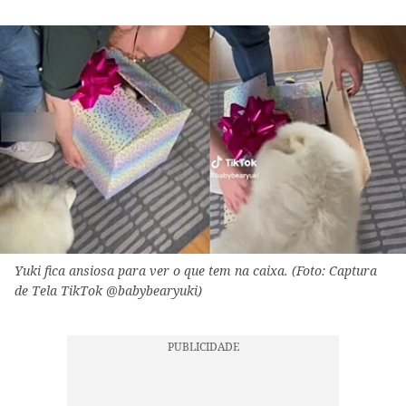
Yuki fica ansiosa para ver o que tem na caixa. (Foto: Captura
de Tela TikTok @babybearyuki)