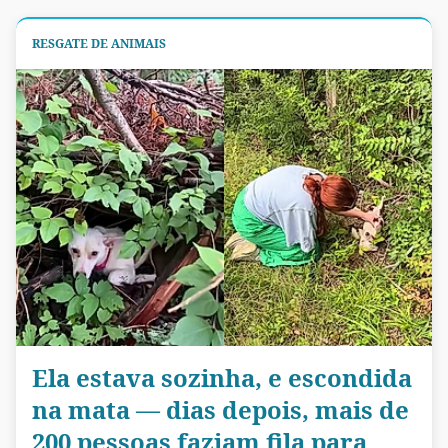
RESGATE DE ANIMAIS
Ela estava sozinha, e escondida
na mata — dias depois, mais de
200 pessoas faziam fila para