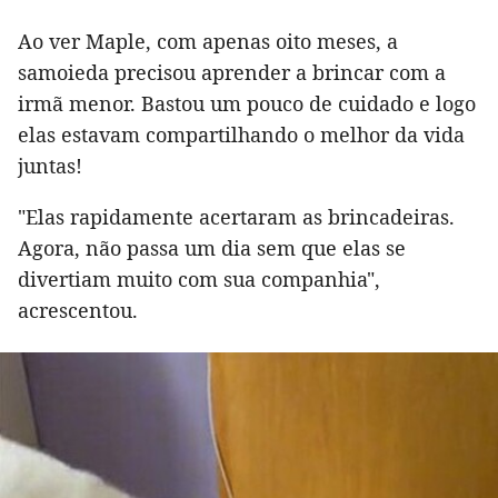
Ao ver Maple, com apenas oito meses, a
samoieda precisou aprender a brincar com a
irmã menor. Bastou um pouco de cuidado e logo
elas estavam compartilhando o melhor da vida
juntas!
"Elas rapidamente acertaram as brincadeiras.
Agora, não passa um dia sem que elas se
divertiam muito com sua companhia",
acrescentou.