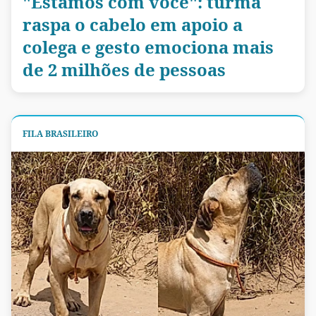
"Estamos com você": turma
raspa o cabelo em apoio a
colega e gesto emociona mais
de 2 milhões de pessoas
FILA BRASILEIRO