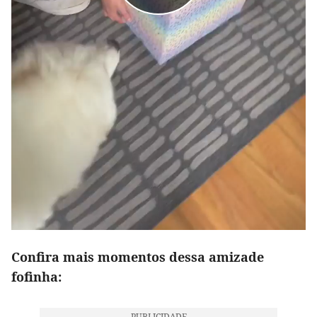
Confira mais momentos dessa amizade
fofinha: