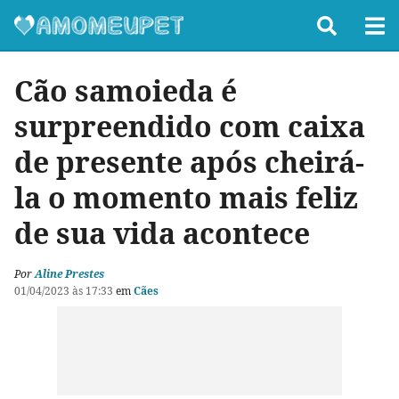
Cão samoieda é
surpreendido com caixa
de presente após cheirá-
la o momento mais feliz
de sua vida acontece
Por
Aline Prestes
01/04/2023 às 17:33
em
Cães