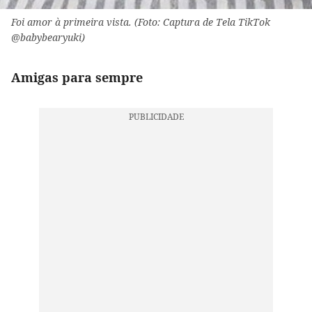
Foi amor à primeira vista. (Foto: Captura de Tela TikTok
@babybearyuki)
Amigas para sempre