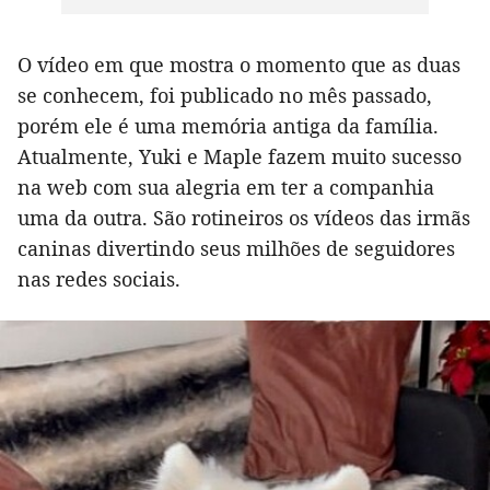
O vídeo em que mostra o momento que as duas
se conhecem, foi publicado no mês passado,
porém ele é uma memória antiga da família.
Atualmente, Yuki e Maple fazem muito sucesso
na web com sua alegria em ter a companhia
uma da outra. São rotineiros os vídeos das irmãs
caninas divertindo seus milhões de seguidores
nas redes sociais.