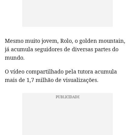
Mesmo muito jovem, Rolo, o golden mountain,
já acumula seguidores de diversas partes do
mundo.
O vídeo compartilhado pela tutora acumula
mais de 1,7 milhão de visualizações.