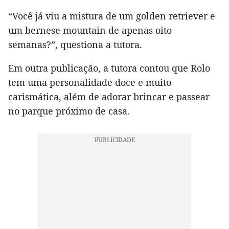
“Você já viu a mistura de um golden retriever e
um bernese mountain de apenas oito
semanas?”, questiona a tutora.
Em outra publicação, a tutora contou que Rolo
tem uma personalidade doce e muito
carismática, além de adorar brincar e passear
no parque próximo de casa.