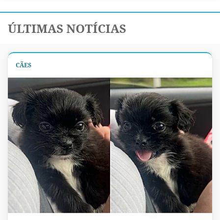
ÚLTIMAS NOTÍCIAS
CÃES