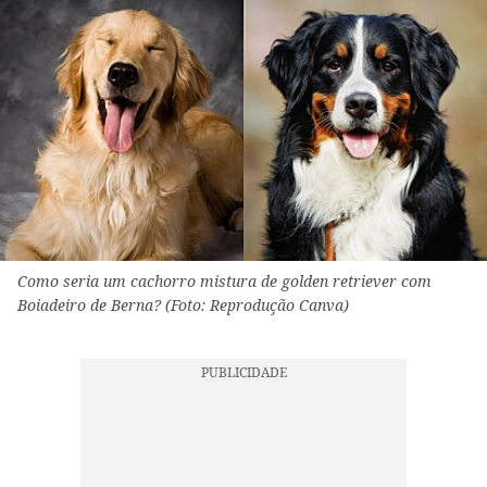
Como seria um cachorro mistura de golden retriever com
Boiadeiro de Berna? (Foto: Reprodução Canva)