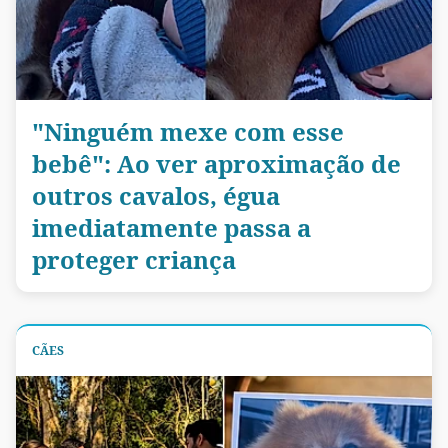
"Ninguém mexe com esse
bebê": Ao ver aproximação de
outros cavalos, égua
imediatamente passa a
proteger criança
CÃES