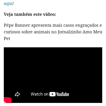
aqui!
Veja também este vídeo:
Pépe Bonner apresenta mais casos engraçados e
curiosos sobre animais no Jornalzinho Amo Meu
Pet