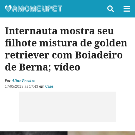
Internauta mostra seu
filhote mistura de golden
retriever com Boiadeiro
de Berna; vídeo
Por
Aline Prestes
17/05/2023 às 17:43
em
Cães