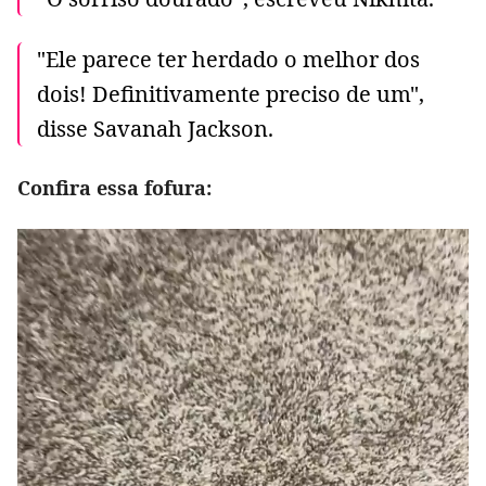
"Ele parece ter herdado o melhor dos
dois! Definitivamente preciso de um",
disse Savanah Jackson.
Confira essa fofura: