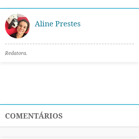
Aline Prestes
Redatora.
COMENTÁRIOS