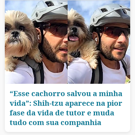
“Esse cachorro salvou a minha
vida”: Shih-tzu aparece na pior
fase da vida de tutor e muda
tudo com sua companhia