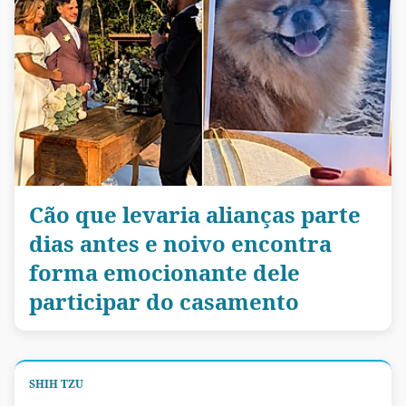
Cão que levaria alianças parte
dias antes e noivo encontra
forma emocionante dele
participar do casamento
SHIH TZU