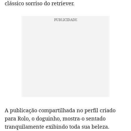
clássico sorriso do retriever.
A publicação compartilhada no perfil criado
para Rolo, o doguinho, mostra-o sentado
tranquilamente exibindo toda sua beleza.