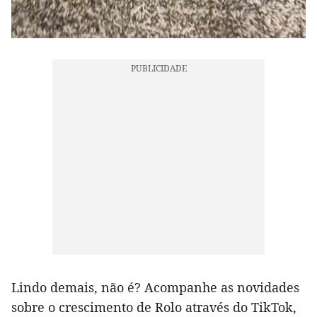
Lindo demais, não é? Acompanhe as novidades
sobre o crescimento de Rolo através do TikTok,