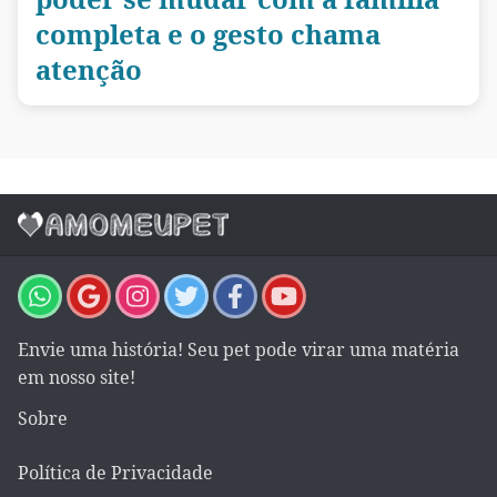
completa e o gesto chama
atenção
Envie uma história! Seu pet pode virar uma matéria
em nosso site!
Sobre
Política de Privacidade