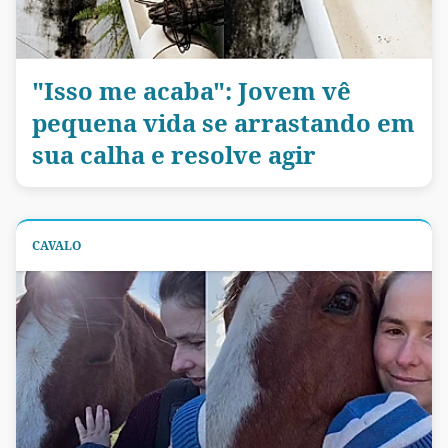
"Isso me acaba": Jovem vê
pequena vida se arrastando em
sua calha e resolve agir
CAVALO