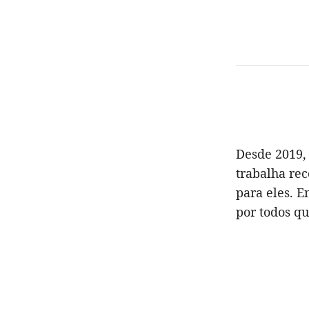
Desde 2019,
trabalha rec
para eles. 
por todos qu