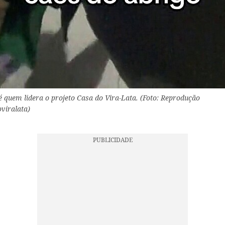
é quem lidera o projeto Casa do Vira-Lata. (Foto: Reprodução
viralata)