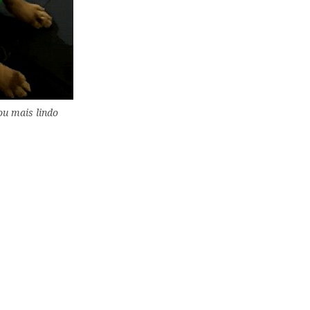
ou mais lindo