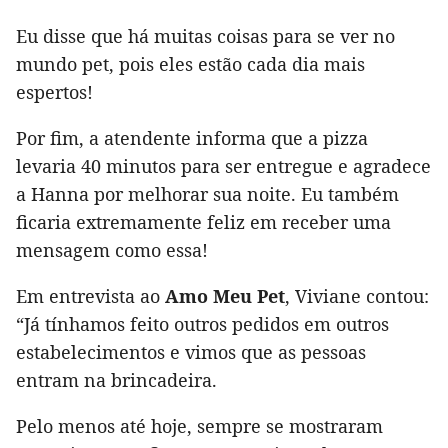
Eu disse que há muitas coisas para se ver no
mundo pet, pois eles estão cada dia mais
espertos!
Por fim, a atendente informa que a pizza
levaria 40 minutos para ser entregue e agradece
a Hanna por melhorar sua noite. Eu também
ficaria extremamente feliz em receber uma
mensagem como essa!
Em entrevista ao
Amo Meu Pet
, Viviane contou:
“Já tínhamos feito outros pedidos em outros
estabelecimentos e vimos que as pessoas
entram na brincadeira.
Pelo menos até hoje, sempre se mostraram