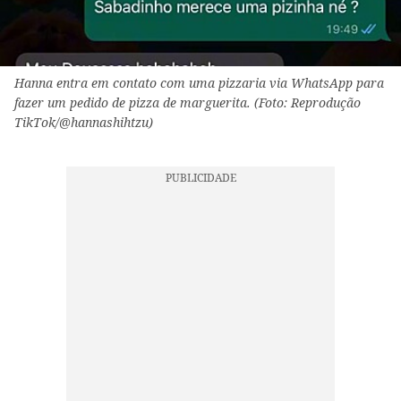
Hanna entra em contato com uma pizzaria via WhatsApp para
fazer um pedido de pizza de marguerita. (Foto: Reprodução
TikTok/@hannashihtzu)