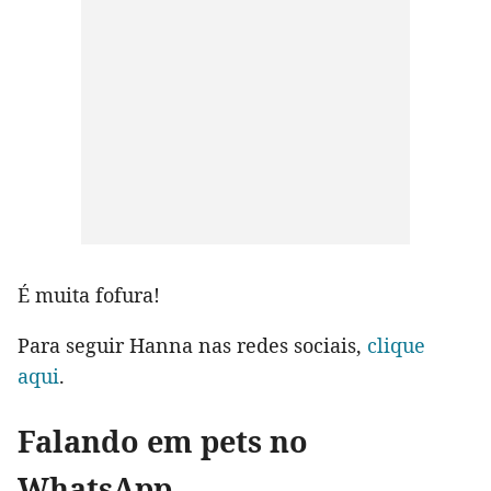
É muita fofura!
Para seguir Hanna nas redes sociais,
clique
aqui
.
Falando em pets no
WhatsApp...