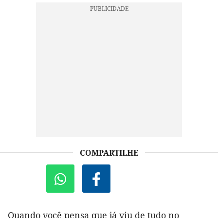
COMPARTILHE
Quando você pensa que já viu de tudo no