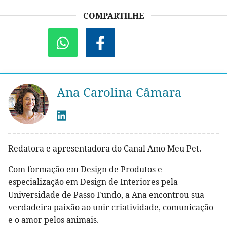
COMPARTILHE
Ana Carolina Câmara
Redatora e apresentadora do Canal Amo Meu Pet.
Com formação em Design de Produtos e
especialização em Design de Interiores pela
Universidade de Passo Fundo, a Ana encontrou sua
verdadeira paixão ao unir criatividade, comunicação
e o amor pelos animais.