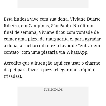
Essa lindeza vive com sua dona, Viviane Duarte
Ribeiro, em Campinas, São Paulo. No último
final de semana, Viviane ficou com vontade de
comer uma pizza de marguerita e, para agradar
à dona, a cachorrinha fez o favor de "entrar em
contato" com uma pizzaria via WhatsApp.
Acredito que a intenção aqui era usar o charme
da pet para fazer a pizza chegar mais rápido
(risadas).