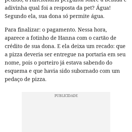
adivinha qual foi a resposta da pet? Água!
Segundo ela, sua dona só permite água.
Para finalizar: o pagamento. Nessa hora,
aparece a fotinho de Hanna com o cartão de
crédito de sua dona. E ela deixa um recado: que
a pizza deveria ser entregue na portaria em seu
nome, pois o porteiro já estava sabendo do
esquema e que havia sido subornado com um
pedaço de pizza.