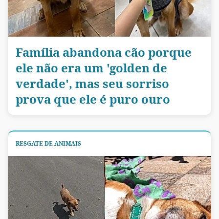
Família abandona cão porque
ele não era um 'golden de
verdade', mas seu sorriso
prova que ele é puro ouro
RESGATE DE ANIMAIS