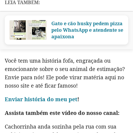
Gato e cão husky pedem pizza
pelo WhatsApp e atendente se
apaixona
Você tem uma história fofa, engraçada ou
emocionante sobre o seu animal de estimação?
Envie para nós! Ele pode virar matéria aqui no
nosso site e até ficar famoso!
Env
iar história do meu pet
!
Assista também este vídeo do nosso canal:
Cachorrinha anda sozinha pela rua com sua