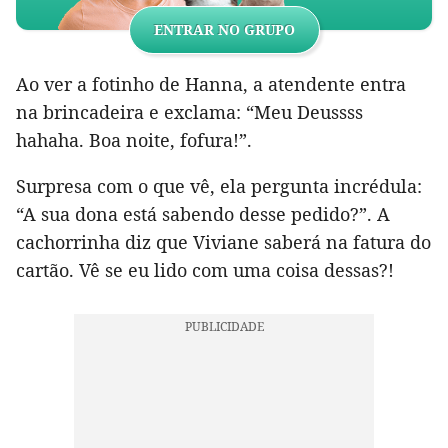
ENTRAR NO GRUPO
Ao ver a fotinho de Hanna, a atendente entra
na brincadeira e exclama: “Meu Deussss
hahaha. Boa noite, fofura!”.
Surpresa com o que vê, ela pergunta incrédula:
“A sua dona está sabendo desse pedido?”. A
cachorrinha diz que Viviane saberá na fatura do
cartão. Vê se eu lido com uma coisa dessas?!