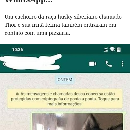
Um cachorro da raça husky siberiano chamado
Thor e sua irmã felina também entraram em
contato com uma pizzaria.