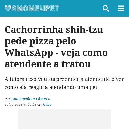
Cachorrinha shih-tzu
pede pizza pelo
WhatsApp - veja como
atendente a tratou
A tutora resolveu surpreender a atendente e ver
como ela reagiria atendendo uma pet
Por
Ana Carolina Câmara
26/06/2023 às 15:43
em
Cães