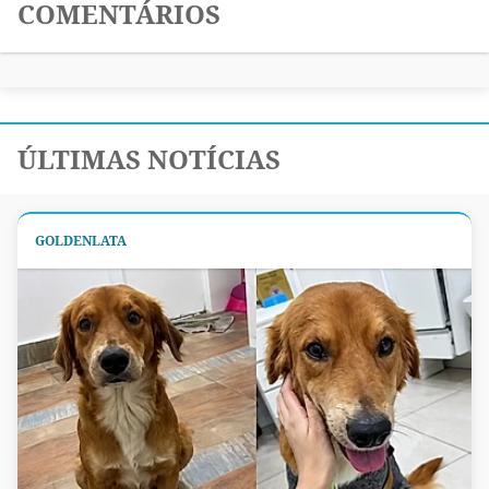
COMENTÁRIOS
ÚLTIMAS NOTÍCIAS
GOLDENLATA