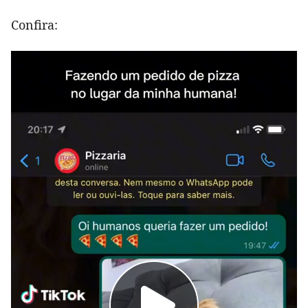
Confira: