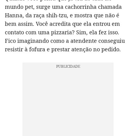
mundo pet, surge uma cachorrinha chamada
Hanna, da raça shih-tzu, e mostra que não é
bem assim. Você acredita que ela entrou em
contato com uma pizzaria? Sim, ela fez isso.
Fico imaginando como a atendente conseguiu
resistir à fofura e prestar atenção no pedido.