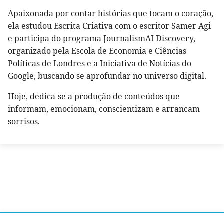
Apaixonada por contar histórias que tocam o coração,
ela estudou Escrita Criativa com o escritor Samer Agi
e participa do programa JournalismAI Discovery,
organizado pela Escola de Economia e Ciências
Políticas de Londres e a Iniciativa de Notícias do
Google, buscando se aprofundar no universo digital.
Hoje, dedica-se a produção de conteúdos que
informam, emocionam, conscientizam e arrancam
sorrisos.