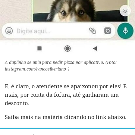
A duplinha se uniu para pedir pizza por aplicativo. (Foto:
instagram.com/rancosiberiano_)
E, é claro, o atendente se apaixonou por eles! E
mais, por conta da fofura, até ganharam um
desconto.
Saiba mais na matéria clicando no link abaixo.