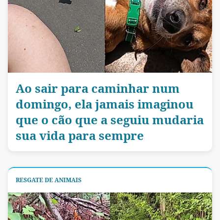
Ao sair para caminhar num
domingo, ela jamais imaginou
que o cão que a seguiu mudaria
sua vida para sempre
RESGATE DE ANIMAIS