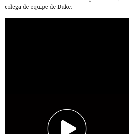
colega de equipe de Duke: