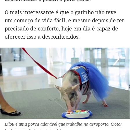
O mais interessante é que o gatinho não teve
um começo de vida fácil, e mesmo depois de ter
precisado de conforto, hoje em dia é capaz de
oferecer isso a desconhecidos.
Lilou é uma porca adorável que trabalha no aeroporto. (Foto: