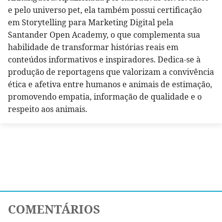
e pelo universo pet, ela também possui certificação
em Storytelling para Marketing Digital pela
Santander Open Academy, o que complementa sua
habilidade de transformar histórias reais em
conteúdos informativos e inspiradores. Dedica-se à
produção de reportagens que valorizam a convivência
ética e afetiva entre humanos e animais de estimação,
promovendo empatia, informação de qualidade e o
respeito aos animais.
COMENTÁRIOS