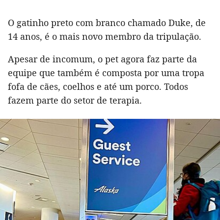
O gatinho preto com branco chamado Duke, de
14 anos, é o mais novo membro da tripulação.
Apesar de incomum, o pet agora faz parte da
equipe que também é composta por uma tropa
fofa de cães, coelhos e até um porco. Todos
fazem parte do setor de terapia.