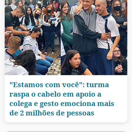
"Estamos com você": turma
raspa o cabelo em apoio a
colega e gesto emociona mais
de 2 milhões de pessoas