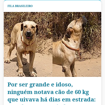
FILA BRASILEIRO
Por ser grande e idoso,
ninguém notava cão de 60 kg
que uivava há dias em estrada: