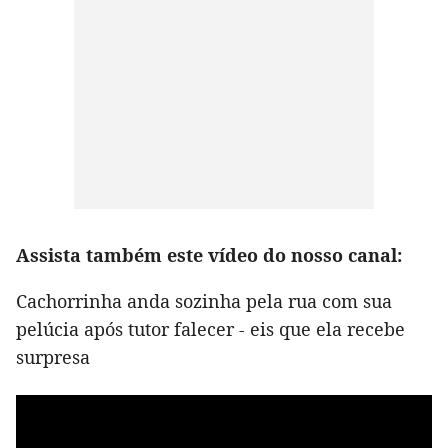
Assista também este vídeo do nosso canal:
Cachorrinha anda sozinha pela rua com sua
pelúcia após tutor falecer - eis que ela recebe
surpresa