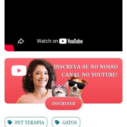
INSCREVA-SE NO NOSSO
CANAL NO YOUTUBE!
INSCREVER
PET TERAPIA
GATOS