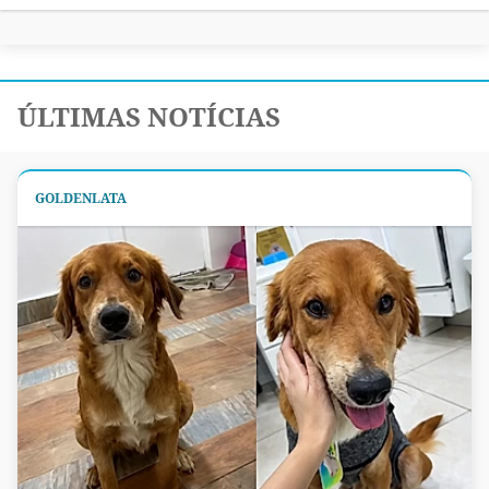
ÚLTIMAS NOTÍCIAS
GOLDENLATA