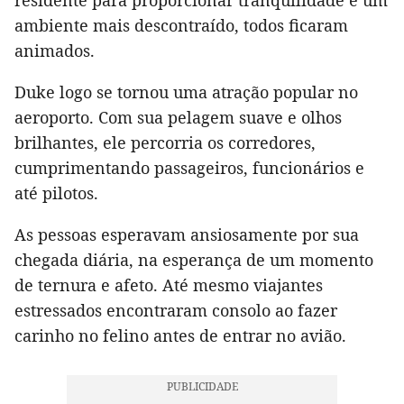
residente para proporcionar tranquilidade e um
ambiente mais descontraído, todos ficaram
animados.
Duke logo se tornou uma atração popular no
aeroporto. Com sua pelagem suave e olhos
brilhantes, ele percorria os corredores,
cumprimentando passageiros, funcionários e
até pilotos.
As pessoas esperavam ansiosamente por sua
chegada diária, na esperança de um momento
de ternura e afeto. Até mesmo viajantes
estressados encontraram consolo ao fazer
carinho no felino antes de entrar no avião.