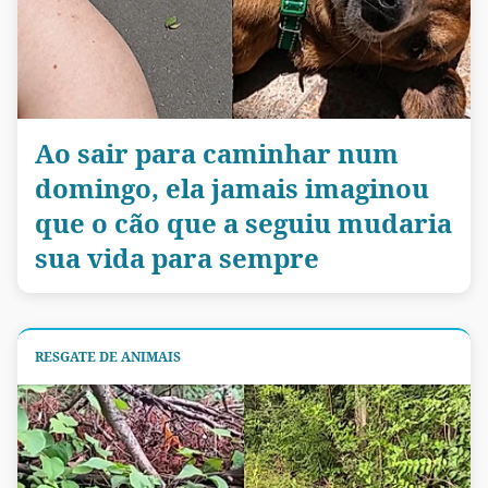
Ao sair para caminhar num
domingo, ela jamais imaginou
que o cão que a seguiu mudaria
sua vida para sempre
RESGATE DE ANIMAIS