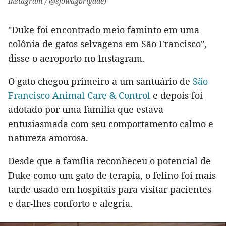
Instagram / @sfowagbrigade)
"Duke foi encontrado meio faminto em uma
colônia de gatos selvagens em São Francisco",
disse o aeroporto no Instagram.
O gato chegou primeiro a um santuário de
São
Francisco Animal Care & Control
e depois foi
adotado por uma família que estava
entusiasmada com seu comportamento calmo e
natureza amorosa.
Desde que a família reconheceu o potencial de
Duke como um gato de terapia, o felino foi mais
tarde usado em hospitais para visitar pacientes
e dar-lhes conforto e alegria.