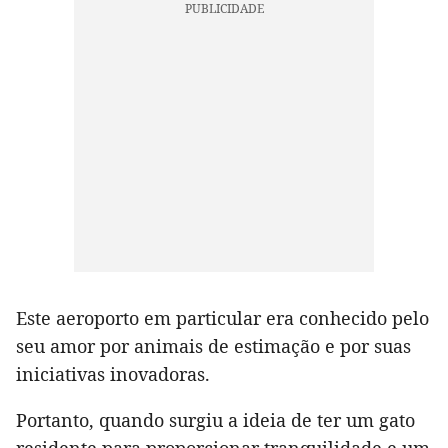
Este aeroporto em particular era conhecido pelo
seu amor por animais de estimação e por suas
iniciativas inovadoras.
Portanto, quando surgiu a ideia de ter um gato