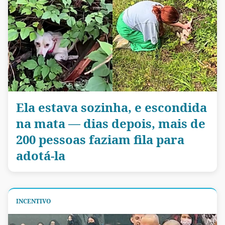
Ela estava sozinha, e escondida
na mata — dias depois, mais de
200 pessoas faziam fila para
adotá-la
INCENTIVO