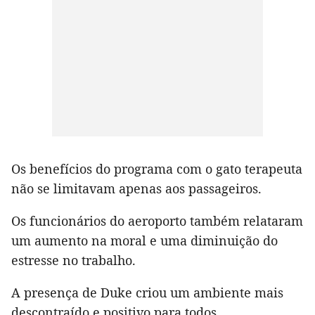
Os benefícios do programa com o gato terapeuta
não se limitavam apenas aos passageiros.
Os funcionários do aeroporto também relataram
um aumento na moral e uma diminuição do
estresse no trabalho.
A presença de Duke criou um ambiente mais
descontraído e positivo para todos.