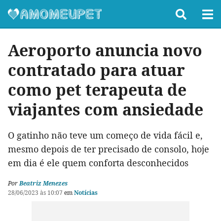
Aeroporto anuncia novo
contratado para atuar
como pet terapeuta de
viajantes com ansiedade
O gatinho não teve um começo de vida fácil e,
mesmo depois de ter precisado de consolo, hoje
em dia é ele quem conforta desconhecidos
Por
Beatriz Menezes
28/06/2023 às 10:07
em
Notícias