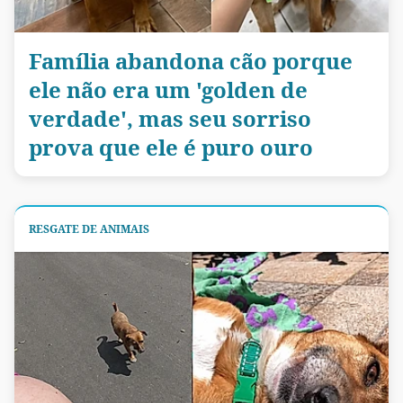
Família abandona cão porque
ele não era um 'golden de
verdade', mas seu sorriso
prova que ele é puro ouro
RESGATE DE ANIMAIS