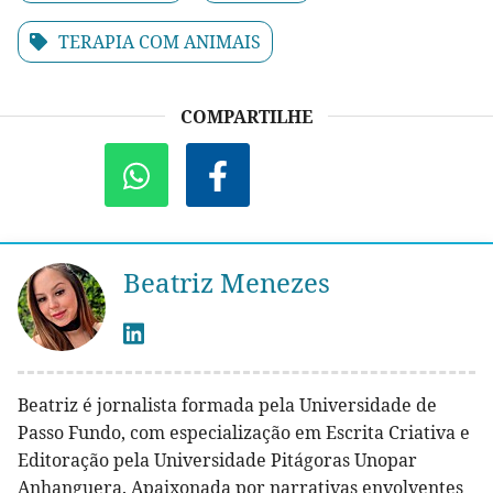
TERAPIA COM ANIMAIS
COMPARTILHE
Beatriz Menezes
Beatriz é jornalista formada pela Universidade de
Passo Fundo, com especialização em Escrita Criativa e
Editoração pela Universidade Pitágoras Unopar
Anhanguera. Apaixonada por narrativas envolventes