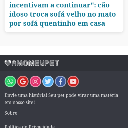
incentivam a continuar": cão
idoso troca sofá velho no mato
por sofá quentinho em casa
Envie uma história! Seu pet pode virar uma matéria
em nosso site!
Sobre
Política de Privacidade