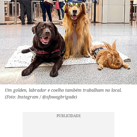
Um golden, labrador e coelho também trabalham no local.
(Foto: Instagram / @sfowagbrigade)