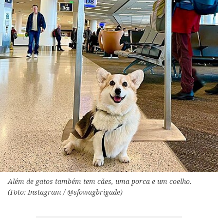
Além de gatos também tem cães, uma porca e um coelho.
(Foto: Instagram / @sfowagbrigade)