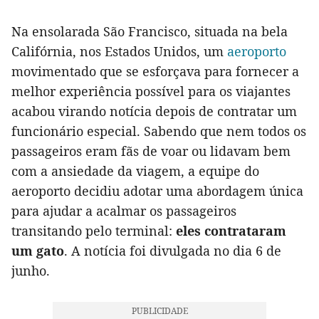
Na ensolarada São Francisco, situada na bela
Califórnia, nos Estados Unidos, um
aeroporto
movimentado que se esforçava para fornecer a
melhor experiência possível para os viajantes
acabou virando notícia depois de contratar um
funcionário especial. Sabendo que nem todos os
passageiros eram fãs de voar ou lidavam bem
com a ansiedade da viagem, a equipe do
aeroporto decidiu adotar uma abordagem única
para ajudar a acalmar os passageiros
transitando pelo terminal:
eles contrataram
um gato
. A notícia foi divulgada no dia 6 de
junho.