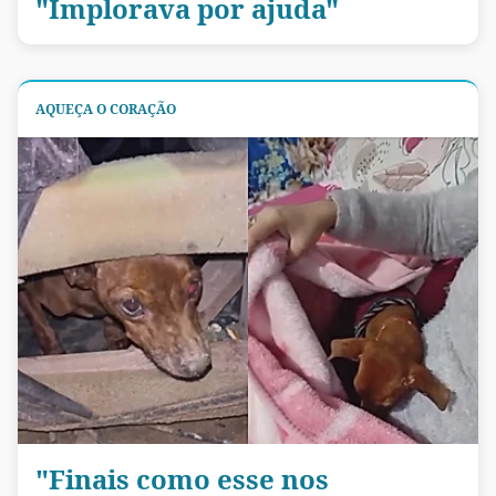
"Implorava por ajuda"
AQUEÇA O CORAÇÃO
"Finais como esse nos