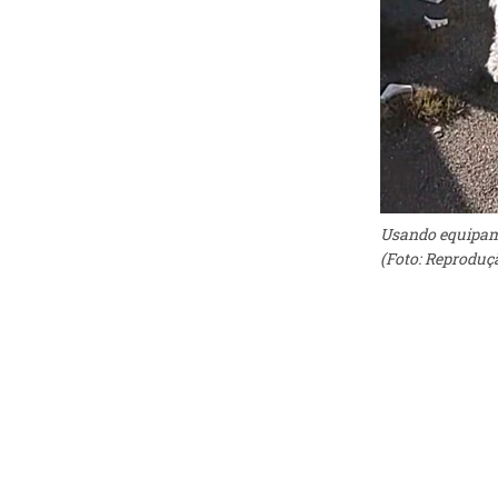
Usando equipame
(Foto: Reproduç