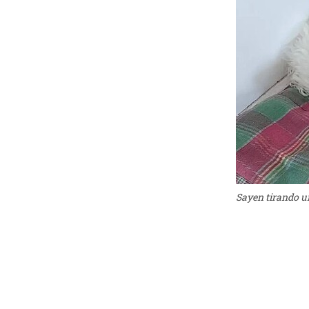
Sayen tirando u