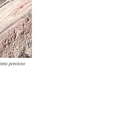
bem precioso