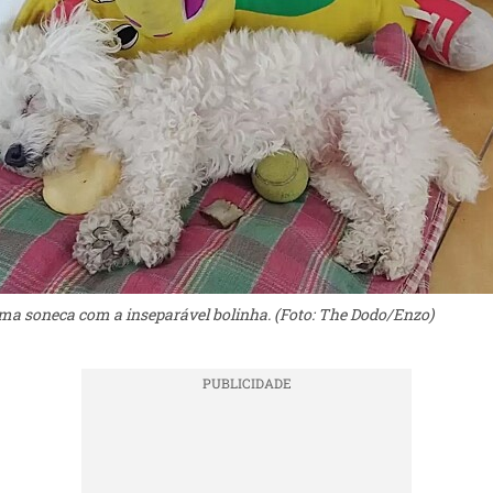
ma soneca com a inseparável bolinha. (Foto: The Dodo/Enzo)