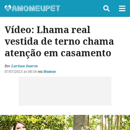
Vídeo: Lhama real
vestida de terno chama
atenção em casamento
Por
Larissa Soares
07/07/2023 às 08:58
em
Humor