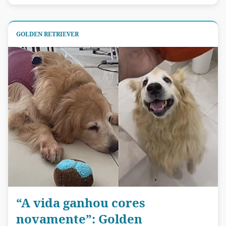
GOLDEN RETRIEVER
“A vida ganhou cores
novamente”: Golden