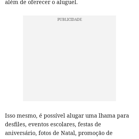
além de oferecer o aluguel.
Isso mesmo, é possível alugar uma lhama para
desfiles, eventos escolares, festas de
aniversário, fotos de Natal, promoção de