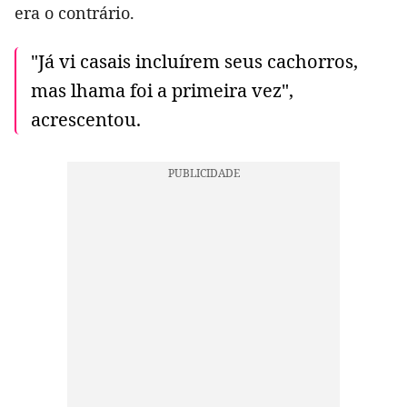
era o contrário.
"Já vi casais incluírem seus cachorros,
mas lhama foi a primeira vez",
acrescentou.