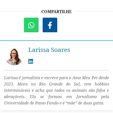
COMPARTILHE
Larissa Soares
Larissa é jornalista e escreve para o Amo Meu Pet desde
2023. Mora no Rio Grande do Sul, tem hobbies
intermináveis e acha que todos os animais são fofos e
abraçáveis. Ela se formou em Jornalismo pela
Universidade de Passo Fundo e é “mãe” de duas gatas.