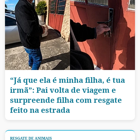
“Já que ela é minha filha, é tua
irmã”: Pai volta de viagem e
surpreende filha com resgate
feito na estrada
RESGATE DE ANIMAIS