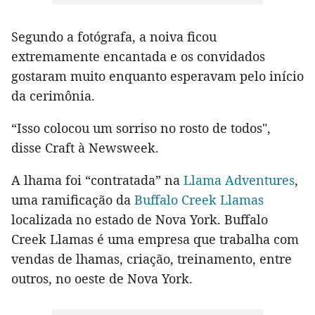
Segundo a fotógrafa, a noiva ficou
extremamente encantada e os convidados
gostaram muito enquanto esperavam pelo início
da cerimônia.
“Isso colocou um sorriso no rosto de todos",
disse Craft à Newsweek.
A lhama foi “contratada” na
Llama Adventures
,
uma ramificação da
Buffalo Creek Llamas
localizada no estado de Nova York. Buffalo
Creek Llamas é uma empresa que trabalha com
vendas de lhamas, criação, treinamento, entre
outros, no oeste de Nova York.