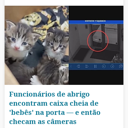
Funcionários de abrigo
encontram caixa cheia de
'bebês' na porta — e então
checam as câmeras