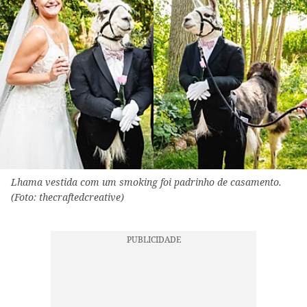
Lhama vestida com um smoking foi padrinho de casamento.
(Foto: thecraftedcreative)