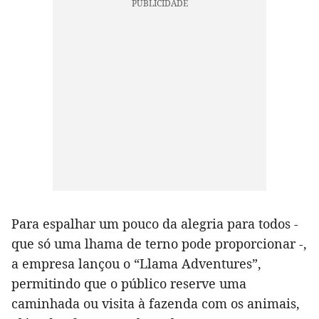
Para espalhar um pouco da alegria para todos -
que só uma lhama de terno pode proporcionar -,
a empresa lançou o “Llama Adventures”,
permitindo que o público reserve uma
caminhada ou visita à fazenda com os animais,