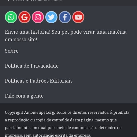
Envie uma história! Seu pet pode virar uma matéria
em nosso site!
Sobre
Política de Privacidade
Políticas e Padrões Editoriais
Fale com a gente
Copyright Amomeupet.org. Todos os direitos reservados. É proibida
a reprodução ou cópia do conteúdo desta página, mesmo que
parcialmente, em qualquer meio de comunicação, eletrônico ou
impresso, sem autorização escrita da empresa.