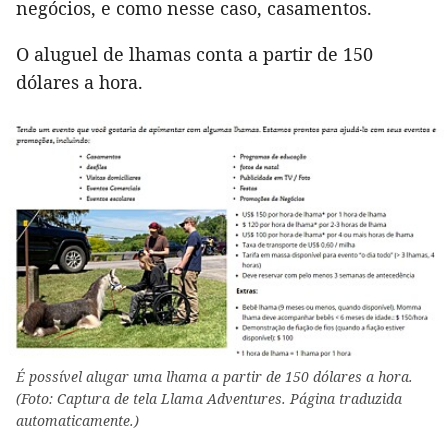
negócios, e como nesse caso, casamentos.
O aluguel de lhamas conta a partir de 150
dólares a hora.
É possível alugar uma lhama a partir de 150 dólares a hora.
(Foto: Captura de tela Llama Adventures. Página traduzida
automaticamente.)