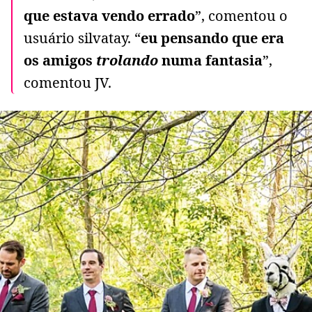
que estava vendo errado
”, comentou o
usuário silvatay. “
eu pensando que era
os amigos
trolando
numa fantasia
”,
comentou JV.