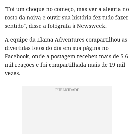
"Foi um choque no começo, mas ver a alegria no
rosto da noiva e ouvir sua história fez tudo fazer
sentido", disse a fotógrafa à Newsweek.
A equipe da Llama Adventures compartilhou as
divertidas fotos do dia em sua página no
Facebook, onde a postagem recebeu mais de 5.6
mil reações e foi compartilhada mais de 19 mil
vezes.