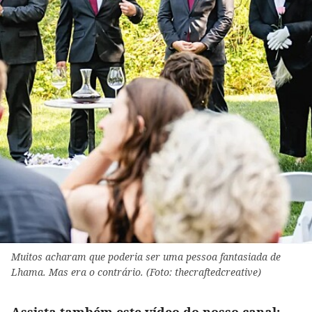
Muitos acharam que poderia ser uma pessoa fantasiada de
Lhama. Mas era o contrário. (Foto: thecraftedcreative)