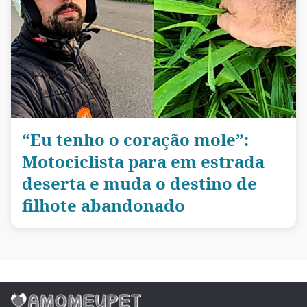
“Eu tenho o coração mole”:
Motociclista para em estrada
deserta e muda o destino de
filhote abandonado