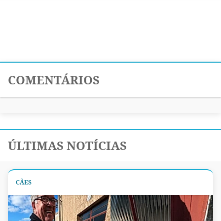
COMENTÁRIOS
ÚLTIMAS NOTÍCIAS
CÃES