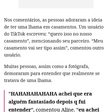
Nos comentários, as pessoas adoraram a ideia
de ter uma lhama em casamentos. Um usuário
do TikTok escreveu: “quero isso no nosso
casamento”, mencionando seu parceiro. “Meu
casamento vai ser tipo assim”, comentou outro
usuário.
Muitas pessoas, assim como a fotógrafa,
demoraram para entender que realmente se
tratava de uma lhama.
“
HAHAHAHAHAHA achei que era
alguém fantasiado depois q fui
entender
”, comentou Aline. “
eu achei