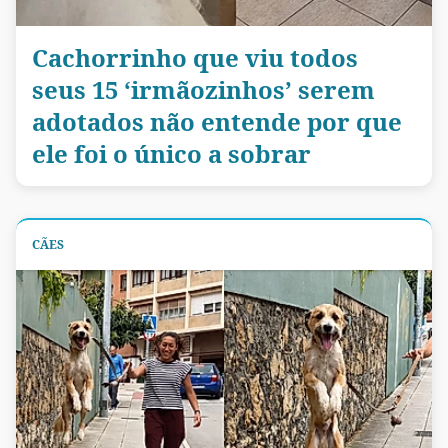
Cachorrinho que viu todos
seus 15 ‘irmãozinhos’ serem
adotados não entende por que
ele foi o único a sobrar
CÃES