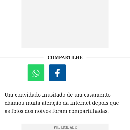
COMPARTILHE
Um convidado inusitado de um casamento
chamou muita atenção da internet depois que
as fotos dos noivos foram compartilhadas.