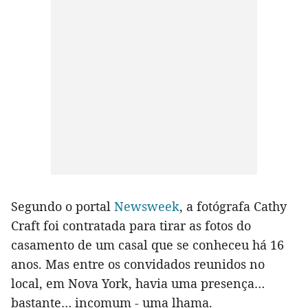
Segundo o portal
Newsweek
, a fotógrafa Cathy
Craft foi contratada para tirar as fotos do
casamento de um casal que se conheceu há 16
anos. Mas entre os convidados reunidos no
local, em Nova York, havia uma presença…
bastante… incomum - uma lhama.