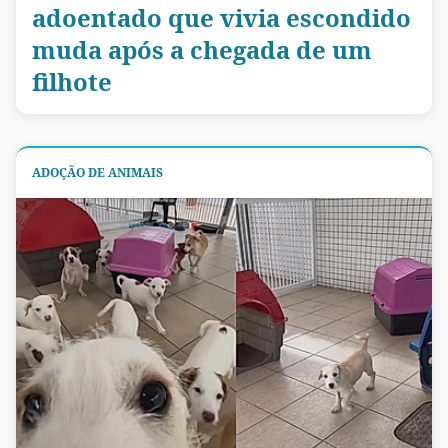
adoentado que vivia escondido
muda após a chegada de um
filhote
ADOÇÃO DE ANIMAIS