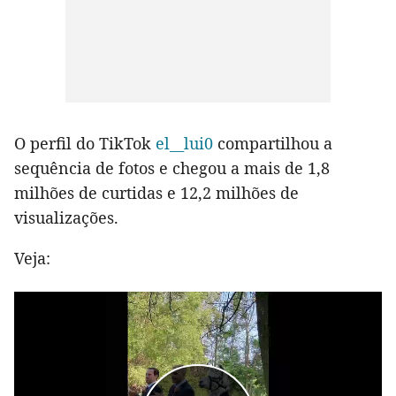
O perfil do TikTok
el__lui0
compartilhou a
sequência de fotos e chegou a mais de 1,8
milhões de curtidas e 12,2 milhões de
visualizações.
Veja: