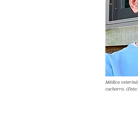
Médico veteriná
cachorro. (Foto