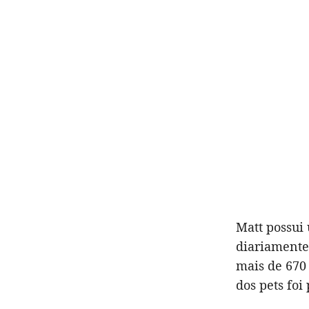
Matt possui 
diariamente
mais de 670 
dos pets foi