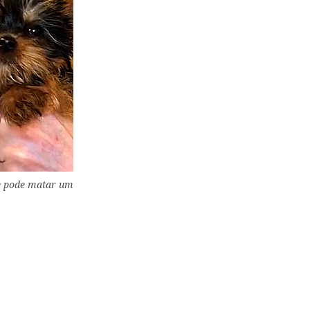
ue pode matar um