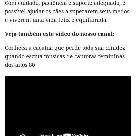
Com cuidado, paciência e suporte adequado, é
possível ajudar os cães a superarem seus medos
e viverem uma vida feliz e equilibrada.
Veja também este vídeo do nosso canal:
Conheça a cacatua que perde toda sua timidez
quando escuta músicas de cantoras femininas
dos anos 80