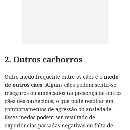
2. Outros cachorros
Outro medo frequente entre os cães é o
medo
de outros cães
. Alguns cães podem sentir-se
inseguros ou ameaçados na presença de outros
cães desconhecidos, o que pode resultar em
comportamentos de agressão ou ansiedade.
Esses medos podem ser resultado de
experiências passadas negativas ou falta de