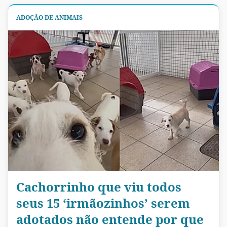
ADOÇÃO DE ANIMAIS
Cachorrinho que viu todos
seus 15 ‘irmãozinhos’ serem
adotados não entende por que