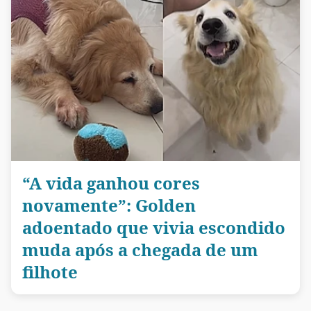
“A vida ganhou cores
novamente”: Golden
adoentado que vivia escondido
muda após a chegada de um
filhote