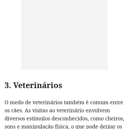
3. Veterinários
O medo de veterinários também é comum entre
os cães. As visitas ao veterinário envolvem
diversos estímulos desconhecidos, como cheiros,
sons e manipulação física, o que pode deixar os