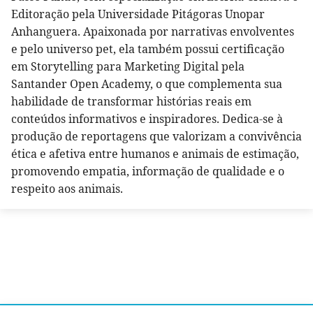
Editoração pela Universidade Pitágoras Unopar
Anhanguera. Apaixonada por narrativas envolventes
e pelo universo pet, ela também possui certificação
em Storytelling para Marketing Digital pela
Santander Open Academy, o que complementa sua
habilidade de transformar histórias reais em
conteúdos informativos e inspiradores. Dedica-se à
produção de reportagens que valorizam a convivência
ética e afetiva entre humanos e animais de estimação,
promovendo empatia, informação de qualidade e o
respeito aos animais.