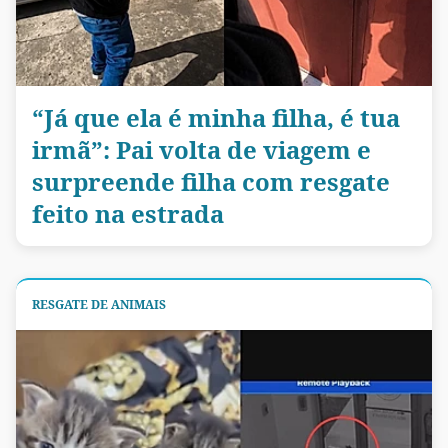
“Já que ela é minha filha, é tua
irmã”: Pai volta de viagem e
surpreende filha com resgate
feito na estrada
RESGATE DE ANIMAIS