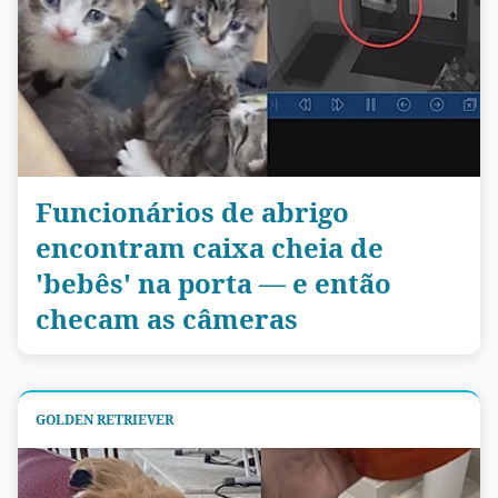
Funcionários de abrigo
encontram caixa cheia de
'bebês' na porta — e então
checam as câmeras
GOLDEN RETRIEVER