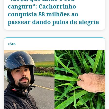
canguru”: Cachorrinho
conquista 88 milhões ao
passear dando pulos de alegria
CÃES