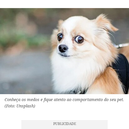
Conheça os medos e fique atento ao comportamento do seu pet.
(Foto: Unsplash)