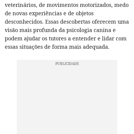
veterinários, de movimentos motorizados, medo
de novas experiências e de objetos
desconhecidos. Essas descobertas oferecem uma
visão mais profunda da psicologia canina e
podem ajudar os tutores a entender e lidar com
essas situações de forma mais adequada.