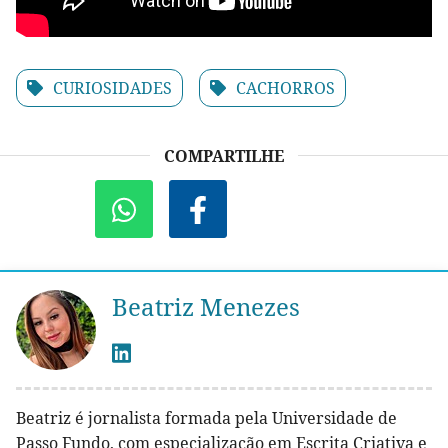
CURIOSIDADES
CACHORROS
COMPARTILHE
Beatriz Menezes
Beatriz é jornalista formada pela Universidade de
Passo Fundo, com especialização em Escrita Criativa e