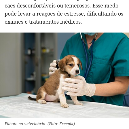
cães desconfortáveis ou temerosos. Esse medo
pode levar a reações de estresse, dificultando os
exames e tratamentos médicos.
Filhote no veterinário. (Foto: Freepik)