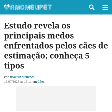
Estudo revela os
principais medos
enfrentados pelos cães de
estimação; conheça 5
tipos
Por
Beatriz Menezes
15/07/2023 às 15:11
em
Cães