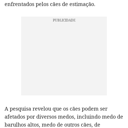
enfrentados pelos cães de estimação.
A pesquisa revelou que os cães podem ser
afetados por diversos medos, incluindo medo de
barulhos altos, medo de outros cães, de