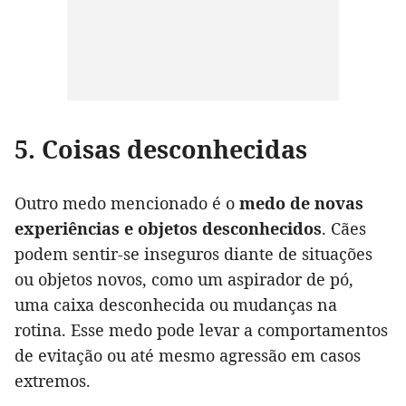
5. Coisas desconhecidas
Outro medo mencionado é o
medo de novas
experiências e objetos desconhecidos
. Cães
podem sentir-se inseguros diante de situações
ou objetos novos, como um aspirador de pó,
uma caixa desconhecida ou mudanças na
rotina. Esse medo pode levar a comportamentos
de evitação ou até mesmo agressão em casos
extremos.