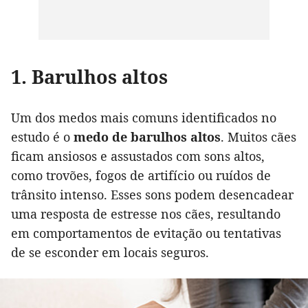
1. Barulhos altos
Um dos medos mais comuns identificados no
estudo é o
medo de barulhos altos
. Muitos cães
ficam ansiosos e assustados com sons altos,
como trovões, fogos de artifício ou ruídos de
trânsito intenso. Esses sons podem desencadear
uma resposta de estresse nos cães, resultando
em comportamentos de evitação ou tentativas
de se esconder em locais seguros.