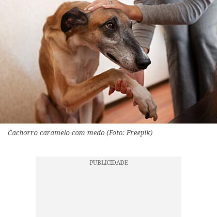
Cachorro caramelo com medo (Foto: Freepik)