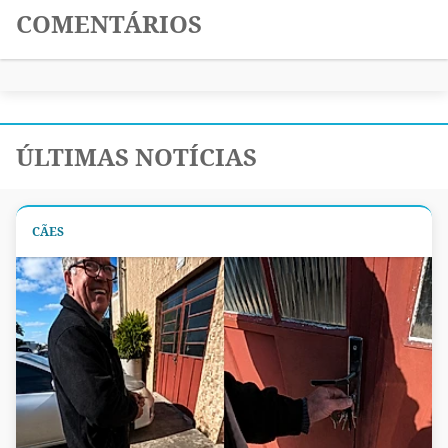
COMENTÁRIOS
ÚLTIMAS NOTÍCIAS
CÃES