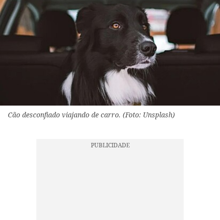
Cão desconfiado viajando de carro. (Foto: Unsplash)