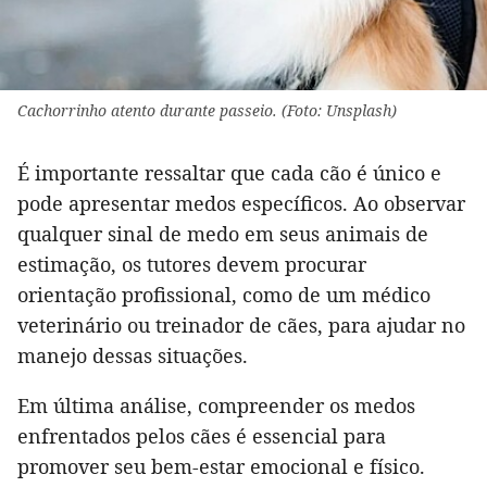
Cachorrinho atento durante passeio. (Foto: Unsplash)
É importante ressaltar que cada cão é único e
pode apresentar medos específicos. Ao observar
qualquer sinal de medo em seus animais de
estimação, os tutores devem procurar
orientação profissional, como de um médico
veterinário ou treinador de cães, para ajudar no
manejo dessas situações.
Em última análise, compreender os medos
enfrentados pelos cães é essencial para
promover seu bem-estar emocional e físico.