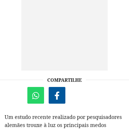
COMPARTILHE
Um estudo recente realizado por pesquisadores
alemães trouxe à luz os principais medos