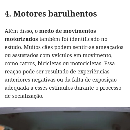
4. Motores barulhentos
Além disso, o
medo de movimentos
motorizados
também foi identificado no
estudo. Muitos cães podem sentir-se ameaçados
ou assustados com veículos em movimento,
como carros, bicicletas ou motocicletas. Essa
reação pode ser resultado de experiências
anteriores negativas ou da falta de exposição
adequada a esses estímulos durante o processo
de socialização.