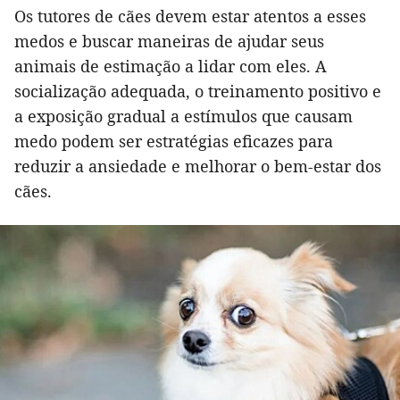
Os tutores de cães devem estar atentos a esses
medos e buscar maneiras de ajudar seus
animais de estimação a lidar com eles. A
socialização adequada, o treinamento positivo e
a exposição gradual a estímulos que causam
medo podem ser estratégias eficazes para
reduzir a ansiedade e melhorar o bem-estar dos
cães.