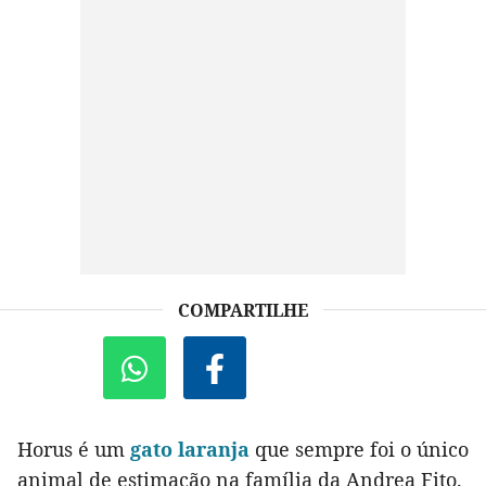
COMPARTILHE
Horus é um
gato laranja
que sempre foi o único
animal de estimação na família da Andrea Fito.