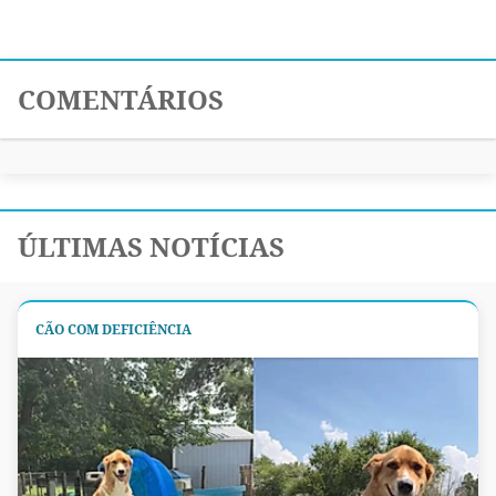
COMENTÁRIOS
ÚLTIMAS NOTÍCIAS
CÃO COM DEFICIÊNCIA