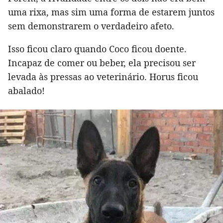
uma rixa, mas sim uma forma de estarem juntos
sem demonstrarem o verdadeiro afeto.
Isso ficou claro quando Coco ficou doente.
Incapaz de comer ou beber, ela precisou ser
levada às pressas ao veterinário. Horus ficou
abalado!