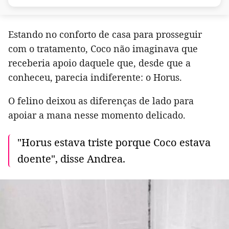
Estando no conforto de casa para prosseguir
com o tratamento, Coco não imaginava que
receberia apoio daquele que, desde que a
conheceu, parecia indiferente: o Horus.
O felino deixou as diferenças de lado para
apoiar a mana nesse momento delicado.
"Horus estava triste porque Coco estava
doente", disse Andrea.