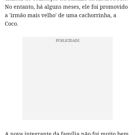
No entanto, há alguns meses, ele foi promovido
a 'irmão mais velho' de uma cachorrinha, a
Coco.
A nova integrante da família não foi muito bem