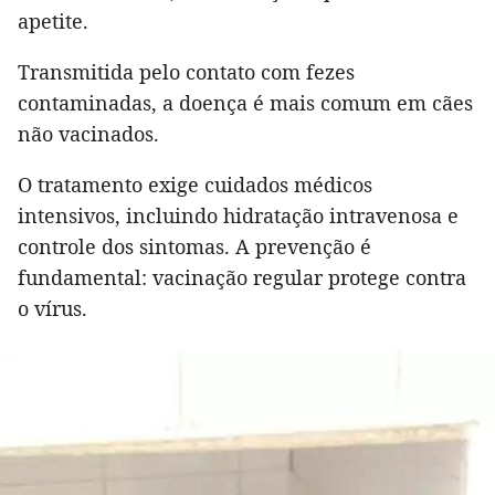
apetite.
Transmitida pelo contato com fezes
contaminadas, a doença é mais comum em cães
não vacinados.
O tratamento exige cuidados médicos
intensivos, incluindo hidratação intravenosa e
controle dos sintomas. A prevenção é
fundamental: vacinação regular protege contra
o vírus.