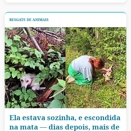
RESGATE DE ANIMAIS
Ela estava sozinha, e escondida
na mata — dias depois, mais de