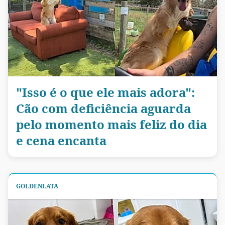
"Isso é o que ele mais adora":
Cão com deficiência aguarda
pelo momento mais feliz do dia
e cena encanta
GOLDENLATA