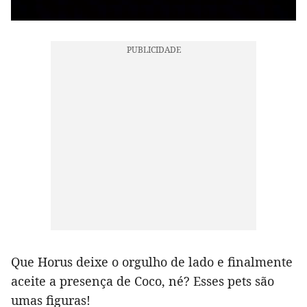
Que Horus deixe o orgulho de lado e finalmente
aceite a presença de Coco, né? Esses pets são
umas figuras!