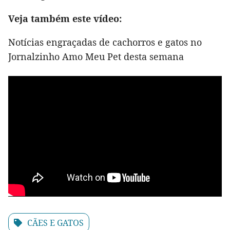
Veja também este vídeo:
Notícias engraçadas de cachorros e gatos no
Jornalzinho Amo Meu Pet desta semana
CÃES E GATOS