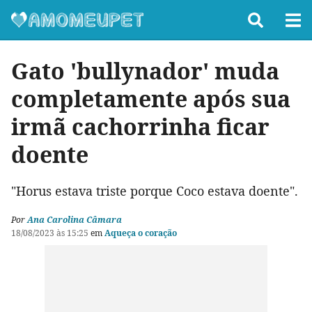
Gato 'bullynador' muda
completamente após sua
irmã cachorrinha ficar
doente
"Horus estava triste porque Coco estava doente".
Por
Ana Carolina Câmara
18/08/2023 às 15:25
em
Aqueça o coração