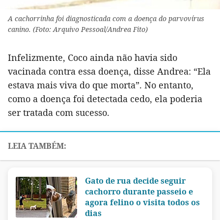
A cachorrinha foi diagnosticada com a doença do parvovírus
canino. (Foto: Arquivo Pessoal/Andrea Fito)
Infelizmente, Coco ainda não havia sido
vacinada contra essa doença, disse Andrea: “Ela
estava mais viva do que morta”. No entanto,
como a doença foi detectada cedo, ela poderia
ser tratada com sucesso.
Gato de rua decide seguir
cachorro durante passeio e
agora felino o visita todos os
dias