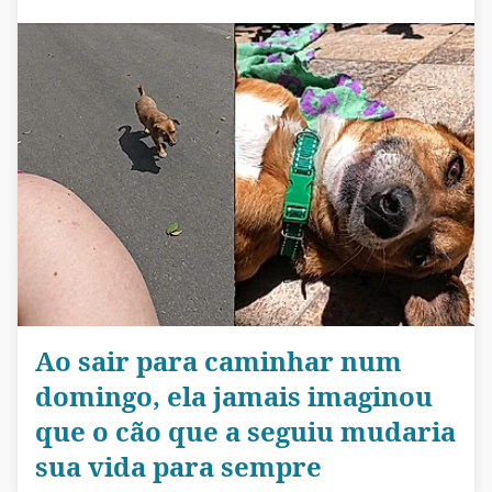
Ao sair para caminhar num
domingo, ela jamais imaginou
que o cão que a seguiu mudaria
sua vida para sempre