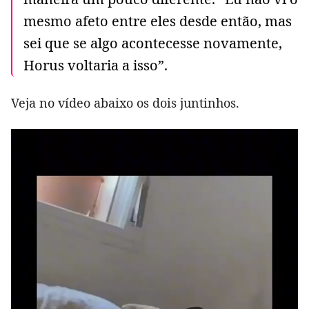
mesmo afeto entre eles desde então, mas
sei que se algo acontecesse novamente,
Horus voltaria a isso”.
Veja no vídeo abaixo os dois juntinhos.