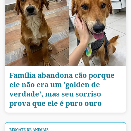
Família abandona cão porque
ele não era um 'golden de
verdade', mas seu sorriso
prova que ele é puro ouro
RESGATE DE ANIMAIS