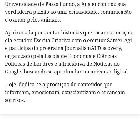
Universidade de Passo Fundo, a Ana encontrou sua
verdadeira paixão ao unir criatividade, comunicação
e o amor pelos animais.
Apaixonada por contar histórias que tocam o coração,
ela estudou Escrita Criativa com o escritor Samer Agi
e participa do programa JournalismAI Discovery,
organizado pela Escola de Economia e Ciências
Políticas de Londres e a Iniciativa de Notícias do
Google, buscando se aprofundar no universo digital.
Hoje, dedica-se a produção de conteúdos que
informam, emocionam, conscientizam e arrancam
sorrisos.