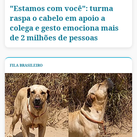
"Estamos com você": turma
raspa o cabelo em apoio a
colega e gesto emociona mais
de 2 milhões de pessoas
FILA BRASILEIRO