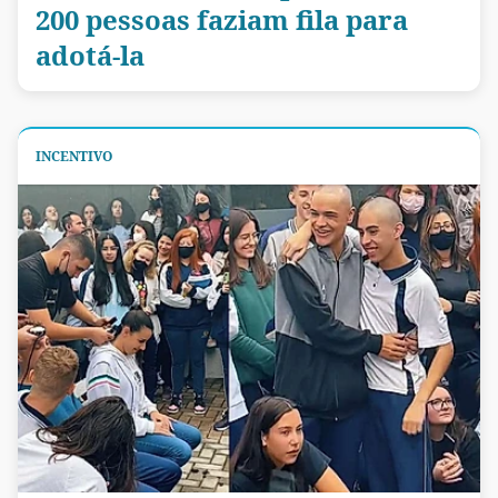
200 pessoas faziam fila para
adotá-la
INCENTIVO