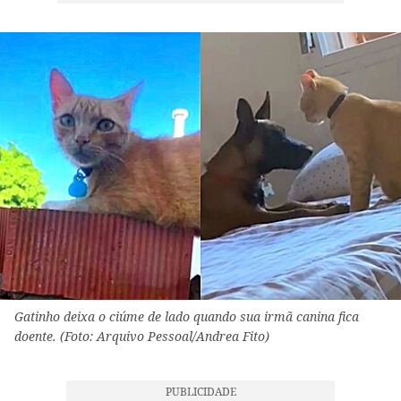
Gatinho deixa o ciúme de lado quando sua irmã canina fica
doente. (Foto: Arquivo Pessoal/Andrea Fito)