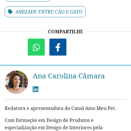
AMIZADE ENTRE CÃO E GATO
COMPARTILHE
Ana Carolina Câmara
Redatora e apresentadora do Canal Amo Meu Pet.
Com formação em Design de Produtos e
especialização em Design de Interiores pela