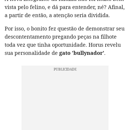
vista pelo felino, e dá para entender, né? Afinal,
a partir de então, a atenção seria dividida.
Por isso, o bonito fez questão de demonstrar seu
descontentamento pregando peças na filhote
toda vez que tinha oportunidade. Horus revelu
sua personalidade de
gato 'bullynador'
.