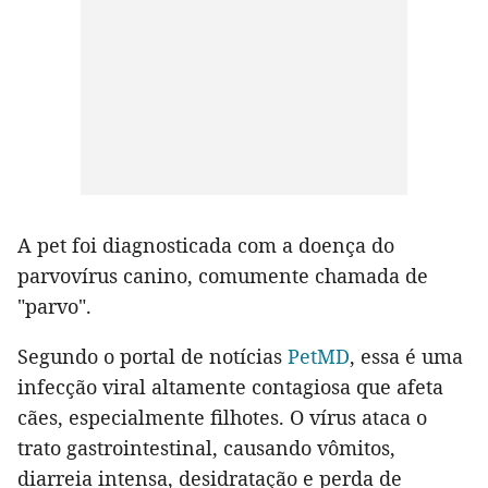
A pet foi diagnosticada com a doença do
parvovírus canino, comumente chamada de
"parvo".
Segundo o portal de notícias
PetMD
, essa é uma
infecção viral altamente contagiosa que afeta
cães, especialmente filhotes. O vírus ataca o
trato gastrointestinal, causando vômitos,
diarreia intensa, desidratação e perda de