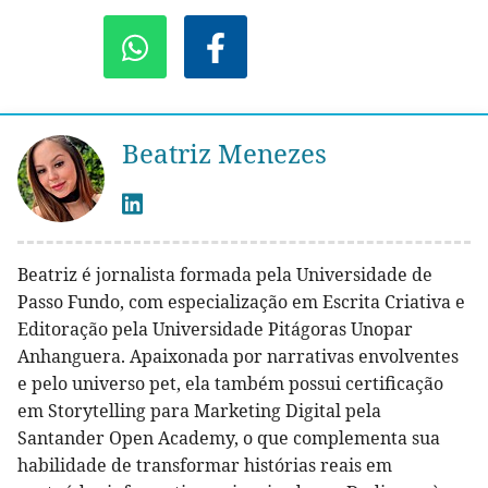
Beatriz Menezes
Beatriz é jornalista formada pela Universidade de
Passo Fundo, com especialização em Escrita Criativa e
Editoração pela Universidade Pitágoras Unopar
Anhanguera. Apaixonada por narrativas envolventes
e pelo universo pet, ela também possui certificação
em Storytelling para Marketing Digital pela
Santander Open Academy, o que complementa sua
habilidade de transformar histórias reais em