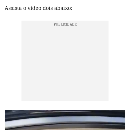
Assista o vídeo dois abaixo: