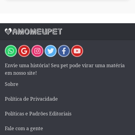
Envie uma história! Seu pet pode virar uma matéria
em nosso site!
Sobre
Política de Privacidade
Políticas e Padrões Editoriais
Fale com a gente