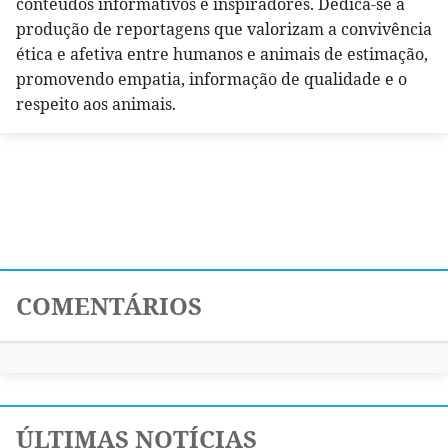
conteúdos informativos e inspiradores. Dedica-se à
produção de reportagens que valorizam a convivência
ética e afetiva entre humanos e animais de estimação,
promovendo empatia, informação de qualidade e o
respeito aos animais.
COMENTÁRIOS
ÚLTIMAS NOTÍCIAS