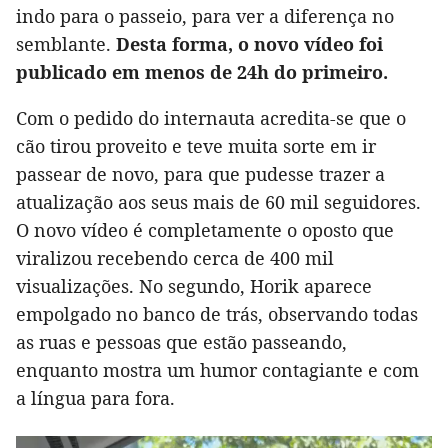
indo para o passeio, para ver a diferença no
semblante.
Desta forma, o novo vídeo foi
publicado em menos de 24h do primeiro.
Com o pedido do internauta acredita-se que o
cão tirou proveito e teve muita sorte em ir
passear de novo, para que pudesse trazer a
atualização aos seus mais de 60 mil seguidores.
O novo vídeo é completamente o oposto que
viralizou recebendo cerca de 400 mil
visualizações. No segundo, Horik aparece
empolgado no banco de trás, observando todas
as ruas e pessoas que estão passeando,
enquanto mostra um humor contagiante e com
a língua para fora.