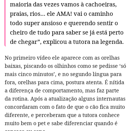
maioria das vezes vamos à cachoeiras,
praias, rios… ele AMA! vai o caminho
todo super ansioso e querendo sentir o
cheiro de tudo para saber se já está perto
de chegar”, explicou a tutora na legenda.
No primeiro vídeo ele aparece com as orelhas
baixas, piscando os olhinhos como se pedisse ‘só
mais cinco minutos’, e no segundo língua para
fora, orelhas para cima, postura atenta. É nítida
a diferença de comportamento, mas faz parte
da rotina. Após a atualização alguns internautas
concordaram com o fato de que o cão fica muito
diferente, e perceberam que a tutora conhece
muito bem o pet e sabe diferenciar quando é