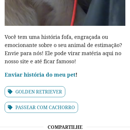
Você tem uma história fofa, engraçada ou
emocionante sobre o seu animal de estimação?
Envie para nós! Ele pode virar matéria aqui no
nosso site e até ficar famoso!
Env
iar história do meu pet
!
GOLDEN RETRIEVER
PASSEAR COM CACHORRO
COMPARTILHE