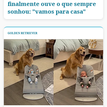
finalmente ouve o que sempre
sonhou: "vamos para casa"
GOLDEN RETRIEVER