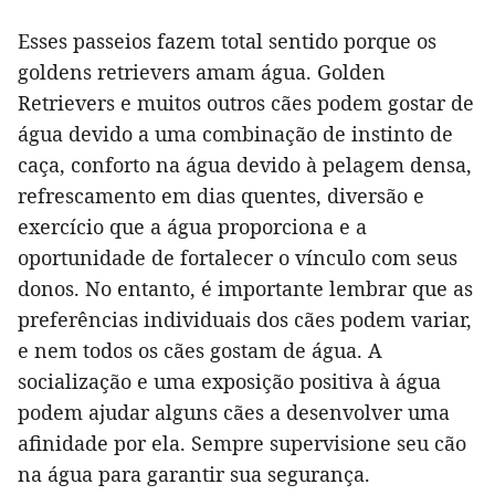
Esses passeios fazem total sentido porque os
goldens retrievers amam água. Golden
Retrievers e muitos outros cães podem gostar de
água devido a uma combinação de instinto de
caça, conforto na água devido à pelagem densa,
refrescamento em dias quentes, diversão e
exercício que a água proporciona e a
oportunidade de fortalecer o vínculo com seus
donos. No entanto, é importante lembrar que as
preferências individuais dos cães podem variar,
e nem todos os cães gostam de água. A
socialização e uma exposição positiva à água
podem ajudar alguns cães a desenvolver uma
afinidade por ela. Sempre supervisione seu cão
na água para garantir sua segurança.