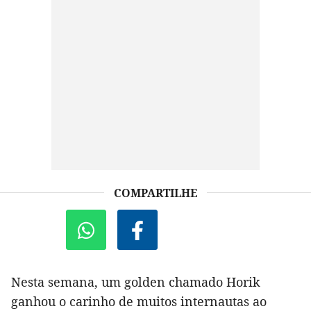
COMPARTILHE
Nesta semana, um golden chamado Horik
ganhou o carinho de muitos internautas ao