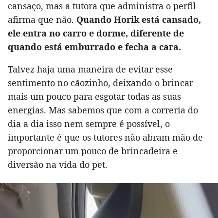
cansaço, mas a tutora que administra o perfil
afirma que não.
Quando Horik está cansado,
ele entra no carro e dorme, diferente de
quando está emburrado e fecha a cara.
Talvez haja uma maneira de evitar esse
sentimento no cãozinho, deixando-o brincar
mais um pouco para esgotar todas as suas
energias. Mas sabemos que com a correria do
dia a dia isso nem sempre é possível, o
importante é que os tutores não abram mão de
proporcionar um pouco de brincadeira e
diversão na vida do pet.