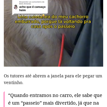
Os tutores até abrem a janela para ele pegar um
ventinho.
“Quando entramos no carro, ele sabe que
é um “passeio” mais divertido, já que na