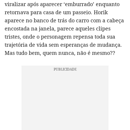
viralizar após aparecer ‘emburrado’ enquanto
retornava para casa de um passeio. Horik
aparece no banco de trás do carro com a cabeça
encostada na janela, parece aqueles clipes
tristes, onde o personagem repensa toda sua
trajetória de vida sem esperanças de mudança.
Mas tudo bem, quem nunca, não é mesmo??