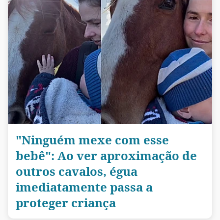
"Ninguém mexe com esse
bebê": Ao ver aproximação de
outros cavalos, égua
imediatamente passa a
proteger criança