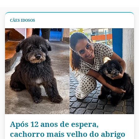
CÃES IDOSOS
Após 12 anos de espera,
cachorro mais velho do abrigo