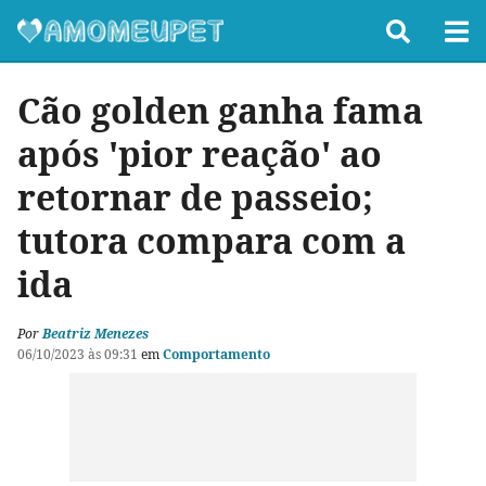
Cão golden ganha fama
após 'pior reação' ao
retornar de passeio;
tutora compara com a
ida
Por
Beatriz Menezes
06/10/2023 às 09:31
em
Comportamento