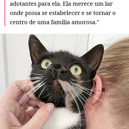
adotantes para ela. Ela merece um lar
onde possa se estabelecer e se tornar o
centro de uma família amorosa."