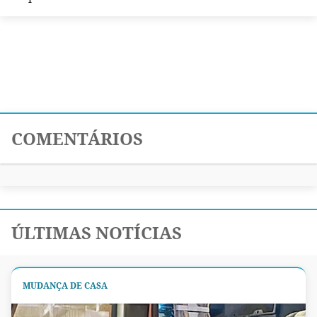
COMENTÁRIOS
ÚLTIMAS NOTÍCIAS
MUDANÇA DE CASA