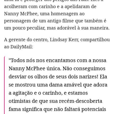
acolheram com carinho e a apelidaram de
Nanny McPhee, uma homenagem ao
personagem de um antigo filme que também é
um pouco peculiar, mas adorável à sua maneira.
A gerente do centro, Lindsay Kerr, compartilhou
ao DailyMail:
"Todos nós nos encantamos com a nossa
Nanny McPhee única. Não conseguimos
desviar os olhos de seus dois narizes! Ela
se mostrou uma dama amável que adora
a agitação e o carinho, e estamos
otimistas de que sua recém-descoberta
fama significa que não faltará potenciais