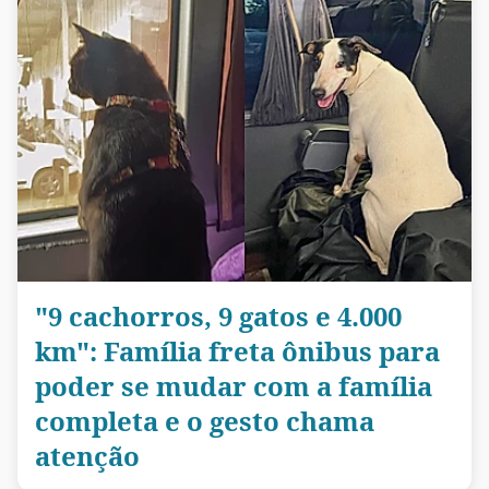
"9 cachorros, 9 gatos e 4.000
km": Família freta ônibus para
poder se mudar com a família
completa e o gesto chama
atenção