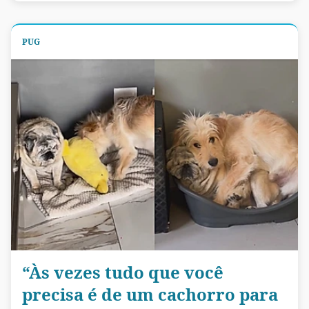
PUG
“Às vezes tudo que você
precisa é de um cachorro para