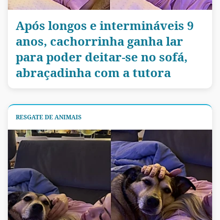
Após longos e intermináveis 9
anos, cachorrinha ganha lar
para poder deitar-se no sofá,
abraçadinha com a tutora
RESGATE DE ANIMAIS