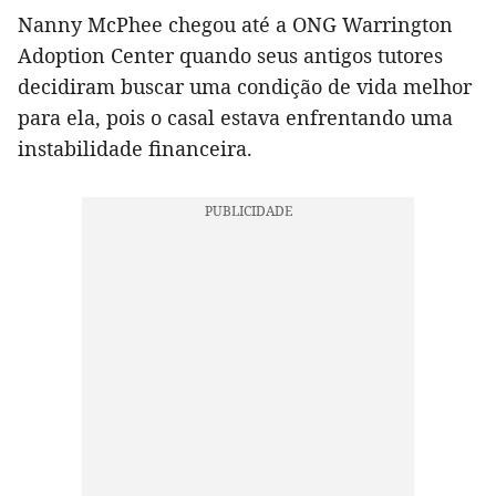
Nanny McPhee chegou até a ONG Warrington
Adoption Center quando seus antigos tutores
decidiram buscar uma condição de vida melhor
para ela, pois o casal estava enfrentando uma
instabilidade financeira.