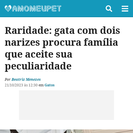
Raridade: gata com dois
narizes procura família
que aceite sua
peculiaridade
Por
Beatriz Menezes
21/10/2023 às 12:30
em
Gatos