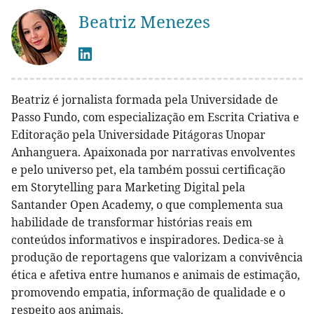
Beatriz Menezes
Beatriz é jornalista formada pela Universidade de
Passo Fundo, com especialização em Escrita Criativa e
Editoração pela Universidade Pitágoras Unopar
Anhanguera. Apaixonada por narrativas envolventes
e pelo universo pet, ela também possui certificação
em Storytelling para Marketing Digital pela
Santander Open Academy, o que complementa sua
habilidade de transformar histórias reais em
conteúdos informativos e inspiradores. Dedica-se à
produção de reportagens que valorizam a convivência
ética e afetiva entre humanos e animais de estimação,
promovendo empatia, informação de qualidade e o
respeito aos animais.