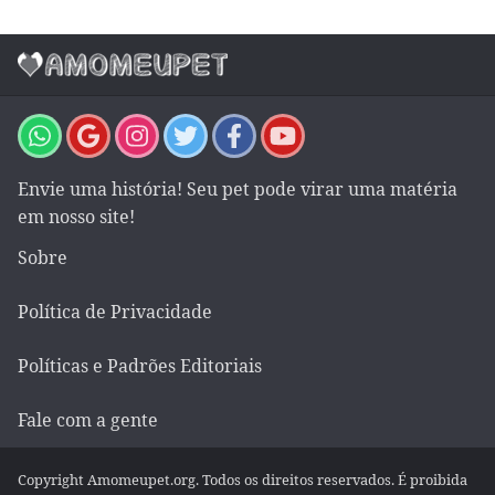
Envie uma história! Seu pet pode virar uma matéria
em nosso site!
Sobre
Política de Privacidade
Políticas e Padrões Editoriais
Fale com a gente
Copyright Amomeupet.org. Todos os direitos reservados. É proibida