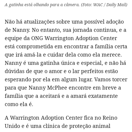
A gatinha está olhando para a câmera. (Foto: WAC / Daily Mail)
Não há atualizações sobre uma possível adoção
de Nanny. No entanto, sua jornada continua, e a
equipe da ONG Warrington Adoption Center
está comprometida em encontrar a família certa
que irá amá-la e cuidar dela como ela merece.
Nanny é uma gatinha única e especial, e não há
dúvidas de que o amor e o lar perfeitos estão
esperando por ela em algum lugar. Vamos torcer
para que Nanny McPhee encontre em breve a
família que a aceitará e a amará exatamente
como ela é.
A Warrington Adoption Center fica no Reino
Unido e é uma clínica de proteção animal