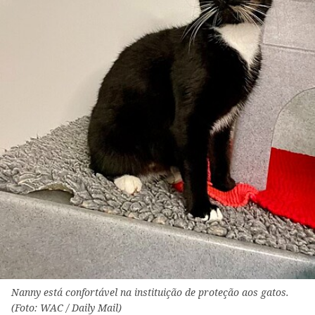
Nanny está confortável na instituição de proteção aos gatos.
(Foto: WAC / Daily Mail)