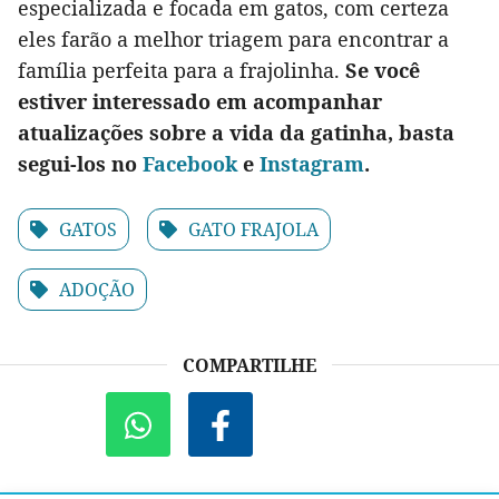
especializada e focada em gatos, com certeza
eles farão a melhor triagem para encontrar a
família perfeita para a frajolinha.
Se você
estiver interessado em acompanhar
atualizações sobre a vida da gatinha, basta
segui-los no
Facebook
e
Instagram
.
GATOS
GATO FRAJOLA
ADOÇÃO
COMPARTILHE