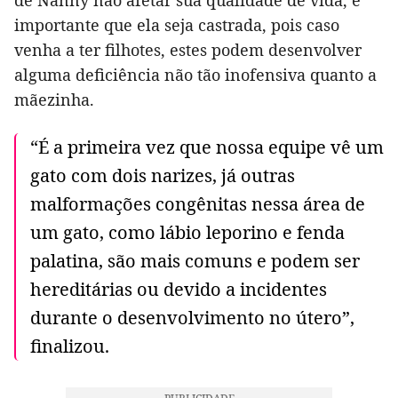
importante que ela seja castrada, pois caso
venha a ter filhotes, estes podem desenvolver
alguma deficiência não tão inofensiva quanto a
mãezinha.
“É a primeira vez que nossa equipe vê um
gato com dois narizes, já outras
malformações congênitas nessa área de
um gato, como lábio leporino e fenda
palatina, são mais comuns e podem ser
hereditárias ou devido a incidentes
durante o desenvolvimento no útero”,
finalizou.