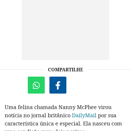
COMPARTILHE
Uma felina chamada Nanny McPhee virou
notícia no jornal britânico
DailyMail
por sua
característica única e especial. Ela nasceu com