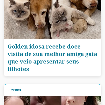
Golden idosa recebe doce
visita de sua melhor amiga gata
que veio apresentar seus
filhotes
BEZERRO