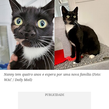
Nanny tem quatro anos e espera por uma nova família (Foto:
WAC / Daily Mail)