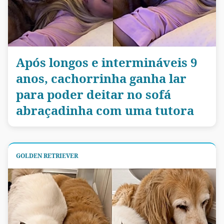
Após longos e intermináveis 9
anos, cachorrinha ganha lar
para poder deitar no sofá
abraçadinha com uma tutora
GOLDEN RETRIEVER