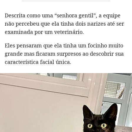
Descrita como uma “senhora gentil”, a equipe
não percebeu que ela tinha dois narizes até ser
examinada por um veterinário.
Eles pensaram que ela tinha um focinho muito
grande mas ficaram surpresos ao descobrir sua
característica facial única.