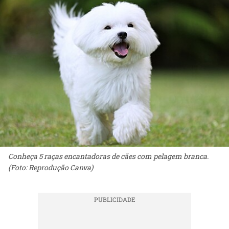
Conheça 5 raças encantadoras de cães com pelagem branca.
(Foto: Reprodução Canva)