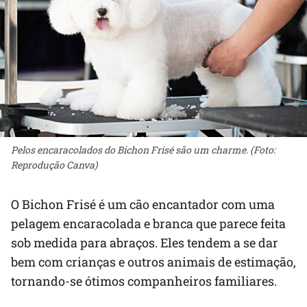
Pelos encaracolados do Bichon Frisé são um charme. (Foto:
Reprodução Canva)
O Bichon Frisé é um cão encantador com uma
pelagem encaracolada e branca que parece feita
sob medida para abraços. Eles tendem a se dar
bem com crianças e outros animais de estimação,
tornando-se ótimos companheiros familiares.