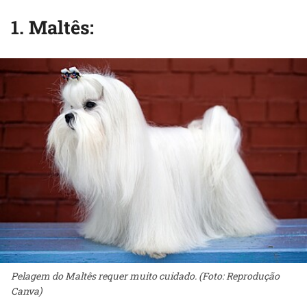
1. Maltês:
Pelagem do Maltês requer muito cuidado. (Foto: Reprodução
Canva)