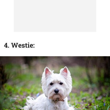
4. Westie: