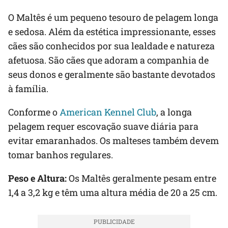
O Maltês é um pequeno tesouro de pelagem longa
e sedosa. Além da estética impressionante, esses
cães são conhecidos por sua lealdade e natureza
afetuosa. São cães que adoram a companhia de
seus donos e geralmente são bastante devotados
à família.
Conforme o
American Kennel Club
, a longa
pelagem requer escovação suave diária para
evitar emaranhados. Os malteses também devem
tomar banhos regulares.
Peso e Altura:
Os Maltês geralmente pesam entre
1,4 a 3,2 kg e têm uma altura média de 20 a 25 cm.