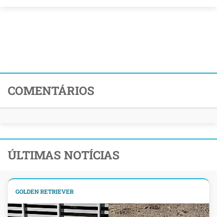
COMENTÁRIOS
ÚLTIMAS NOTÍCIAS
GOLDEN RETRIEVER