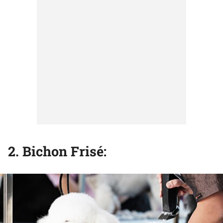
2. Bichon Frisé: