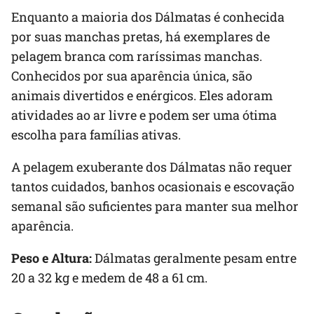
Enquanto a maioria dos Dálmatas é conhecida
por suas manchas pretas, há exemplares de
pelagem branca com raríssimas manchas.
Conhecidos por sua aparência única, são
animais divertidos e enérgicos. Eles adoram
atividades ao ar livre e podem ser uma ótima
escolha para famílias ativas.
A pelagem exuberante dos Dálmatas não requer
tantos cuidados, banhos ocasionais e escovação
semanal são suficientes para manter sua melhor
aparência.
Peso e Altura:
Dálmatas geralmente pesam entre
20 a 32 kg e medem de 48 a 61 cm.