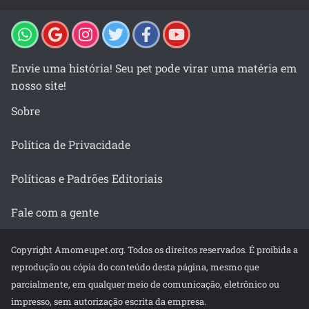
Envie uma história! Seu pet pode virar uma matéria em
nosso site!
Sobre
Política de Privacidade
Políticas e Padrões Editoriais
Fale com a gente
Copyright Amomeupet.org. Todos os direitos reservados. É proibida a
reprodução ou cópia do conteúdo desta página, mesmo que
parcialmente, em qualquer meio de comunicação, eletrônico ou
impresso, sem autorização escrita da empresa.