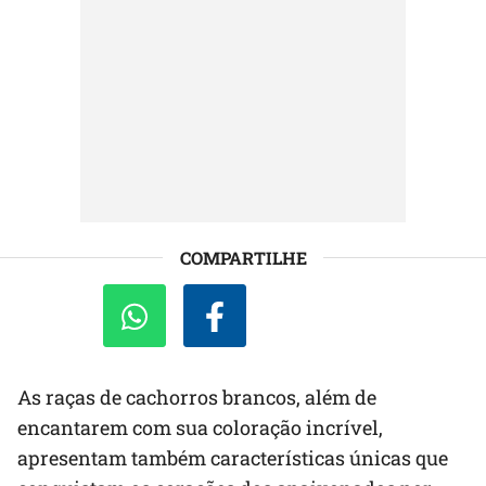
COMPARTILHE
As raças de cachorros brancos, além de
encantarem com sua coloração incrível,
apresentam também características únicas que