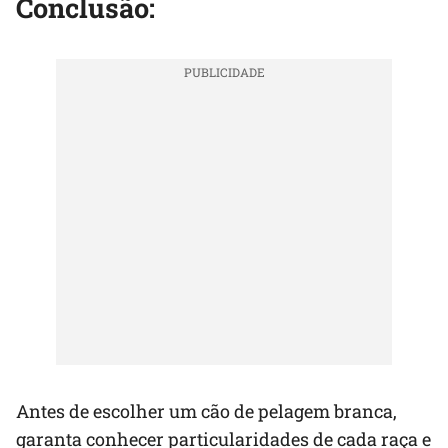
Conclusão:
Antes de escolher um cão de pelagem branca,
garanta conhecer particularidades de cada raça e