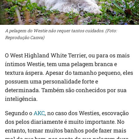
A pelagem do Westie não requer tantos cuidados. (Foto:
Reprodução Canva)
O West Highland White Terrier, ou para os mais
íntimos Westie, tem uma pelagem branca e
textura áspera. Apesar do tamanho pequeno, eles
possuem uma personalidade forte e
determinada. Também são conhecidos por sua
inteligência.
Segundo o
AKC
, no caso dos Westies, escovação
dos pelos diariamente é muito importante. No
entanto, tomar muitos banhos pode fazer mais