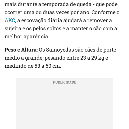
mais durante a temporada de queda - que pode
ocorrer uma ou duas vezes por ano. Conforme o
AKC
, a escovação diária ajudará a remover a
sujeira e os pelos soltos e a manter o cão com a
melhor aparência.
Peso e Altura:
Os Samoyedas são cães de porte
médio a grande, pesando entre 23 a 29 kg e
medindo de 53 a 60 cm.