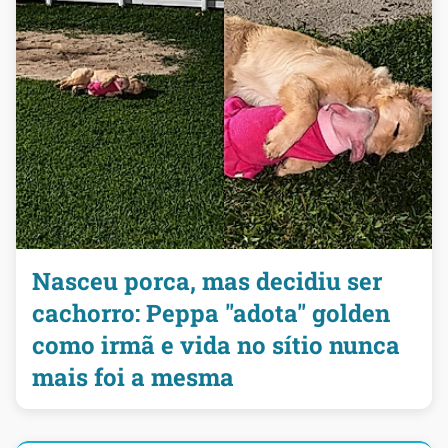
Nasceu porca, mas decidiu ser
cachorro: Peppa "adota" golden
como irmã e vida no sítio nunca
mais foi a mesma