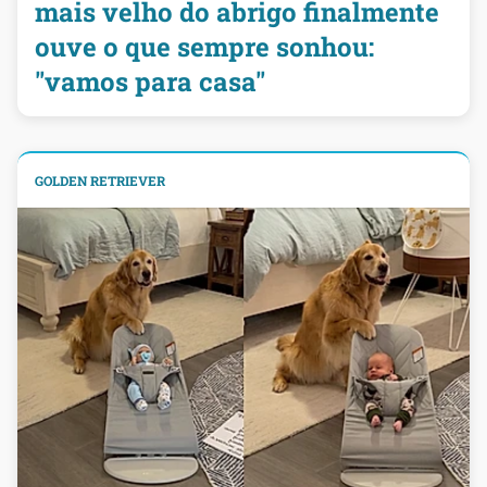
mais velho do abrigo finalmente
ouve o que sempre sonhou:
"vamos para casa"
GOLDEN RETRIEVER