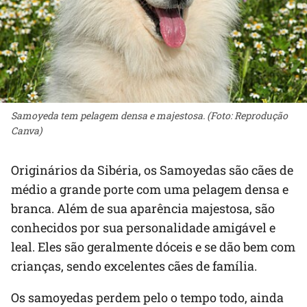
Samoyeda tem pelagem densa e majestosa. (Foto: Reprodução
Canva)
Originários da Sibéria, os Samoyedas são cães de
médio a grande porte com uma pelagem densa e
branca. Além de sua aparência majestosa, são
conhecidos por sua personalidade amigável e
leal. Eles são geralmente dóceis e se dão bem com
crianças, sendo excelentes cães de família.
Os samoyedas perdem pelo o tempo todo, ainda