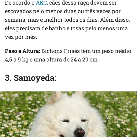
De acordo o
AKC
, cães dessa raça devem ser
escovados pelo menos duas ou três vezes por
semana, mas é melhor todos os dias. Além disso,
eles precisam de banho e tosas pelo menos uma
vez por mês.
Peso e Altura:
Bichons Frisés têm um peso médio
4,5 a 9 kg e uma altura de 24 a 29 cm.
3. Samoyeda: