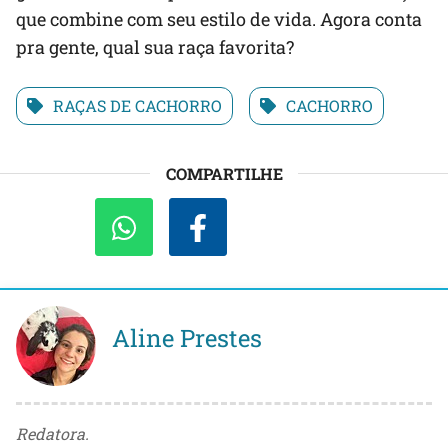
que combine com seu estilo de vida. Agora conta
pra gente, qual sua raça favorita?
RAÇAS DE CACHORRO
CACHORRO
COMPARTILHE
Aline Prestes
Redatora.