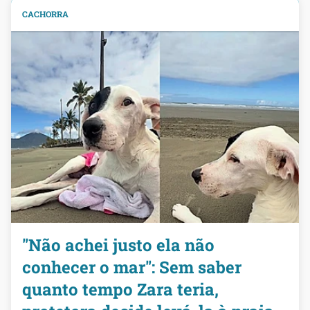
CACHORRA
"Não achei justo ela não
conhecer o mar": Sem saber
quanto tempo Zara teria,