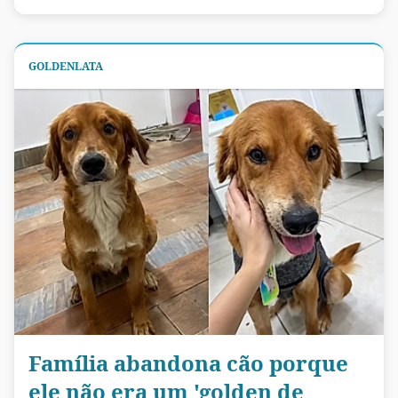
GOLDENLATA
Família abandona cão porque
ele não era um 'golden de