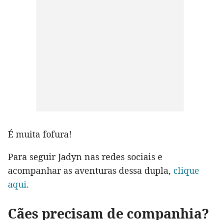
É muita fofura!
Para seguir Jadyn nas redes sociais e
acompanhar as aventuras dessa dupla,
clique
aqui
.
Cães precisam de companhia?