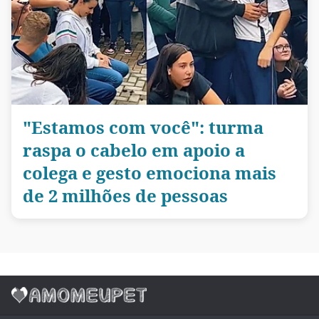
"Estamos com você": turma
raspa o cabelo em apoio a
colega e gesto emociona mais
de 2 milhões de pessoas