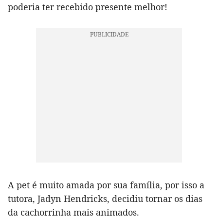
poderia ter recebido presente melhor!
A pet é muito amada por sua família, por isso a
tutora, Jadyn Hendricks, decidiu tornar os dias
da cachorrinha mais animados.