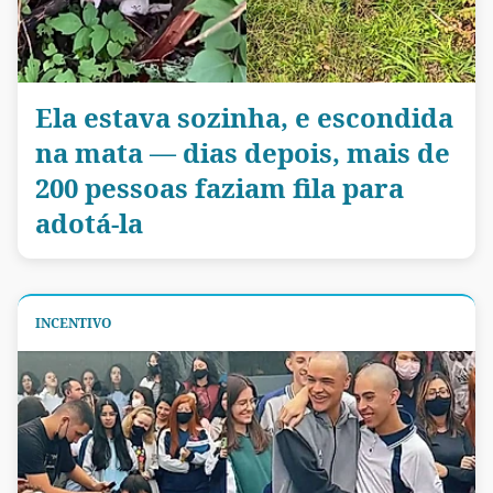
Ela estava sozinha, e escondida
na mata — dias depois, mais de
200 pessoas faziam fila para
adotá-la
INCENTIVO