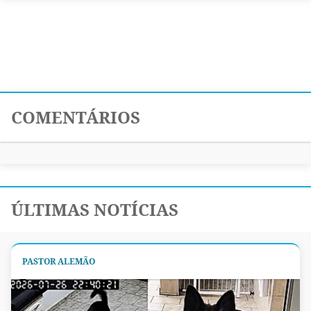
COMENTÁRIOS
ÚLTIMAS NOTÍCIAS
PASTOR ALEMÃO