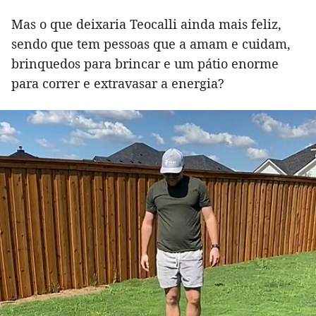
Mas o que deixaria Teocalli ainda mais feliz,
sendo que tem pessoas que a amam e cuidam,
brinquedos para brincar e um pátio enorme
para correr e extravasar a energia?