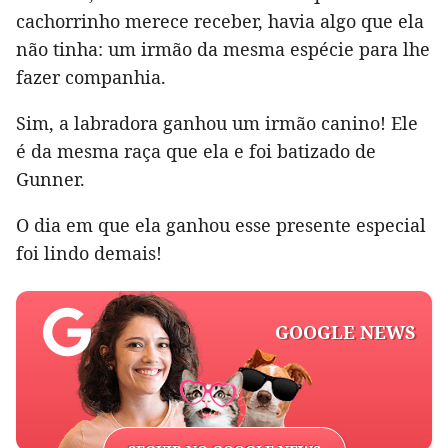
cachorrinho merece receber, havia algo que ela
não tinha: um irmão da mesma espécie para lhe
fazer companhia.
Sim, a labradora ganhou um irmão canino! Ele
é da mesma raça que ela e foi batizado de
Gunner.
O dia em que ela ganhou esse presente especial
foi lindo demais!
GOOGLE NEWS