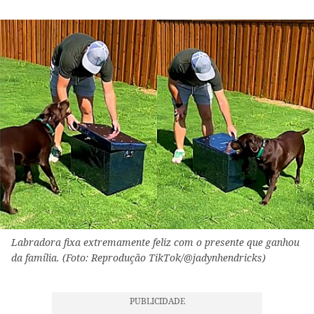
Labradora fixa extremamente feliz com o presente que ganhou
da família. (Foto: Reprodução TikTok/@jadynhendricks)