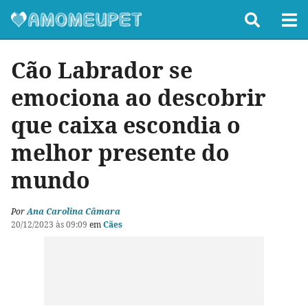
Cão Labrador se
emociona ao descobrir
que caixa escondia o
melhor presente do
mundo
Por
Ana Carolina Câmara
20/12/2023 às 09:09
em
Cães