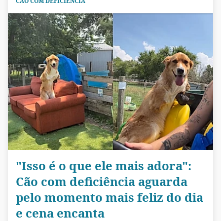
CÃO COM DEFICIÊNCIA
"Isso é o que ele mais adora":
Cão com deficiência aguarda
pelo momento mais feliz do dia
e cena encanta