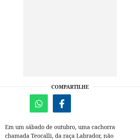
COMPARTILHE
Em um sábado de outubro, uma cachorra
chamada Teocalli, da raça Labrador, não