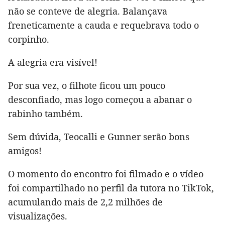
não se conteve de alegria. Balançava
freneticamente a cauda e requebrava todo o
corpinho.
A alegria era visível!
Por sua vez, o filhote ficou um pouco
desconfiado, mas logo começou a abanar o
rabinho também.
Sem dúvida, Teocalli e Gunner serão bons
amigos!
O momento do encontro foi filmado e o vídeo
foi compartilhado no perfil da tutora no TikTok,
acumulando mais de 2,2 milhões de
visualizações.