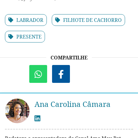
LABRADOR
FILHOTE DE CACHORRO
PRESENTE
COMPARTILHE
Ana Carolina Câmara