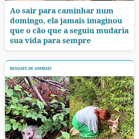
Ao sair para caminhar num
domingo, ela jamais imaginou
que o cão que a seguiu mudaria
sua vida para sempre
RESGATE DE ANIMAIS