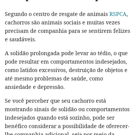
Segundo o centro de resgate de animais
RSPCA
,
cachorros são animais sociais e muitas vezes
precisam de companhia para se sentirem felizes
e saudáveis.
A solidão prolongada pode levar ao tédio, o que
pode resultar em comportamentos indesejados,
como latidos excessivos, destruição de objetos e
até mesmo problemas de saúde, como
ansiedade e depressão.
Se você perceber que seu cachorro está
mostrando sinais de solidão ou comportamentos
indesejados quando está sozinho, pode ser
benéfico considerar a possibilidade de oferecer-
lhe companhia adicional, seja por meio da