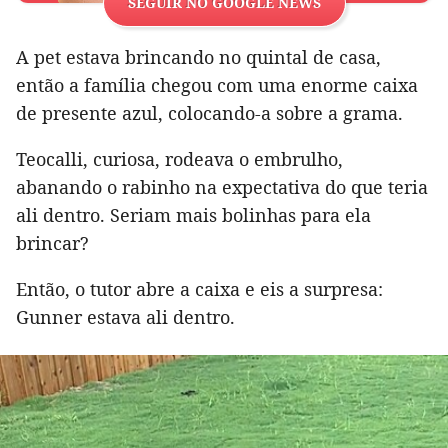
SEGUIR NO GOOGLE NEWS
A pet estava brincando no quintal de casa,
então a família chegou com uma enorme caixa
de presente azul, colocando-a sobre a grama.
Teocalli, curiosa, rodeava o embrulho,
abanando o rabinho na expectativa do que teria
ali dentro. Seriam mais bolinhas para ela
brincar?
Então, o tutor abre a caixa e eis a surpresa:
Gunner estava ali dentro.