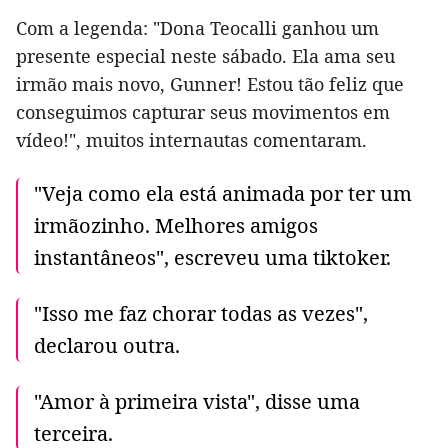
Com a legenda: "Dona Teocalli ganhou um
presente especial neste sábado. Ela ama seu
irmão mais novo, Gunner! Estou tão feliz que
conseguimos capturar seus movimentos em
vídeo!", muitos internautas comentaram.
"Veja como ela está animada por ter um
irmãozinho. Melhores amigos
instantâneos", escreveu uma tiktoker.
"Isso me faz chorar todas as vezes",
declarou outra.
"Amor à primeira vista", disse uma
terceira.