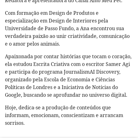
Redatora e apresentadora do Canal Amo Meu Pet.
Com formação em Design de Produtos e
especialização em Design de Interiores pela
Universidade de Passo Fundo, a Ana encontrou sua
verdadeira paixão ao unir criatividade, comunicação
e o amor pelos animais.
Apaixonada por contar histórias que tocam o coração,
ela estudou Escrita Criativa com o escritor Samer Agi
e participa do programa JournalismAI Discovery,
organizado pela Escola de Economia e Ciências
Políticas de Londres e a Iniciativa de Notícias do
Google, buscando se aprofundar no universo digital.
Hoje, dedica-se a produção de conteúdos que
informam, emocionam, conscientizam e arrancam
sorrisos.