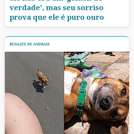
verdade', mas seu sorriso
prova que ele é puro ouro
RESGATE DE ANIMAIS