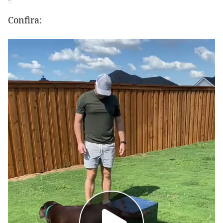
Confira: