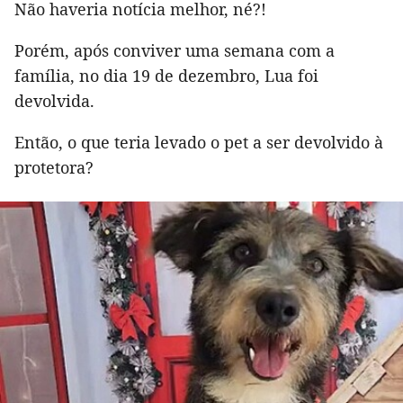
Não haveria notícia melhor, né?!
Porém, após conviver uma semana com a
família, no dia 19 de dezembro, Lua foi
devolvida.
Então, o que teria levado o pet a ser devolvido à
protetora?