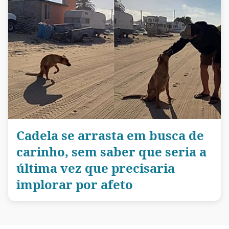
Cadela se arrasta em busca de
carinho, sem saber que seria a
última vez que precisaria
implorar por afeto