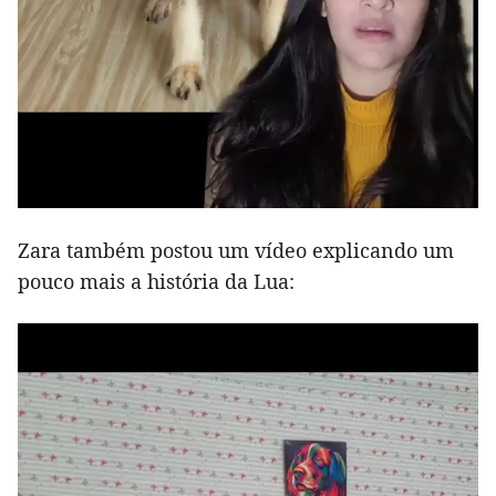
Zara também postou um vídeo explicando um
pouco mais a história da Lua: