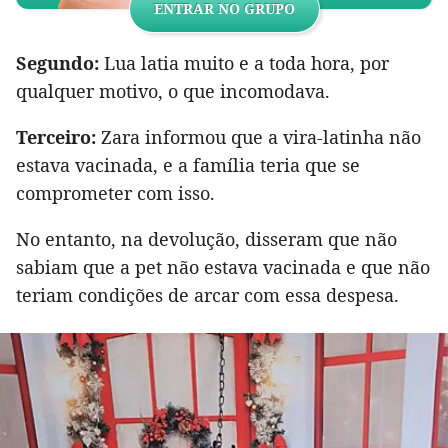
ENTRAR NO GRUPO
Segundo:
Lua latia muito e a toda hora, por
qualquer motivo, o que incomodava.
Terceiro:
Zara informou que a vira-latinha não
estava vacinada, e a família teria que se
comprometer com isso.
No entanto, na devolução, disseram que não
sabiam que a pet não estava vacinada e que não
teriam condições de arcar com essa despesa.