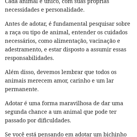
Cada animal é único, com suas próprias
necessidades e personalidade.
Antes de adotar, é fundamental pesquisar sobre
a raça ou tipo de animal, entender os cuidados
necessários, como alimentação, vacinação e
adestramento, e estar disposto a assumir essas
responsabilidades.
Além disso, devemos lembrar que todos os
animais merecem amor, carinho e um lar
permanente.
Adotar é uma forma maravilhosa de dar uma
segunda chance a um animal que pode ter
passado por dificuldades.
Se você está pensando em adotar um bichinho