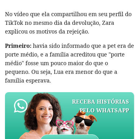
No vídeo que ela compartilhou em seu perfil do
TikTok no mesmo dia da devolução, Zara
explicou os motivos da rejeição.
Primeiro:
havia sido informado que a pet era de
porte médio, e a família acreditou que "porte
médio" fosse um pouco maior do que o
pequeno. Ou seja, Lua era menor do que a
família esperava.
RECEBA HISTÓRIAS
PELO WHATSAPP