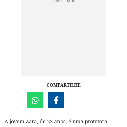
COMPARTILHE
A jovem Zara, de 23 anos, é uma protetora