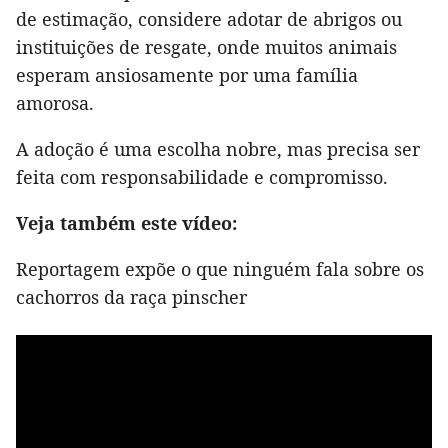
de estimação, considere adotar de abrigos ou
instituições de resgate, onde muitos animais
esperam ansiosamente por uma família
amorosa.
A adoção é uma escolha nobre, mas precisa ser
feita com responsabilidade e compromisso.
Veja também este vídeo:
Reportagem expõe o que ninguém fala sobre os
cachorros da raça pinscher