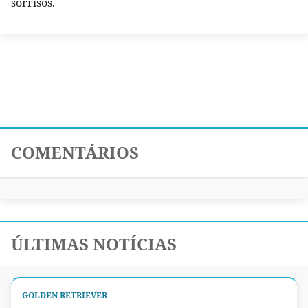
sorrisos.
COMENTÁRIOS
ÚLTIMAS NOTÍCIAS
GOLDEN RETRIEVER