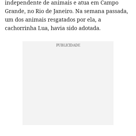
independente de animais e atua em Campo
Grande, no Rio de Janeiro. Na semana passada,
um dos animais resgatados por ela, a
cachorrinha Lua, havia sido adotada.