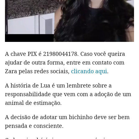
A chave PIX é 21980044178. Caso você queira
ajudar de outra forma, entre em contato com
Zara pelas redes sociais,
clicando aqui
.
A história de Lua é um lembrete sobre a
responsabilidade que vem com a adoção de um
animal de estimação.
A decisão de adotar um bichinho deve ser bem
pensada e consciente.