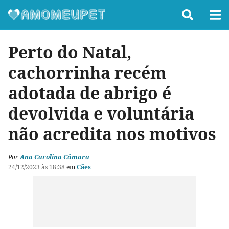
Perto do Natal,
cachorrinha recém
adotada de abrigo é
devolvida e voluntária
não acredita nos motivos
Por
Ana Carolina Câmara
24/12/2023 às 18:38
em
Cães