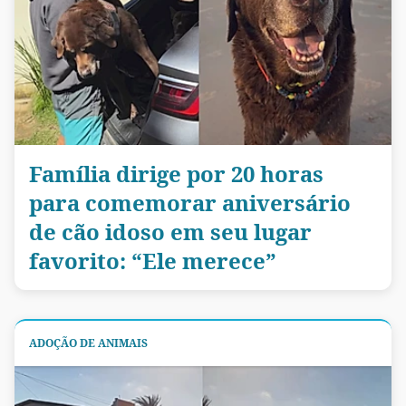
Família dirige por 20 horas
para comemorar aniversário
de cão idoso em seu lugar
favorito: “Ele merece”
ADOÇÃO DE ANIMAIS