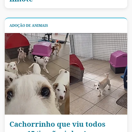
ADOÇÃO DE ANIMAIS
Cachorrinho que viu todos