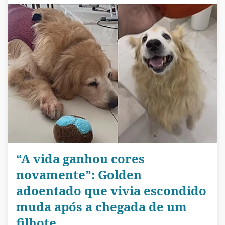
“A vida ganhou cores
novamente”: Golden
adoentado que vivia escondido
muda após a chegada de um
filhote