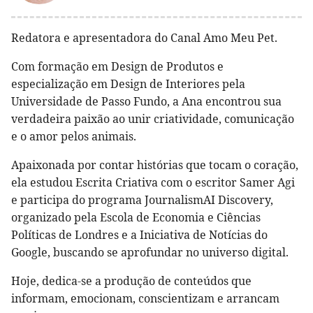
Redatora e apresentadora do Canal Amo Meu Pet.
Com formação em Design de Produtos e
especialização em Design de Interiores pela
Universidade de Passo Fundo, a Ana encontrou sua
verdadeira paixão ao unir criatividade, comunicação
e o amor pelos animais.
Apaixonada por contar histórias que tocam o coração,
ela estudou Escrita Criativa com o escritor Samer Agi
e participa do programa JournalismAI Discovery,
organizado pela Escola de Economia e Ciências
Políticas de Londres e a Iniciativa de Notícias do
Google, buscando se aprofundar no universo digital.
Hoje, dedica-se a produção de conteúdos que
informam, emocionam, conscientizam e arrancam