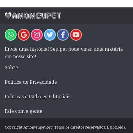
Envie uma história! Seu pet pode virar uma matéria
em nosso site!
Sobre
Política de Privacidade
Políticas e Padrões Editoriais
Fale com a gente
Copyright Amomeupet.org. Todos os direitos reservados. É proibida