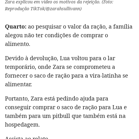
Zara explicou em vídeo os motivos da rejeição. (Foto:
Reprodução TikTok/@zarahsullivann)
Quarto:
ao pesquisar o valor da ração, a família
alegou não ter condições de comprar o
alimento.
Devido à devolução, Lua voltou para o lar
temporário, onde Zara se comprometeu a
fornecer o saco de ração para a vira-latinha se
alimentar.
Portanto, Zara está pedindo ajuda para
conseguir comprar o saco de ração para Lua e
também para um pitbull que também está na
hospedagem.
Assista ao relato.