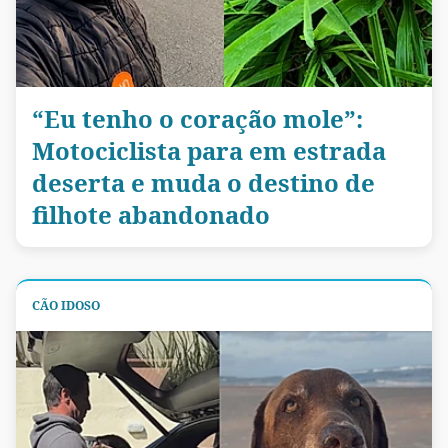
“Eu tenho o coração mole”:
Motociclista para em estrada
deserta e muda o destino de
filhote abandonado
CÃO IDOSO