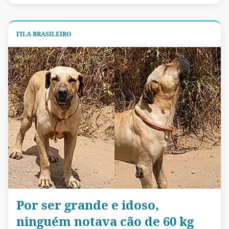
FILA BRASILEIRO
Por ser grande e idoso,
ninguém notava cão de 60 kg