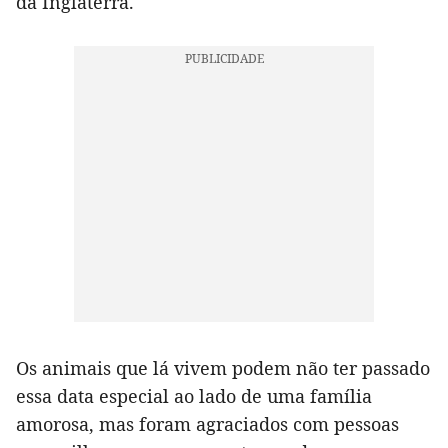
da Inglaterra.
Os animais que lá vivem podem não ter passado
essa data especial ao lado de uma família
amorosa, mas foram agraciados com pessoas