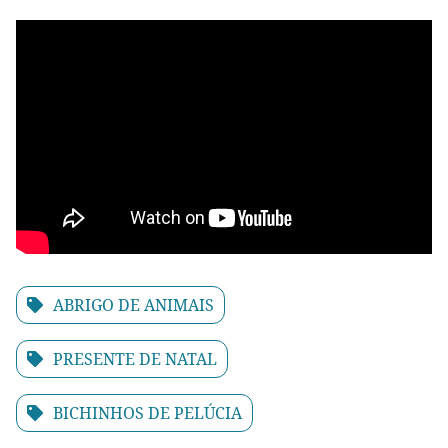
ABRIGO DE ANIMAIS
PRESENTE DE NATAL
BICHINHOS DE PELÚCIA