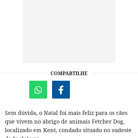
COMPARTILHE
Sem dúvida, o Natal foi mais feliz para os cães
que vivem no abrigo de animais Fetcher Dog,
localizado em Kent, condado situado no sudeste