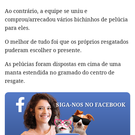
Ao contrário, a equipe se uniu e
comprou/arrecadou vários bichinhos de pelúcia
para eles.
O melhor de tudo foi que os próprios resgatados
puderam escolher o presente.
As pelúcias foram dispostas em cima de uma
manta estendida no gramado do centro de
resgate.
SIGA-NOS NO FACEBOOK