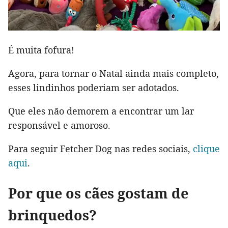
É muita fofura!
Agora, para tornar o Natal ainda mais completo,
esses lindinhos poderiam ser adotados.
Que eles não demorem a encontrar um lar
responsável e amoroso.
Para seguir Fetcher Dog nas redes sociais,
clique
aqui
.
Por que os cães gostam de
brinquedos?