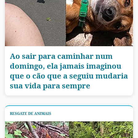
Ao sair para caminhar num
domingo, ela jamais imaginou
que o cão que a seguiu mudaria
sua vida para sempre
RESGATE DE ANIMAIS