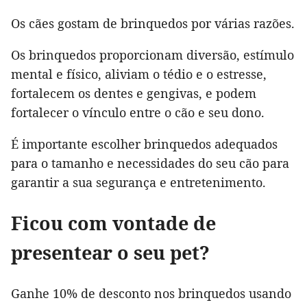
Os cães gostam de brinquedos por várias razões.
Os brinquedos proporcionam diversão, estímulo
mental e físico, aliviam o tédio e o estresse,
fortalecem os dentes e gengivas, e podem
fortalecer o vínculo entre o cão e seu dono.
É importante escolher brinquedos adequados
para o tamanho e necessidades do seu cão para
garantir a sua segurança e entretenimento.
Ficou com vontade de
presentear o seu pet?
Ganhe 10% de desconto nos brinquedos usando