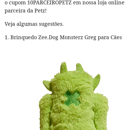
o cupom 10PARCEIROPETZ em nossa loja online
parceira da Petz!
Veja algumas sugestões.
1. Brinquedo Zee.Dog Monsterz Greg para Cães