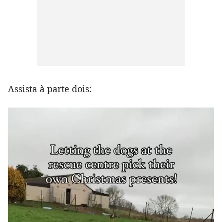
Assista à parte dois: