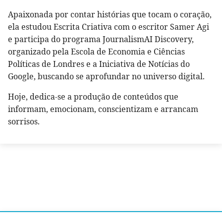
Apaixonada por contar histórias que tocam o coração,
ela estudou Escrita Criativa com o escritor Samer Agi
e participa do programa JournalismAI Discovery,
organizado pela Escola de Economia e Ciências
Políticas de Londres e a Iniciativa de Notícias do
Google, buscando se aprofundar no universo digital.
Hoje, dedica-se a produção de conteúdos que
informam, emocionam, conscientizam e arrancam
sorrisos.