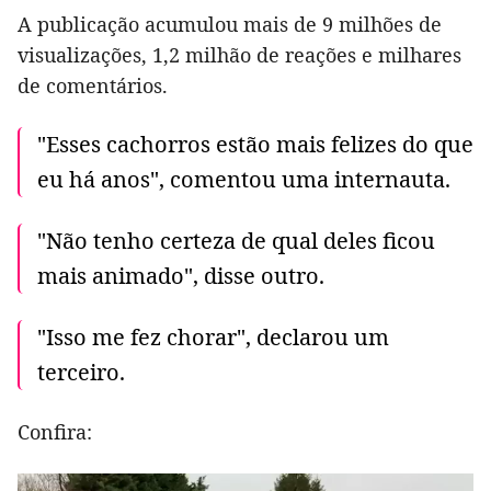
A publicação acumulou mais de 9 milhões de
visualizações, 1,2 milhão de reações e milhares
de comentários.
"Esses cachorros estão mais felizes do que
eu há anos", comentou uma internauta.
"Não tenho certeza de qual deles ficou
mais animado", disse outro.
"Isso me fez chorar", declarou um
terceiro.
Confira: