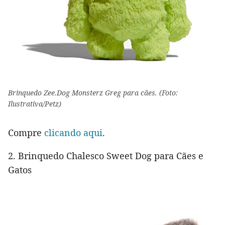
Brinquedo Zee.Dog Monsterz Greg para cães. (Foto:
Ilustrativa/Petz)
Compre
clicando aqui
.
2. Brinquedo Chalesco Sweet Dog para Cães e
Gatos