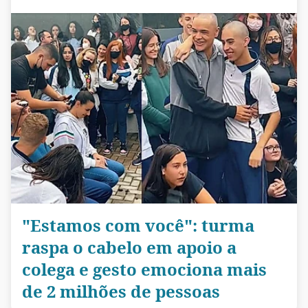
"Estamos com você": turma
raspa o cabelo em apoio a
colega e gesto emociona mais
de 2 milhões de pessoas