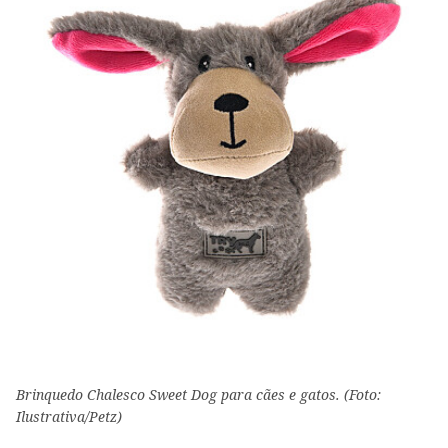
Brinquedo Chalesco Sweet Dog para cães e gatos. (Foto:
Ilustrativa/Petz)