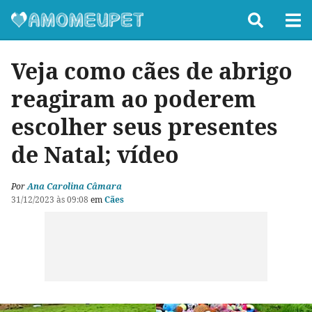
Veja como cães de abrigo
reagiram ao poderem
escolher seus presentes
de Natal; vídeo
Por
Ana Carolina Câmara
31/12/2023 às 09:08
em
Cães