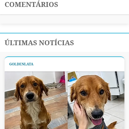
COMENTÁRIOS
ÚLTIMAS NOTÍCIAS
GOLDENLATA