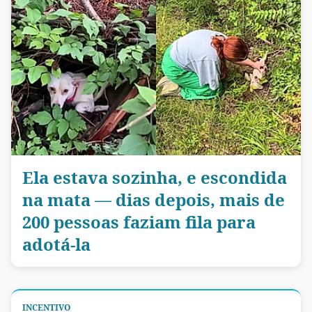
Ela estava sozinha, e escondida
na mata — dias depois, mais de
200 pessoas faziam fila para
adotá-la
INCENTIVO