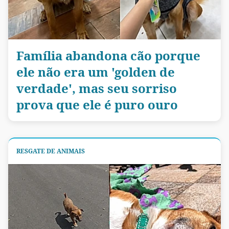
Família abandona cão porque
ele não era um 'golden de
verdade', mas seu sorriso
prova que ele é puro ouro
RESGATE DE ANIMAIS