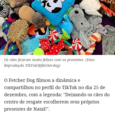
Os cães ficaram muito felizes com os presentes. (Foto:
Reprodução TikTok/@fetcherdog)
O Fetcher Dog filmou a dinâmica e
compartilhou no perfil do TikTok no dia 25 de
dezembro, com a legenda: "Deixando os cães do
centro de resgate escolherem seus próprios
presentes de Natal!".