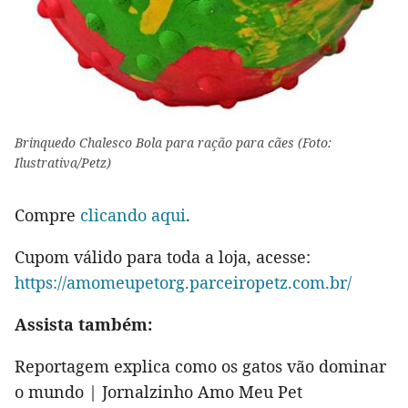
Brinquedo Chalesco Bola para ração para cães (Foto:
Ilustrativa/Petz)
Compre
clicando aqui
.
Cupom válido para toda a loja, acesse:
https://amomeupetorg.parceiropetz.com.br/
Assista também:
Reportagem explica como os gatos vão dominar
o mundo | Jornalzinho Amo Meu Pet