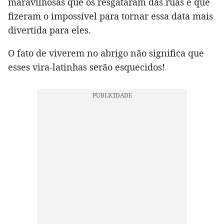
maravilhosas que os resgataram das ruas e que
fizeram o impossível para tornar essa data mais
divertida para eles.
O fato de viverem no abrigo não significa que
esses vira-latinhas serão esquecidos!