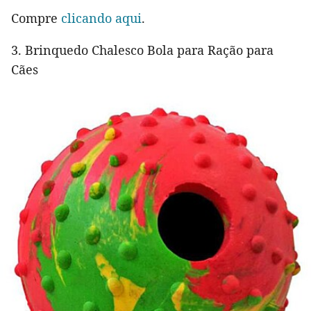
Compre
clicando aqui
.
3. Brinquedo Chalesco Bola para Ração para
Cães