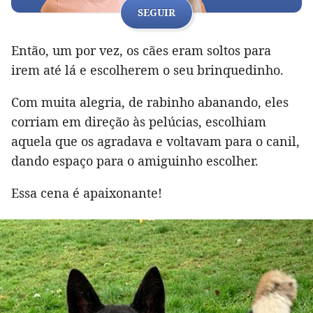
SEGUIR
Então, um por vez, os cães eram soltos para
irem até lá e escolherem o seu brinquedinho.
Com muita alegria, de rabinho abanando, eles
corriam em direção às pelúcias, escolhiam
aquela que os agradava e voltavam para o canil,
dando espaço para o amiguinho escolher.
Essa cena é apaixonante!