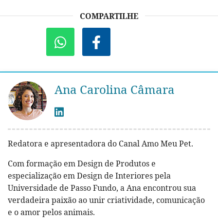
COMPARTILHE
Ana Carolina Câmara
Redatora e apresentadora do Canal Amo Meu Pet.
Com formação em Design de Produtos e
especialização em Design de Interiores pela
Universidade de Passo Fundo, a Ana encontrou sua
verdadeira paixão ao unir criatividade, comunicação
e o amor pelos animais.