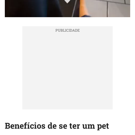
Benefícios de se ter um pet