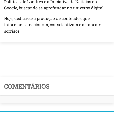
Políticas de Londres e a Iniciativa de Notícias do
Google, buscando se aprofundar no universo digital.
Hoje, dedica-se a produção de conteúdos que
informam, emocionam, conscientizam e arrancam
sorrisos.
COMENTÁRIOS