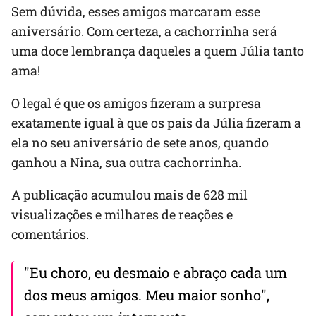
Sem dúvida, esses amigos marcaram esse
aniversário. Com certeza, a cachorrinha será
uma doce lembrança daqueles a quem Júlia tanto
ama!
O legal é que os amigos fizeram a surpresa
exatamente igual à que os pais da Júlia fizeram a
ela no seu aniversário de sete anos, quando
ganhou a Nina, sua outra cachorrinha.
A publicação acumulou mais de 628 mil
visualizações e milhares de reações e
comentários.
"Eu choro, eu desmaio e abraço cada um
dos meus amigos. Meu maior sonho",