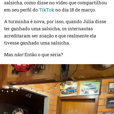
salsicha, como disse no vídeo que compartilhou
em seu perfil do
TikTok
no dia 18 de março.
A turminha é nova, por isso, quando Júlia disse
ter ganhado uma salsicha, os internautas
acreditaram ser zoação e que realmente ela
tivesse ganhado uma salsicha.
Mas não! Então o que seria?