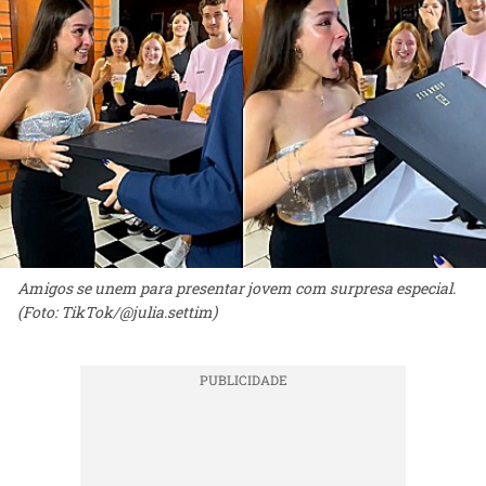
Amigos se unem para presentar jovem com surpresa especial.
(Foto: TikTok/@julia.settim)