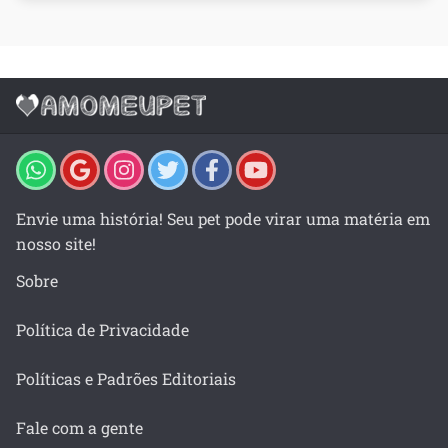
Envie uma história! Seu pet pode virar uma matéria em
nosso site!
Sobre
Política de Privacidade
Políticas e Padrões Editoriais
Fale com a gente