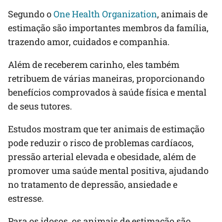
Segundo o
One Health Organization
, animais de
estimação são importantes membros da família,
trazendo amor, cuidados e companhia.
Além de receberem carinho, eles também
retribuem de várias maneiras, proporcionando
benefícios comprovados à saúde física e mental
de seus tutores.
Estudos mostram que ter animais de estimação
pode reduzir o risco de problemas cardíacos,
pressão arterial elevada e obesidade, além de
promover uma saúde mental positiva, ajudando
no tratamento de depressão, ansiedade e
estresse.
Para os idosos, os animais de estimação são