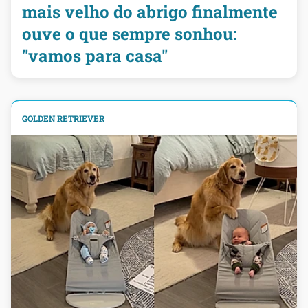
mais velho do abrigo finalmente
ouve o que sempre sonhou:
"vamos para casa"
GOLDEN RETRIEVER