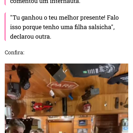
comentou um internauta.
"Tu ganhou o teu melhor presente! Falo
isso porque tenho uma filha salsicha",
declarou outra.
Confira: