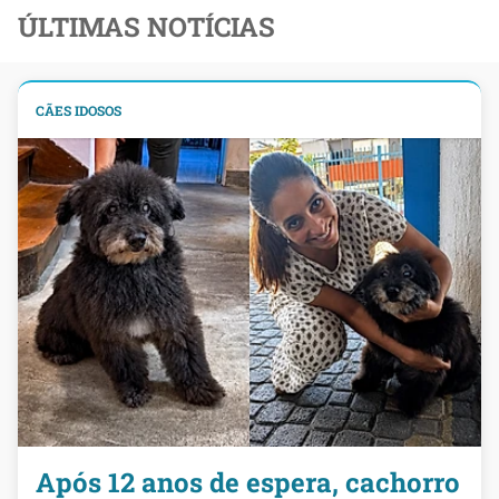
ÚLTIMAS NOTÍCIAS
CÃES IDOSOS
Após 12 anos de espera, cachorro