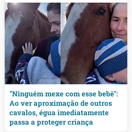
"Ninguém mexe com esse bebê":
Ao ver aproximação de outros
cavalos, égua imediatamente
passa a proteger criança