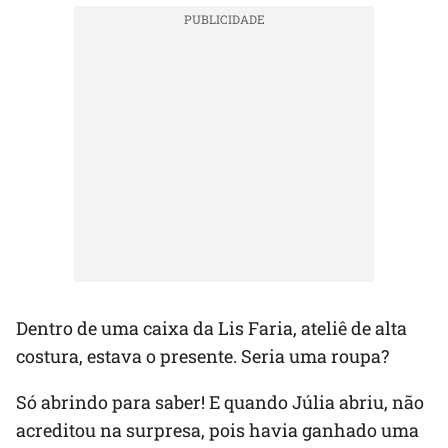
Dentro de uma caixa da Lis Faria, ateliê de alta
costura, estava o presente. Seria uma roupa?
Só abrindo para saber! E quando Júlia abriu, não
acreditou na surpresa, pois havia ganhado uma