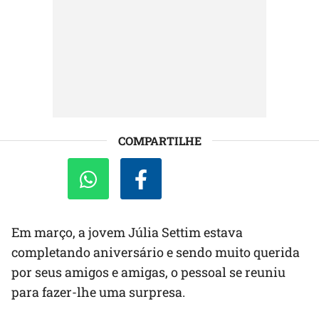
COMPARTILHE
Em março, a jovem Júlia Settim estava
completando aniversário e sendo muito querida
por seus amigos e amigas, o pessoal se reuniu
para fazer-lhe uma surpresa.