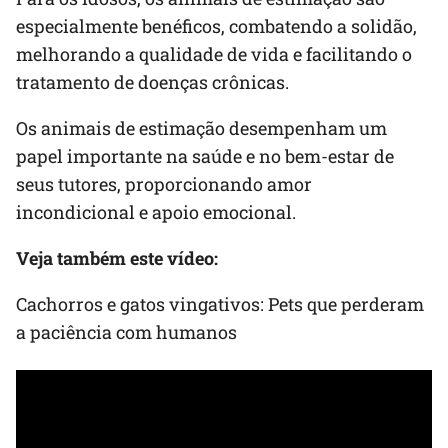
especialmente benéficos, combatendo a solidão,
melhorando a qualidade de vida e facilitando o
tratamento de doenças crônicas.
Os animais de estimação desempenham um
papel importante na saúde e no bem-estar de
seus tutores, proporcionando amor
incondicional e apoio emocional.
Veja também este vídeo:
Cachorros e gatos vingativos: Pets que perderam
a paciência com humanos