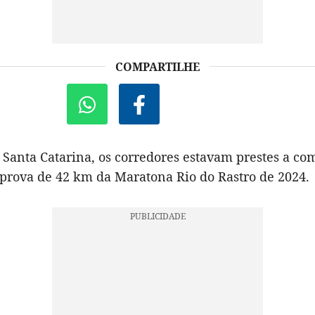
COMPARTILHE
 Santa Catarina, os corredores estavam prestes a co
 prova de 42 km da Maratona Rio do Rastro de 2024.