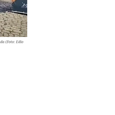
da (Foto: Edio