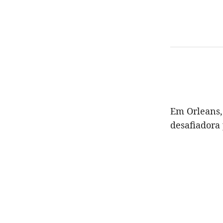
Em Orleans,
desafiadora