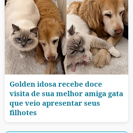
Golden idosa recebe doce
visita de sua melhor amiga gata
que veio apresentar seus
filhotes