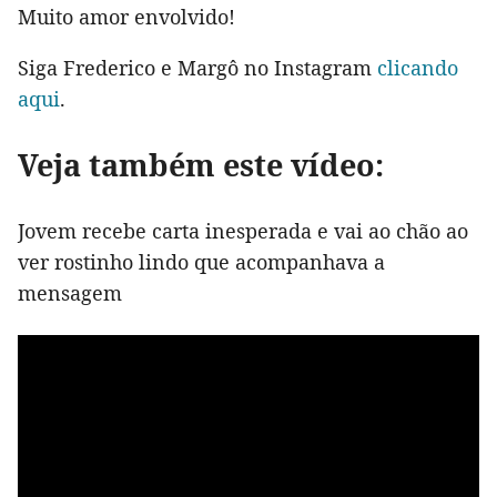
Muito amor envolvido!
Siga Frederico e Margô no Instagram
clicando
aqui
.
Veja também este vídeo:
Jovem recebe carta inesperada e vai ao chão ao
ver rostinho lindo que acompanhava a
mensagem