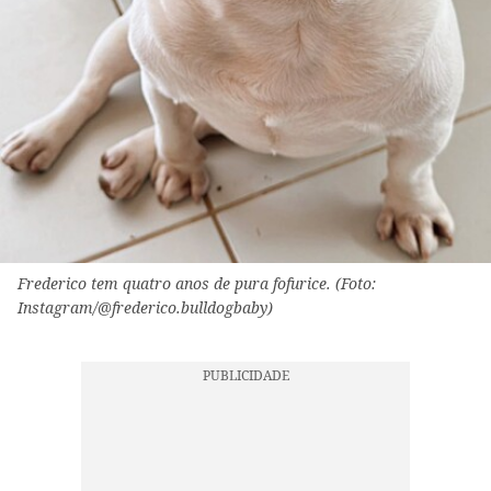
Frederico tem quatro anos de pura fofurice. (Foto:
Instagram/@frederico.bulldogbaby)