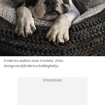
Frederico andava meio tristinho. (Foto:
Instagram/@frederico.bulldogbaby)