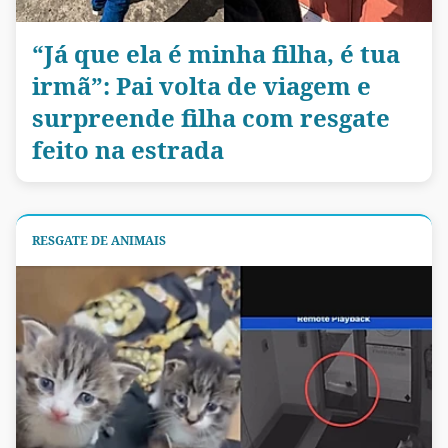
“Já que ela é minha filha, é tua
irmã”: Pai volta de viagem e
surpreende filha com resgate
feito na estrada
RESGATE DE ANIMAIS