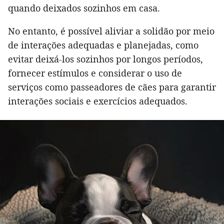
quando deixados sozinhos em casa.
No entanto, é possível aliviar a solidão por meio
de interações adequadas e planejadas, como
evitar deixá-los sozinhos por longos períodos,
fornecer estímulos e considerar o uso de
serviços como passeadores de cães para garantir
interações sociais e exercícios adequados.