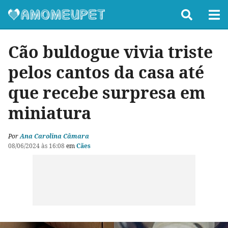
Cão buldogue vivia triste
pelos cantos da casa até
que recebe surpresa em
miniatura
Por
Ana Carolina Câmara
08/06/2024 às 16:08
em
Cães