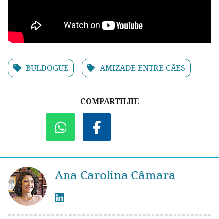
BULDOGUE
AMIZADE ENTRE CÃES
COMPARTILHE
Ana Carolina Câmara