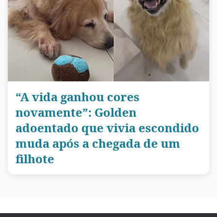
“A vida ganhou cores
novamente”: Golden
adoentado que vivia escondido
muda após a chegada de um
filhote