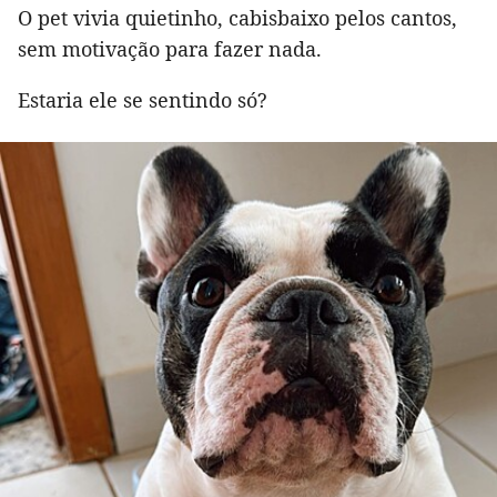
O pet vivia quietinho, cabisbaixo pelos cantos,
sem motivação para fazer nada.
Estaria ele se sentindo só?