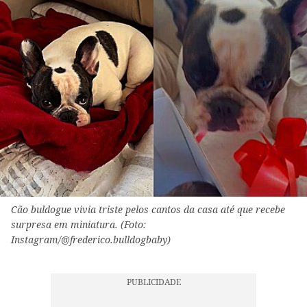
Cão buldogue vivia triste pelos cantos da casa até que recebe
surpresa em miniatura. (Foto:
Instagram/@frederico.bulldogbaby)