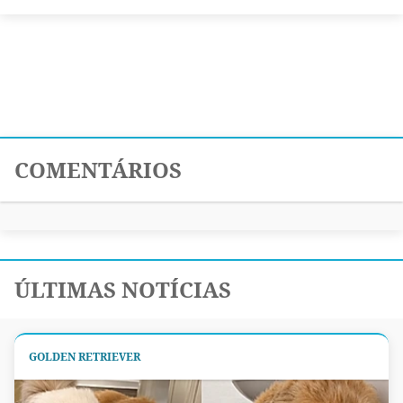
COMENTÁRIOS
ÚLTIMAS NOTÍCIAS
GOLDEN RETRIEVER