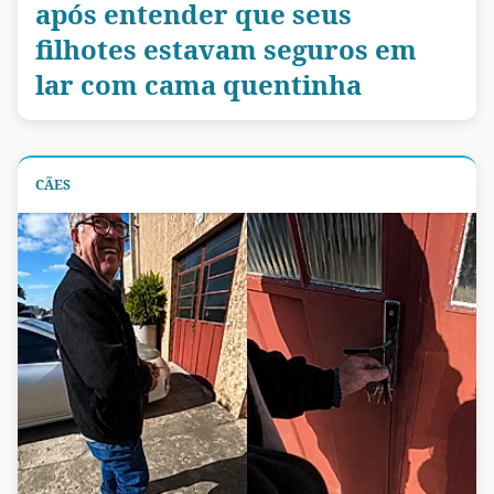
após entender que seus
filhotes estavam seguros em
lar com cama quentinha
CÃES