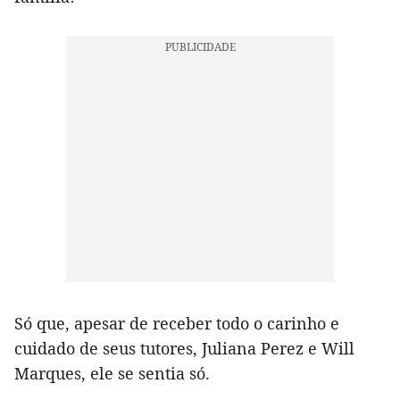
Só que, apesar de receber todo o carinho e
cuidado de seus tutores, Juliana Perez e Will
Marques, ele se sentia só.