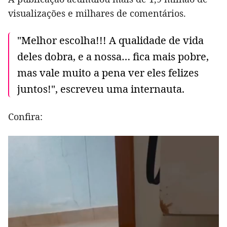
visualizações e milhares de comentários.
"Melhor escolha!!! A qualidade de vida
deles dobra, e a nossa… fica mais pobre,
mas vale muito a pena ver eles felizes
juntos!", escreveu uma internauta.
Confira: