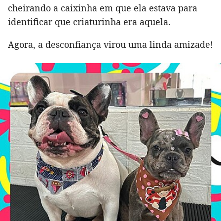
cheirando a caixinha em que ela estava para
identificar que criaturinha era aquela.
Agora, a desconfiança virou uma linda amizade!