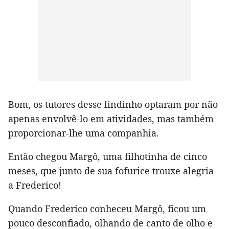
Bom, os tutores desse lindinho optaram por não
apenas envolvê-lo em atividades, mas também
proporcionar-lhe uma companhia.
Então chegou Margô, uma filhotinha de cinco
meses, que junto de sua fofurice trouxe alegria
a Frederico!
Quando Frederico conheceu Margô, ficou um
pouco desconfiado, olhando de canto de olho e