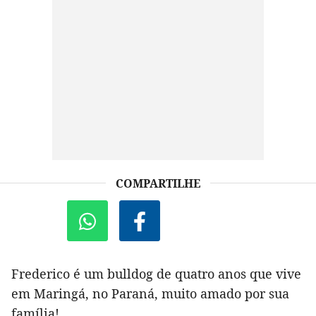
COMPARTILHE
Frederico é um bulldog de quatro anos que vive
em Maringá, no Paraná, muito amado por sua
família!