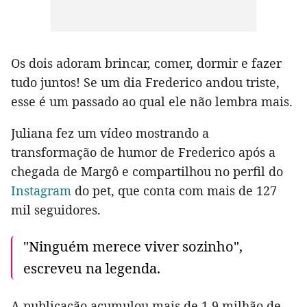
Os dois adoram brincar, comer, dormir e fazer
tudo juntos! Se um dia Frederico andou triste,
esse é um passado ao qual ele não lembra mais.
Juliana fez um vídeo mostrando a
transformação de humor de Frederico após a
chegada de Margô e compartilhou no perfil do
Instagram
do pet, que conta com mais de 127
mil seguidores.
"Ninguém merece viver sozinho",
escreveu na legenda.
A publicação acumulou mais de 1,9 milhão de