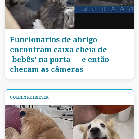
Funcionários de abrigo
encontram caixa cheia de
'bebês' na porta — e então
checam as câmeras
GOLDEN RETRIEVER