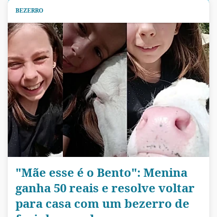
BEZERRO
"Mãe esse é o Bento": Menina
ganha 50 reais e resolve voltar
para casa com um bezerro de