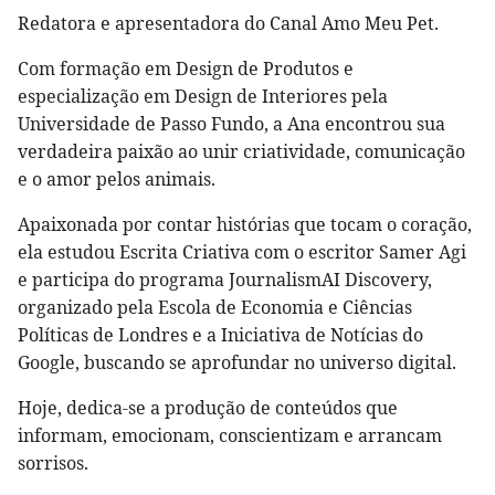
Redatora e apresentadora do Canal Amo Meu Pet.
Com formação em Design de Produtos e
especialização em Design de Interiores pela
Universidade de Passo Fundo, a Ana encontrou sua
verdadeira paixão ao unir criatividade, comunicação
e o amor pelos animais.
Apaixonada por contar histórias que tocam o coração,
ela estudou Escrita Criativa com o escritor Samer Agi
e participa do programa JournalismAI Discovery,
organizado pela Escola de Economia e Ciências
Políticas de Londres e a Iniciativa de Notícias do
Google, buscando se aprofundar no universo digital.
Hoje, dedica-se a produção de conteúdos que
informam, emocionam, conscientizam e arrancam
sorrisos.