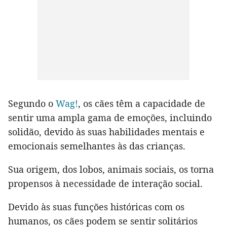
Segundo o
Wag!
, os cães têm a capacidade de
sentir uma ampla gama de emoções, incluindo
solidão, devido às suas habilidades mentais e
emocionais semelhantes às das crianças.
Sua origem, dos lobos, animais sociais, os torna
propensos à necessidade de interação social.
Devido às suas funções históricas com os
humanos, os cães podem se sentir solitários