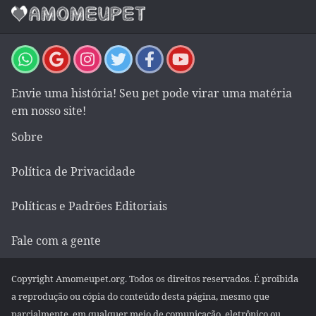
Envie uma história! Seu pet pode virar uma matéria
em nosso site!
Sobre
Política de Privacidade
Políticas e Padrões Editoriais
Fale com a gente
Copyright Amomeupet.org. Todos os direitos reservados. É proibida
a reprodução ou cópia do conteúdo desta página, mesmo que
parcialmente, em qualquer meio de comunicação, eletrônico ou