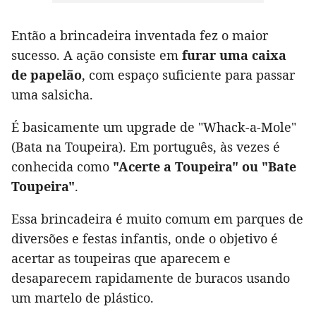
Então a brincadeira inventada fez o maior
sucesso. A ação consiste em
furar uma caixa
de papelão
, com espaço suficiente para passar
uma salsicha.
É basicamente um upgrade de "Whack-a-Mole"
(Bata na Toupeira). Em português, às vezes é
conhecida como
"Acerte a Toupeira" ou "Bate
Toupeira"
.
Essa brincadeira é muito comum em parques de
diversões e festas infantis, onde o objetivo é
acertar as toupeiras que aparecem e
desaparecem rapidamente de buracos usando
um martelo de plástico.