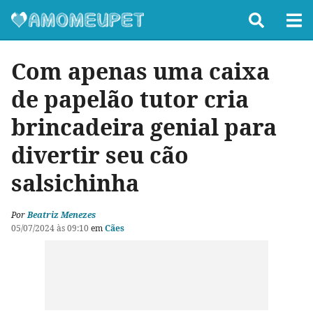
Com apenas uma caixa
de papelão tutor cria
brincadeira genial para
divertir seu cão
salsichinha
Por
Beatriz Menezes
05/07/2024 às 09:10
em
Cães