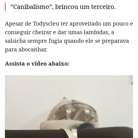
“Canibalismo”, brincou um terceiro.
Apesar de Todyscleu ter aproveitado um pouco e
conseguir cheirar e dar umas lambidas, a
salsicha sempre fugia quando ele se preparava
para abocanhar.
Assista o vídeo abaixo: