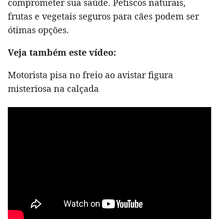
comprometer sua saúde. Petiscos naturais,
frutas e vegetais seguros para cães podem ser
ótimas opções.
Veja também este vídeo:
Motorista pisa no freio ao avistar figura
misteriosa na calçada