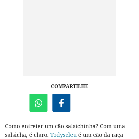
COMPARTILHE
Como entreter um cão salsichinha? Com uma
salsicha, é claro.
Todyscleu
é um cão da raça