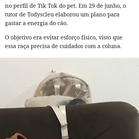
no perfil de Tik Tok do pet. Em 29 de junho, o
tutor de Todyscleu elaborou um plano para
gastar a energia do cão.
O objetivo era evitar esforço físico, visto que
essa raça precisa de cuidados com a coluna.