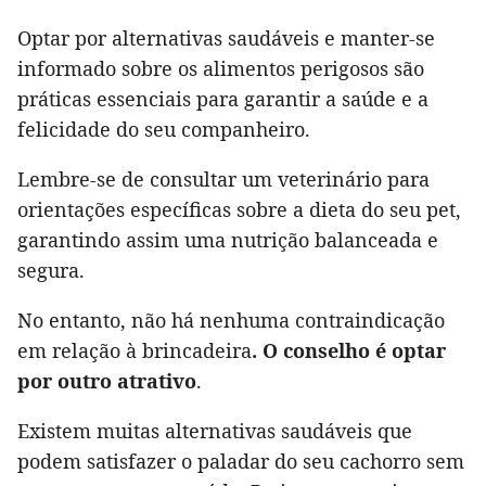
Optar por alternativas saudáveis e manter-se
informado sobre os alimentos perigosos são
práticas essenciais para garantir a saúde e a
felicidade do seu companheiro.
Lembre-se de consultar um veterinário para
orientações específicas sobre a dieta do seu pet,
garantindo assim uma nutrição balanceada e
segura.
No entanto, não há nenhuma contraindicação
em relação à brincadeira
. O conselho é optar
por outro atrativo
.
Existem muitas alternativas saudáveis que
podem satisfazer o paladar do seu cachorro sem