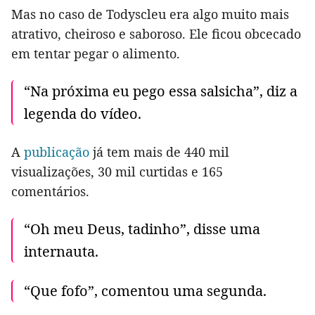
Mas no caso de Todyscleu era algo muito mais
atrativo, cheiroso e saboroso. Ele ficou obcecado
em tentar pegar o alimento.
“Na próxima eu pego essa salsicha”, diz a
legenda do vídeo.
A
publicação
já tem mais de 440 mil
visualizações, 30 mil curtidas e 165
comentários.
“Oh meu Deus, tadinho”, disse uma
internauta.
“Que fofo”, comentou uma segunda.