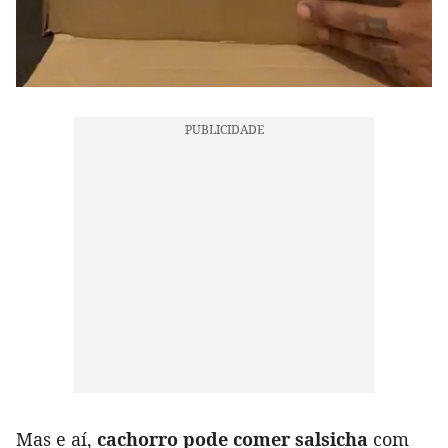
Mas e aí,
cachorro pode comer salsicha
com