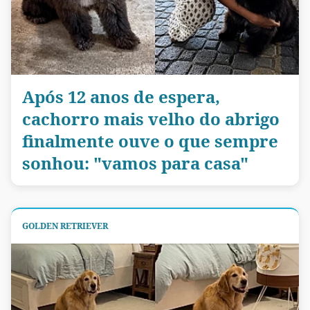
Após 12 anos de espera,
cachorro mais velho do abrigo
finalmente ouve o que sempre
sonhou: "vamos para casa"
GOLDEN RETRIEVER