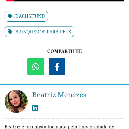
DACHSHUND
BRINQUEDOS PARA PETS
COMPARTILHE
Beatriz Menezes
Beatriz é jornalista formada pela Universidade de