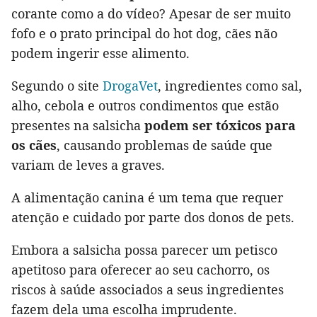
corante como a do vídeo? Apesar de ser muito
fofo e o prato principal do hot dog, cães não
podem ingerir esse alimento.
Segundo o site
DrogaVet
, ingredientes como sal,
alho, cebola e outros condimentos que estão
presentes na salsicha
podem ser tóxicos para
os cães
, causando problemas de saúde que
variam de leves a graves.
A alimentação canina é um tema que requer
atenção e cuidado por parte dos donos de pets.
Embora a salsicha possa parecer um petisco
apetitoso para oferecer ao seu cachorro, os
riscos à saúde associados a seus ingredientes
fazem dela uma escolha imprudente.