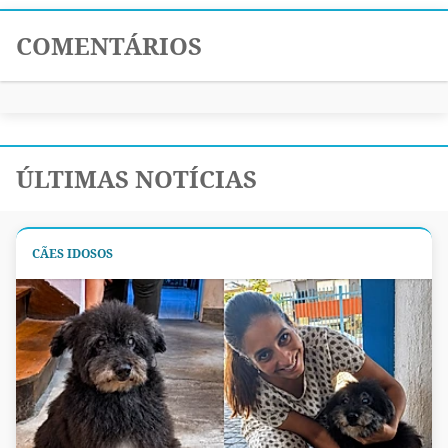
COMENTÁRIOS
ÚLTIMAS NOTÍCIAS
CÃES IDOSOS