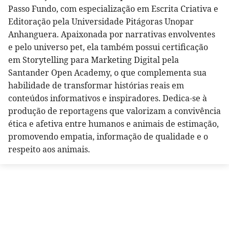
Passo Fundo, com especialização em Escrita Criativa e
Editoração pela Universidade Pitágoras Unopar
Anhanguera. Apaixonada por narrativas envolventes
e pelo universo pet, ela também possui certificação
em Storytelling para Marketing Digital pela
Santander Open Academy, o que complementa sua
habilidade de transformar histórias reais em
conteúdos informativos e inspiradores. Dedica-se à
produção de reportagens que valorizam a convivência
ética e afetiva entre humanos e animais de estimação,
promovendo empatia, informação de qualidade e o
respeito aos animais.