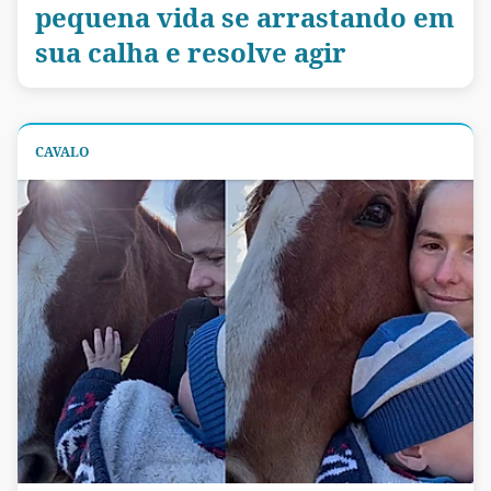
pequena vida se arrastando em
sua calha e resolve agir
CAVALO