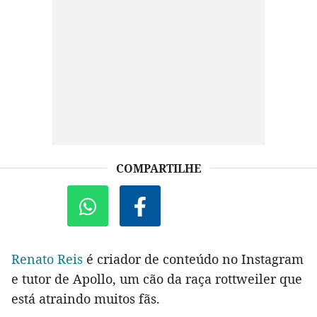
COMPARTILHE
Renato Reis
é criador de conteúdo no Instagram
e tutor de Apollo, um cão da raça rottweiler que
está atraindo muitos fãs.