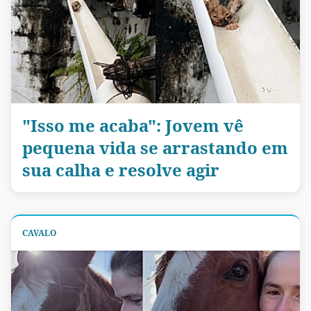
"Isso me acaba": Jovem vê
pequena vida se arrastando em
sua calha e resolve agir
CAVALO