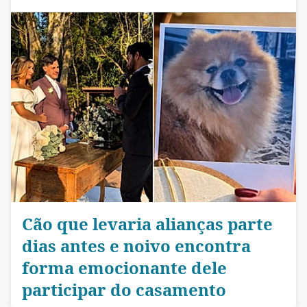
Cão que levaria alianças parte
dias antes e noivo encontra
forma emocionante dele
participar do casamento