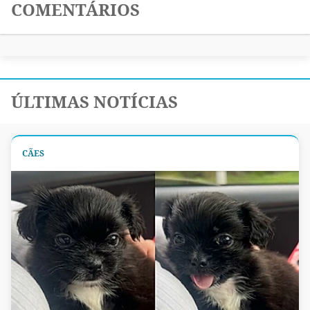
COMENTÁRIOS
ÚLTIMAS NOTÍCIAS
CÃES