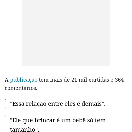
A
publicação
tem mais de 21 mil curtidas e 364
comentários.
"Essa relação entre eles é demais".
"Ele que brincar é um bebê só tem
tamanho".