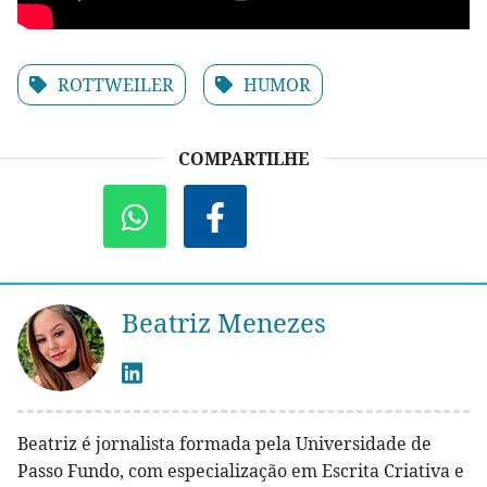
ROTTWEILER
HUMOR
COMPARTILHE
Beatriz Menezes
Beatriz é jornalista formada pela Universidade de
Passo Fundo, com especialização em Escrita Criativa e