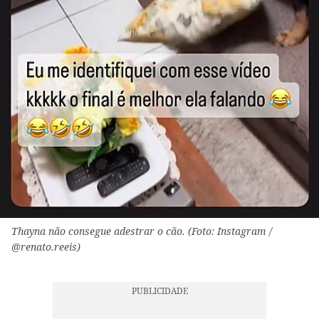
Thayna não consegue adestrar o cão. (Foto: Instagram /
@renato.reeis)