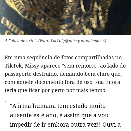
A "obra de arte". (Foto: TikTok/@missy.moo.kendric)
Em uma sequência de fotos compartilhadas no
TikTok, Missy aparece "sem remorso" ao lado do
passaporte destruído, deixando bem claro que,
com aquele documento fora de uso, sua tutora
teria que ficar por perto por mais tempo.
“A irmã humana tem estado muito
ausente este ano, é assim que a vou
impedir de ir embora outra vez!! Ouvi-a