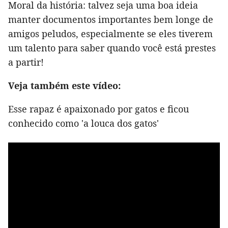
Moral da história: talvez seja uma boa ideia
manter documentos importantes bem longe de
amigos peludos, especialmente se eles tiverem
um talento para saber quando você está prestes
a partir!
Veja também este vídeo:
Esse rapaz é apaixonado por gatos e ficou
conhecido como 'a louca dos gatos'