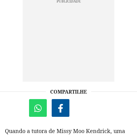
COMPARTILHE
Quando a tutora de Missy Moo Kendrick, uma