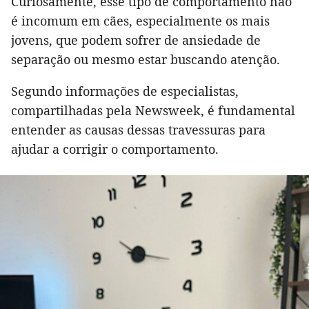
Curiosamente, esse tipo de comportamento não
é incomum em cães, especialmente os mais
jovens, que podem sofrer de ansiedade de
separação ou mesmo estar buscando atenção.
Segundo informações de especialistas,
compartilhadas pela Newsweek, é fundamental
entender as causas dessas travessuras para
ajudar a corrigir o comportamento.