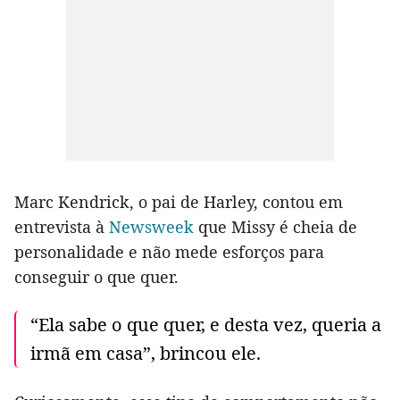
Marc Kendrick, o pai de Harley, contou em
entrevista à
Newsweek
que Missy é cheia de
personalidade e não mede esforços para
conseguir o que quer.
“Ela sabe o que quer, e desta vez, queria a
irmã em casa”, brincou ele.