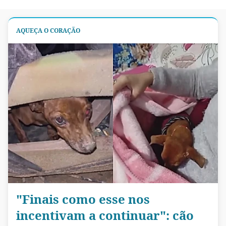
AQUEÇA O CORAÇÃO
"Finais como esse nos
incentivam a continuar": cão