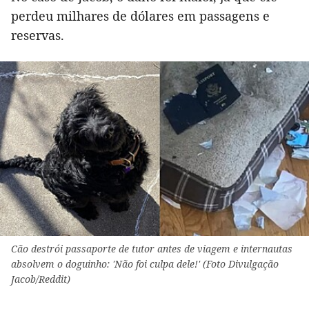
perdeu milhares de dólares em passagens e
reservas.
Cão destrói passaporte de tutor antes de viagem e internautas
absolvem o doguinho: 'Não foi culpa dele!' (Foto Divulgação
Jacob/Reddit)