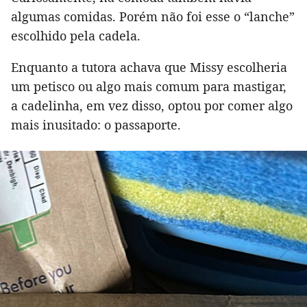
algumas comidas. Porém não foi esse o “lanche”
escolhido pela cadela.
Enquanto a tutora achava que Missy escolheria
um petisco ou algo mais comum para mastigar,
a cadelinha, em vez disso, optou por comer algo
mais inusitado: o passaporte.