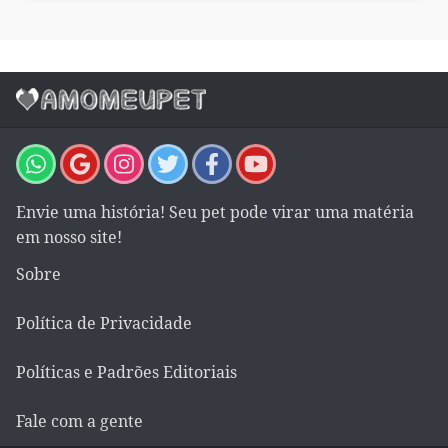
Envie uma história! Seu pet pode virar uma matéria
em nosso site!
Sobre
Política de Privacidade
Políticas e Padrões Editoriais
Fale com a gente