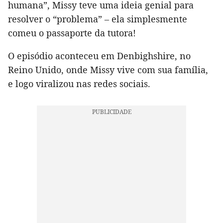
humana”, Missy teve uma ideia genial para
resolver o “problema” – ela simplesmente
comeu o passaporte da tutora!
O episódio aconteceu em Denbighshire, no
Reino Unido, onde Missy vive com sua família,
e logo viralizou nas redes sociais.