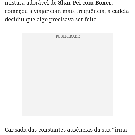
mistura adorável de
Shar Pei com Boxer
,
começou a viajar com mais frequência, a cadela
decidiu que algo precisava ser feito.
Cansada das constantes ausências da sua “irmã