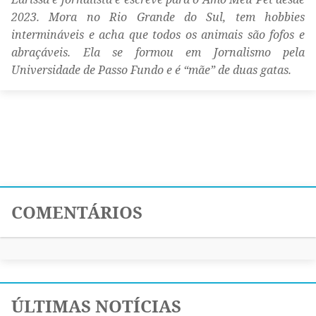
2023. Mora no Rio Grande do Sul, tem hobbies
intermináveis e acha que todos os animais são fofos e
abraçáveis. Ela se formou em Jornalismo pela
Universidade de Passo Fundo e é “mãe” de duas gatas.
COMENTÁRIOS
ÚLTIMAS NOTÍCIAS