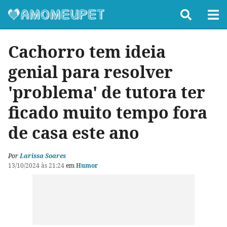
Cachorro tem ideia
genial para resolver
'problema' de tutora ter
ficado muito tempo fora
de casa este ano
Por
Larissa Soares
13/10/2024 às 21:24
em
Humor