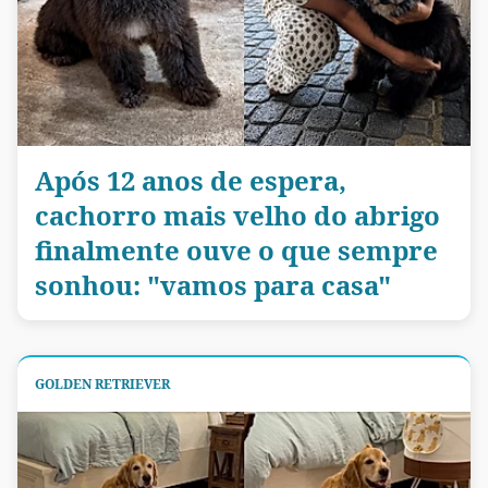
Após 12 anos de espera,
cachorro mais velho do abrigo
finalmente ouve o que sempre
sonhou: "vamos para casa"
GOLDEN RETRIEVER