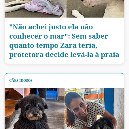
"Não achei justo ela não
conhecer o mar": Sem saber
quanto tempo Zara teria,
protetora decide levá-la à praia
CÃES IDOSOS