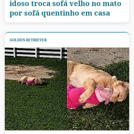
idoso troca sofá velho no mato
por sofá quentinho em casa
GOLDEN RETRIEVER