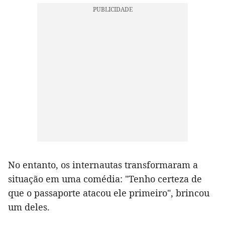
No entanto, os internautas transformaram a
situação em uma comédia: "Tenho certeza de
que o passaporte atacou ele primeiro", brincou
um deles.