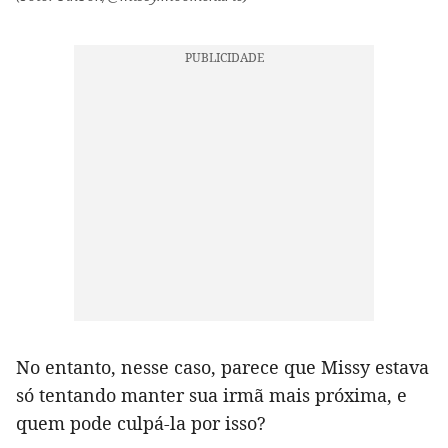
No entanto, nesse caso, parece que Missy estava
só tentando manter sua irmã mais próxima, e
quem pode culpá-la por isso?