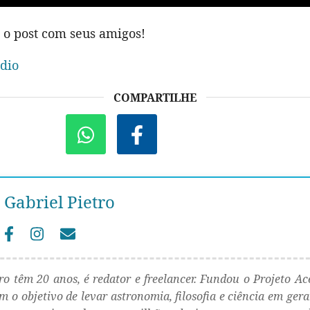
 o post com seus amigos!
dio
COMPARTILHE
Gabriel Pietro
tro têm 20 anos, é redator e freelancer. Fundou o Projeto Ac
 o objetivo de levar astronomia, filosofia e ciência em gera