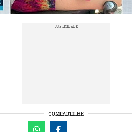
COMPARTILHE