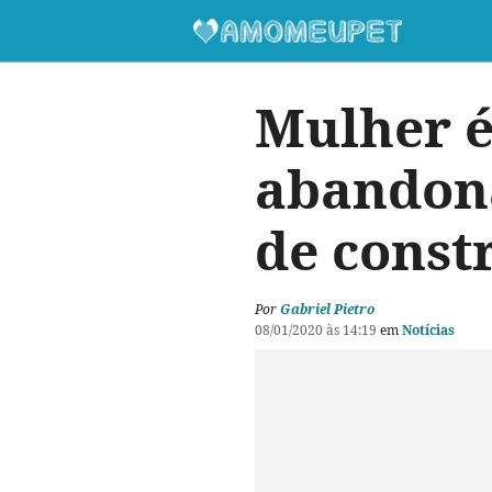
Mulher é
abandon
de const
Por
Gabriel Pietro
08/01/2020 às 14:19
em
Notícias