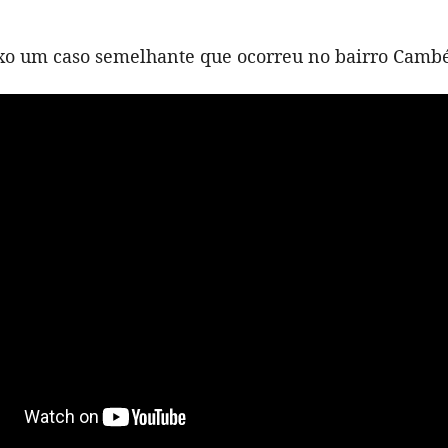
ixo um caso semelhante que ocorreu no bairro Cambé