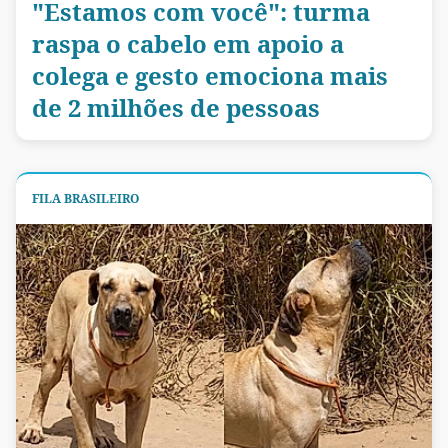
"Estamos com você": turma
raspa o cabelo em apoio a
colega e gesto emociona mais
de 2 milhões de pessoas
FILA BRASILEIRO