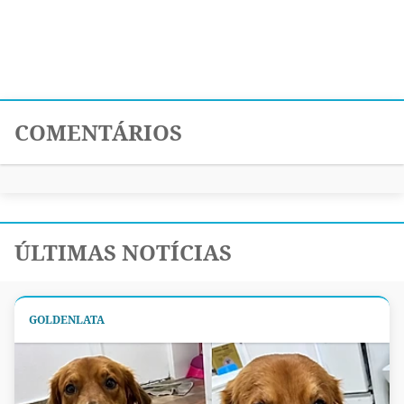
COMENTÁRIOS
ÚLTIMAS NOTÍCIAS
GOLDENLATA