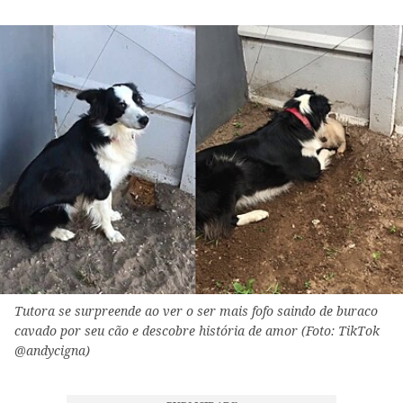
Tutora se surpreende ao ver o ser mais fofo saindo de buraco
cavado por seu cão e descobre história de amor (Foto: TikTok
@andycigna)