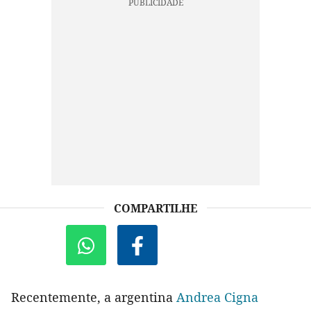
COMPARTILHE
Recentemente, a argentina
Andrea Cigna