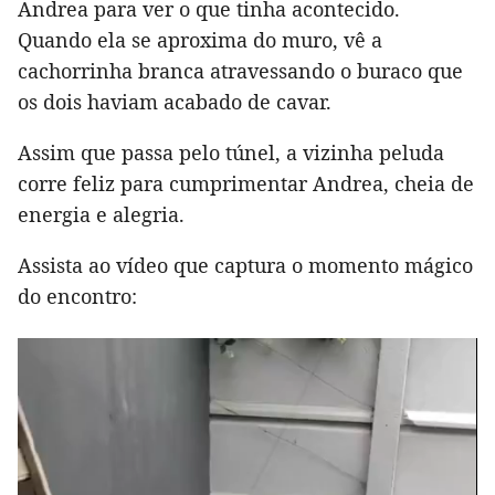
Andrea para ver o que tinha acontecido.
Quando ela se aproxima do muro, vê a
cachorrinha branca atravessando o buraco que
os dois haviam acabado de cavar.
Assim que passa pelo túnel, a vizinha peluda
corre feliz para cumprimentar Andrea, cheia de
energia e alegria.
Assista ao vídeo que captura o momento mágico
do encontro: