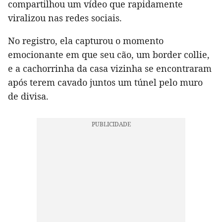
compartilhou um vídeo que rapidamente
viralizou nas redes sociais.
No registro, ela capturou o momento
emocionante em que seu cão, um border collie,
e a cachorrinha da casa vizinha se encontraram
após terem cavado juntos um túnel pelo muro
de divisa.