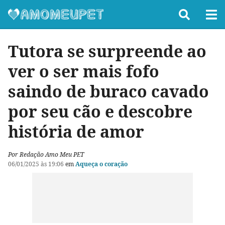
Tutora se surpreende ao
ver o ser mais fofo
saindo de buraco cavado
por seu cão e descobre
história de amor
Por Redação Amo Meu PET
06/01/2025 às 19:06
em
Aqueça o coração