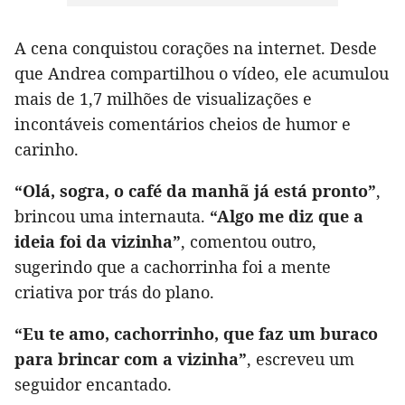
A cena conquistou corações na internet. Desde
que Andrea compartilhou o vídeo, ele acumulou
mais de 1,7 milhões de visualizações e
incontáveis comentários cheios de humor e
carinho.
“Olá, sogra, o café da manhã já está pronto”
,
brincou uma internauta.
“Algo me diz que a
ideia foi da vizinha”
, comentou outro,
sugerindo que a cachorrinha foi a mente
criativa por trás do plano.
“Eu te amo, cachorrinho, que faz um buraco
para brincar com a vizinha”
, escreveu um
seguidor encantado.