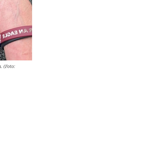
. (Foto: