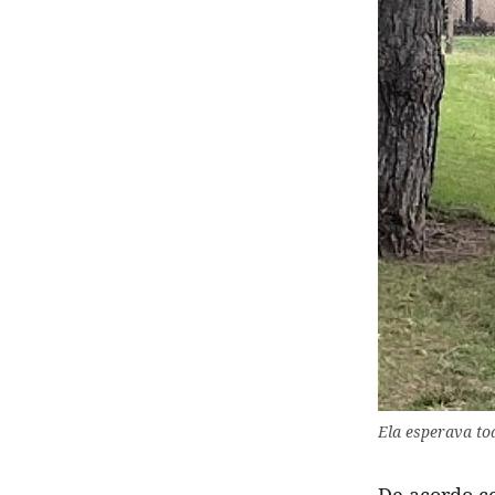
Ela esperava tod