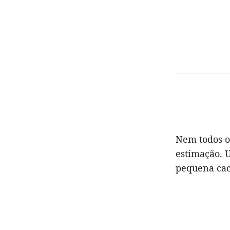
Nem todos o
estimação. 
pequena cac