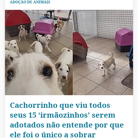
ADOÇÃO DE ANIMAIS
Cachorrinho que viu todos
seus 15 ‘irmãozinhos’ serem
adotados não entende por que
ele foi o único a sobrar