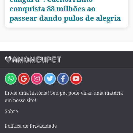
conquista 88 milhões ao
passear dando pulos de alegria
Envie uma história! Seu pet pode virar uma matéria
em nosso site!
Sobre
Política de Privacidade