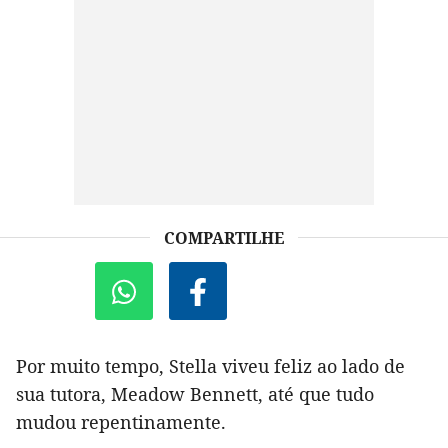
COMPARTILHE
Por muito tempo, Stella viveu feliz ao lado de
sua tutora, Meadow Bennett, até que tudo
mudou repentinamente.