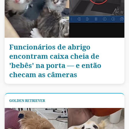
Funcionários de abrigo
encontram caixa cheia de
'bebês' na porta — e então
checam as câmeras
GOLDEN RETRIEVER