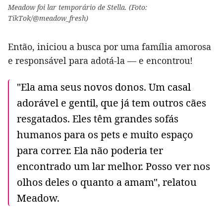
Meadow foi lar temporário de Stella. (Foto:
TikTok/@meadow_fresh)
Então, iniciou a busca por uma família amorosa
e responsável para adotá-la — e encontrou!
"Ela ama seus novos donos. Um casal
adorável e gentil, que já tem outros cães
resgatados. Eles têm grandes sofás
humanos para os pets e muito espaço
para correr. Ela não poderia ter
encontrado um lar melhor. Posso ver nos
olhos deles o quanto a amam", relatou
Meadow.