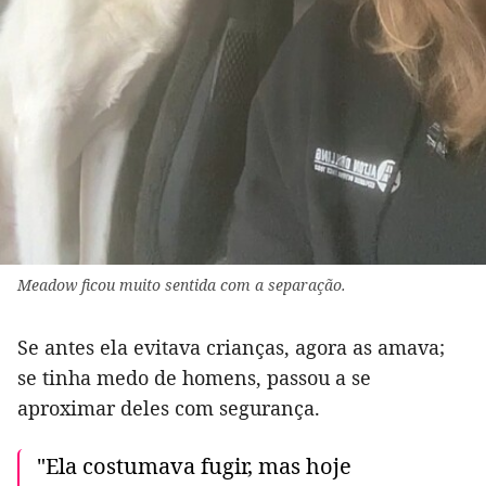
Meadow ficou muito sentida com a separação.
Se antes ela evitava crianças, agora as amava;
se tinha medo de homens, passou a se
aproximar deles com segurança.
"Ela costumava fugir, mas hoje