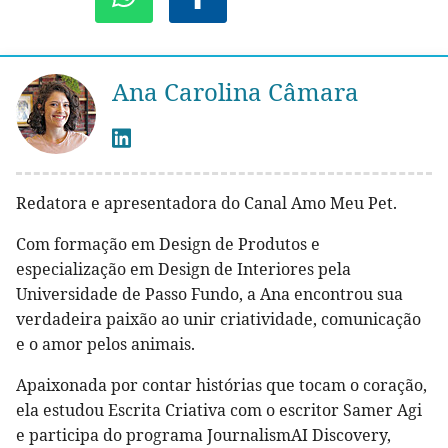
Ana Carolina Câmara
Redatora e apresentadora do Canal Amo Meu Pet.
Com formação em Design de Produtos e
especialização em Design de Interiores pela
Universidade de Passo Fundo, a Ana encontrou sua
verdadeira paixão ao unir criatividade, comunicação
e o amor pelos animais.
Apaixonada por contar histórias que tocam o coração,
ela estudou Escrita Criativa com o escritor Samer Agi
e participa do programa JournalismAI Discovery,