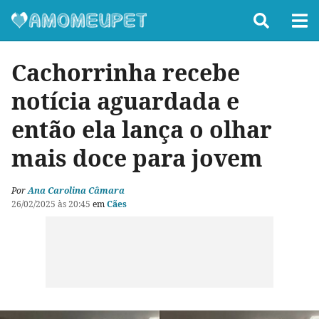
Cachorrinha recebe
notícia aguardada e
então ela lança o olhar
mais doce para jovem
Por
Ana Carolina Câmara
26/02/2025 às 20:45
em
Cães