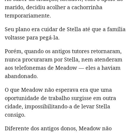
marido, decidiu acolher a cachorrinha
temporariamente.
Seu plano era cuidar de Stella até que a família
voltasse para pegá-la.
Porém, quando os antigos tutores retornaram,
nunca procuraram por Stella, nem atenderam
aos telefonemas de Meadow — eles a haviam
abandonado.
O que Meadow não esperava era que uma
oportunidade de trabalho surgisse em outra
cidade, impossibilitando-a de levar Stella
consigo.
Diferente dos antigos donos, Meadow não