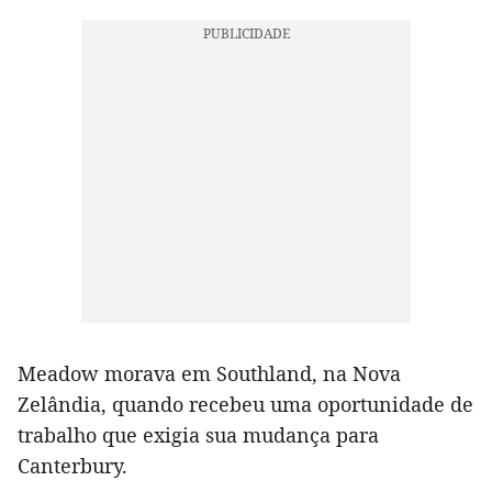
Meadow morava em Southland, na Nova
Zelândia, quando recebeu uma oportunidade de
trabalho que exigia sua mudança para
Canterbury.