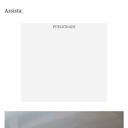
Assista: