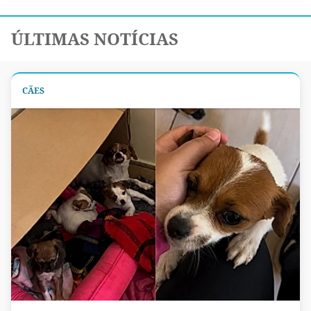
ÚLTIMAS NOTÍCIAS
CÃES