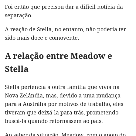
Foi então que precisou dar a difícil notícia da
separação.
A reação de Stella, no entanto, não poderia ter
sido mais doce e comovente.
A relação entre Meadow e
Stella
Stella pertencia a outra família que vivia na
Nova Zelândia, mas, devido a uma mudança
para a Austrália por motivos de trabalho, eles
tiveram que deixá-la para trás, prometendo
buscá-la quando retornassem ao país.
Ao saber da situação, Meadow, com o apoio do