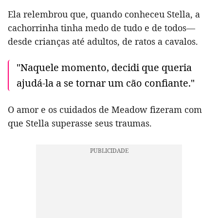
Ela relembrou que, quando conheceu Stella, a
cachorrinha tinha medo de tudo e de todos—
desde crianças até adultos, de ratos a cavalos.
"Naquele momento, decidi que queria
ajudá-la a se tornar um cão confiante."
O amor e os cuidados de Meadow fizeram com
que Stella superasse seus traumas.