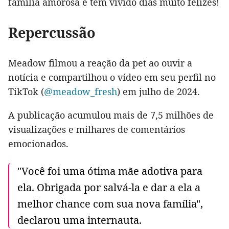
família amorosa e tem vivido dias muito felizes!
Repercussão
Meadow filmou a reação da pet ao ouvir a
notícia e compartilhou o vídeo em seu perfil no
TikTok (
@meadow_fresh
) em julho de 2024.
A publicação acumulou mais de 7,5 milhões de
visualizações e milhares de comentários
emocionados.
"Você foi uma ótima mãe adotiva para
ela. Obrigada por salvá-la e dar a ela a
melhor chance com sua nova família",
declarou uma internauta.