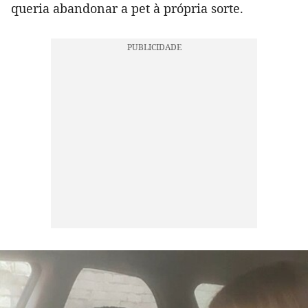
queria abandonar a pet à própria sorte.