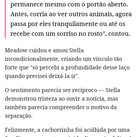
permanece mesmo com o portão aberto.
Antes, corria ao ver outros animais, agora
passa por eles tranquilamente ou até os
recebe com um sorriso no rosto", contou.
Meadow cuidou e amou Stella
incondicionalmente, criando um vínculo tão
forte que "só percebi a profundidade desse laço
quando precisei deixá-la ir".
O sentimento parecia ser recíproco — Stella
demonstrou tristeza ao ouvir a notícia, mas
também parecia compreender o motivo da
separação.
Felizmente, a cachorrinha foi acolhida por uma