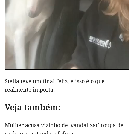
Stella teve um final feliz, e isso é o que
realmente importa!
Veja também:
Mulher acusa vizinho de 'vandalizar' roupa de
cachorro; entenda a fofoca