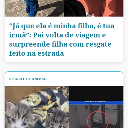
“Já que ela é minha filha, é tua
irmã”: Pai volta de viagem e
surpreende filha com resgate
feito na estrada
RESGATE DE ANIMAIS