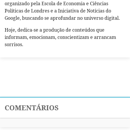
organizado pela Escola de Economia e Ciências
Políticas de Londres e a Iniciativa de Notícias do
Google, buscando se aprofundar no universo digital.
Hoje, dedica-se a produção de conteúdos que
informam, emocionam, conscientizam e arrancam
sorrisos.
COMENTÁRIOS