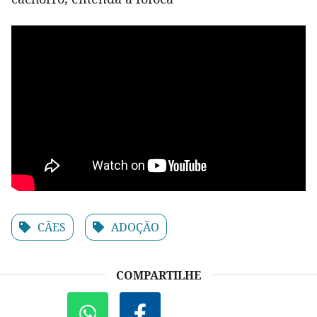
CÃES
ADOÇÃO
COMPARTILHE