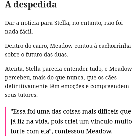
A despedida
Dar a notícia para Stella, no entanto, não foi
nada fácil.
Dentro do carro, Meadow contou à cachorrinha
sobre o futuro das duas.
Atenta, Stella parecia entender tudo, e Meadow
percebeu, mais do que nunca, que os cães
definitivamente têm emoções e compreendem
seus tutores.
"Essa foi uma das coisas mais difíceis que
já fiz na vida, pois criei um vínculo muito
forte com ela", confessou Meadow.