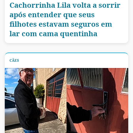
Cachorrinha Lila volta a sorrir
após entender que seus
filhotes estavam seguros em
lar com cama quentinha
CÃES