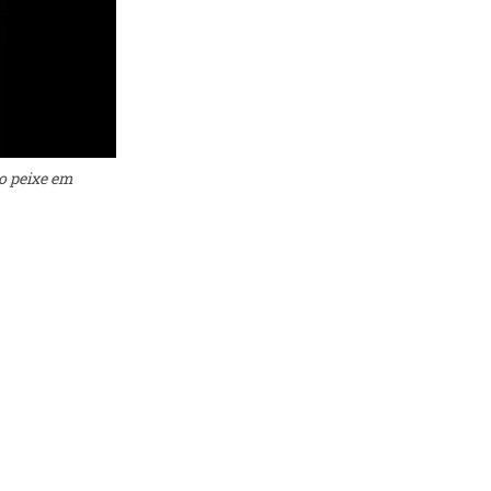
o peixe em