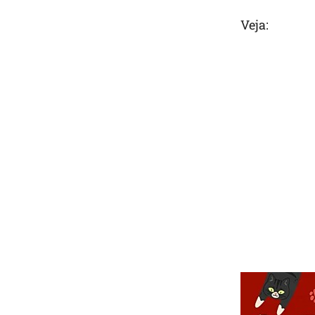
Veja: