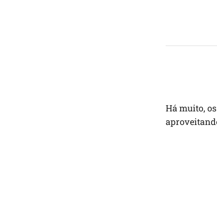
Há muito, os
aproveitand