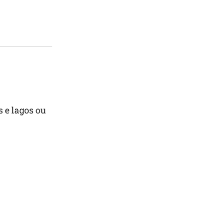
 e lagos ou