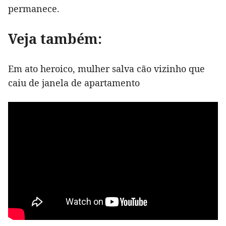
permanece.
Veja também:
Em ato heroico, mulher salva cão vizinho que
caiu de janela de apartamento