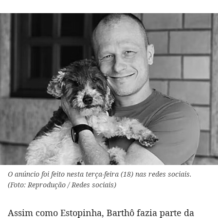
O anúncio foi feito nesta terça-feira (18) nas redes sociais.
(Foto: Reprodução / Redes sociais)
Assim como Estopinha, Barthô fazia parte da