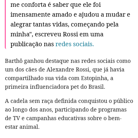
me conforta é saber que ele foi
imensamente amado e ajudou a mudar e
alegrar tantas vidas, começando pela
minha", escreveu Rossi em uma
publicação nas
redes sociais.
Barthô ganhou destaque nas redes sociais como
um dos cães de Alexandre Rossi, que já havia
compartilhado sua vida com Estopinha, a
primeira influenciadora pet do Brasil.
A cadela sem raça definida conquistou o público
ao longo dos anos, participando de programas
de TV e campanhas educativas sobre o bem-
estar animal.