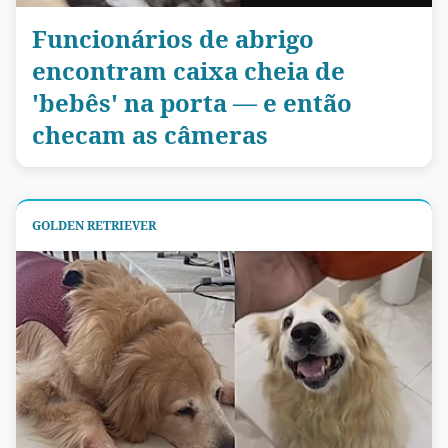
Funcionários de abrigo
encontram caixa cheia de
'bebês' na porta — e então
checam as câmeras
GOLDEN RETRIEVER