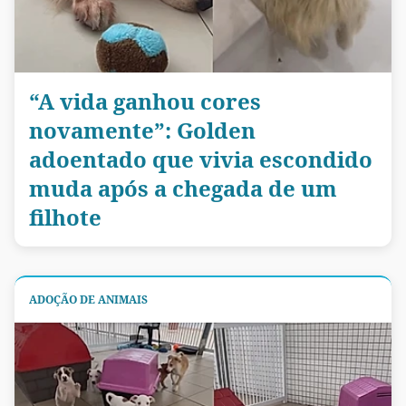
“A vida ganhou cores
novamente”: Golden
adoentado que vivia escondido
muda após a chegada de um
filhote
ADOÇÃO DE ANIMAIS