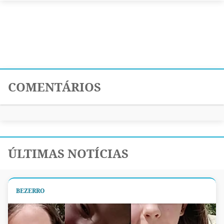
COMENTÁRIOS
ÚLTIMAS NOTÍCIAS
BEZERRO