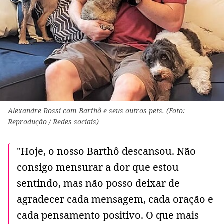
Alexandre Rossi com Barthô e seus outros pets. (Foto:
Reprodução / Redes sociais)
"Hoje, o nosso Barthô descansou. Não
consigo mensurar a dor que estou
sentindo, mas não posso deixar de
agradecer cada mensagem, cada oração e
cada pensamento positivo. O que mais