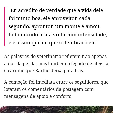
"Eu acredito de verdade que a vida dele
foi muito boa, ele aproveitou cada
segundo, aprontou um monte e amou
todo mundo à sua volta com intensidade,
e é assim que eu quero lembrar dele".
As palavras do veterinário refletem não apenas
a dor da perda, mas também o legado de alegria
e carinho que Barthô deixa para trás.
A comoção foi imediata entre os seguidores, que
lotaram os comentários da postagem com
mensagens de apoio e conforto.