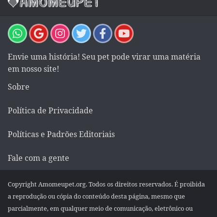
Envie uma história! Seu pet pode virar uma matéria
em nosso site!
Sobre
Política de Privacidade
Políticas e Padrões Editoriais
Fale com a gente
Copyright Amomeupet.org. Todos os direitos reservados. É proibida
a reprodução ou cópia do conteúdo desta página, mesmo que
parcialmente, em qualquer meio de comunicação, eletrônico ou