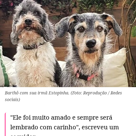
Barthô com sua irmã Estopinha. (Foto: Reprodução / Redes
sociais)
"Ele foi muito amado e sempre será
lembrado com carinho", escreveu um