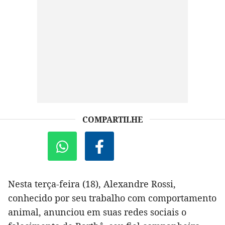
COMPARTILHE
Nesta terça-feira (18), Alexandre Rossi,
conhecido por seu trabalho com comportamento
animal, anunciou em suas redes sociais o