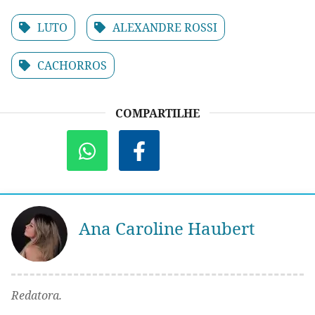
LUTO
ALEXANDRE ROSSI
CACHORROS
COMPARTILHE
Ana Caroline Haubert
Redatora.