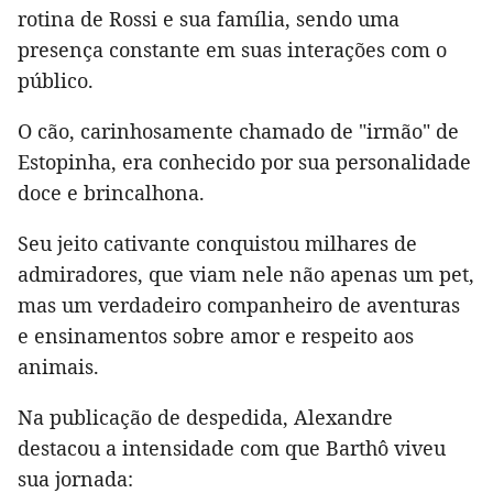
rotina de Rossi e sua família, sendo uma
presença constante em suas interações com o
público.
O cão, carinhosamente chamado de "irmão" de
Estopinha, era conhecido por sua personalidade
doce e brincalhona.
Seu jeito cativante conquistou milhares de
admiradores, que viam nele não apenas um pet,
mas um verdadeiro companheiro de aventuras
e ensinamentos sobre amor e respeito aos
animais.
Na publicação de despedida, Alexandre
destacou a intensidade com que Barthô viveu
sua jornada: