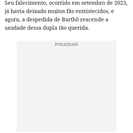
Seu falecimento, ocorrido em setembro de 2023,
já havia deixado muitos fãs entristecidos, e
agora, a despedida de Barthô reacende a
saudade dessa dupla tão querida.