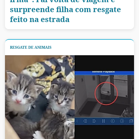
surpreende filha com resgate
feito na estrada
RESGATE DE ANIMAIS