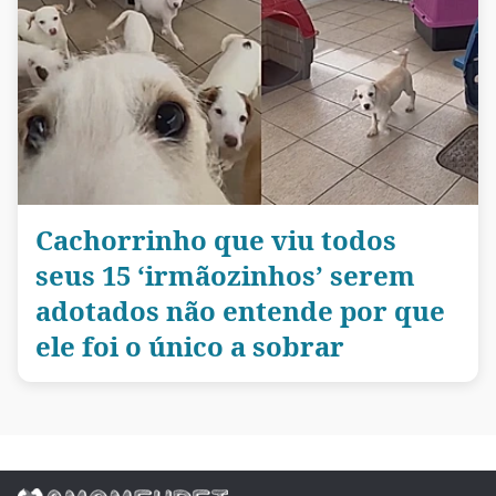
Cachorrinho que viu todos
seus 15 ‘irmãozinhos’ serem
adotados não entende por que
ele foi o único a sobrar