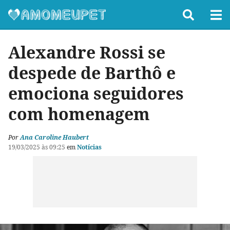
Alexandre Rossi se
despede de Barthô e
emociona seguidores
com homenagem
Por
Ana Caroline Haubert
19/03/2025 às 09:25
em
Notícias