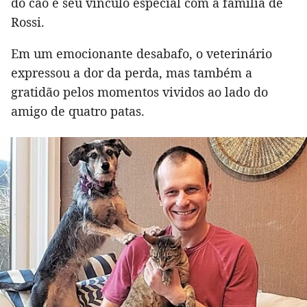
do cão e seu vínculo especial com a família de
Rossi.
Em um emocionante desabafo, o veterinário
expressou a dor da perda, mas também a
gratidão pelos momentos vividos ao lado do
amigo de quatro patas.