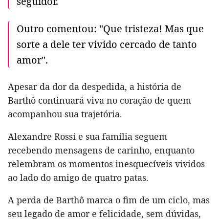
seguidor.
Outro comentou: "Que tristeza! Mas que
sorte a dele ter vivido cercado de tanto
amor".
Apesar da dor da despedida, a história de
Barthô continuará viva no coração de quem
acompanhou sua trajetória.
Alexandre Rossi e sua família seguem
recebendo mensagens de carinho, enquanto
relembram os momentos inesquecíveis vividos
ao lado do amigo de quatro patas.
A perda de Barthô marca o fim de um ciclo, mas
seu legado de amor e felicidade, sem dúvidas,