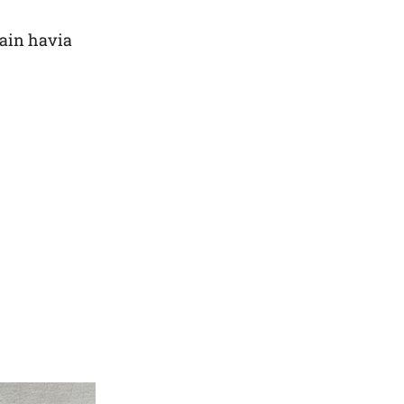
Rain havia