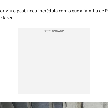
r viu o post, ficou incrédula com o que a família de 
 fazer.