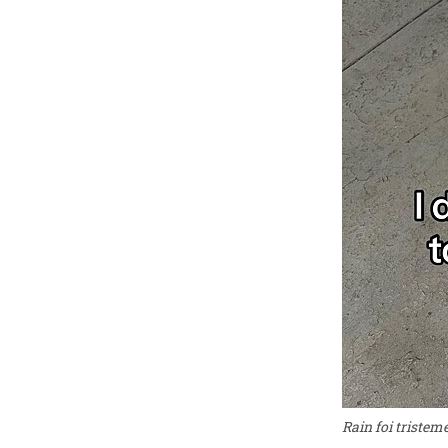
Rain foi triste