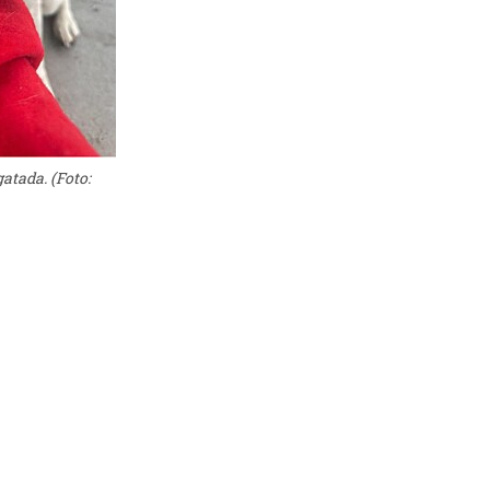
atada. (Foto: