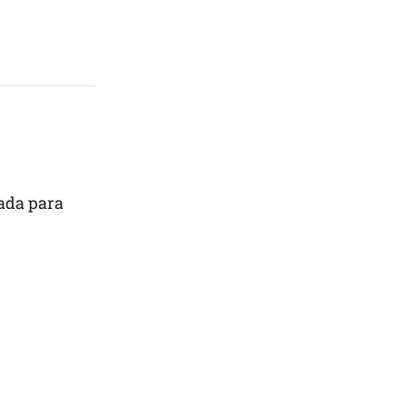
xada para