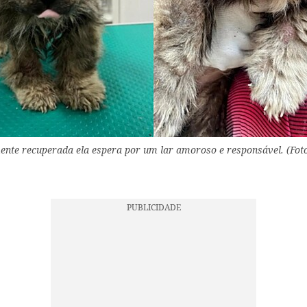
nte recuperada ela espera por um lar amoroso e responsável. (Foto