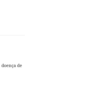
e doença de