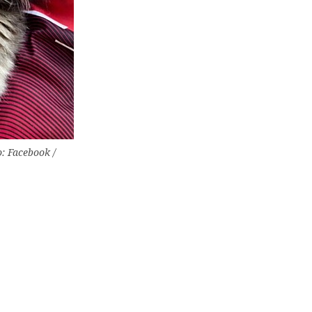
: Facebook /