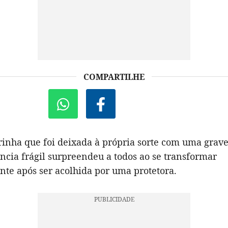
COMPARTILHE
inha que foi deixada à própria sorte com uma grav
ncia frágil surpreendeu a todos ao se transformar
te após ser acolhida por uma protetora.