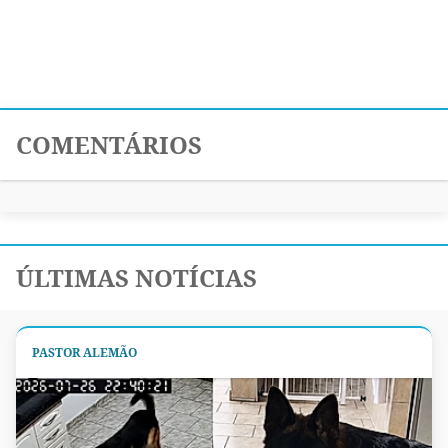
COMENTÁRIOS
ÚLTIMAS NOTÍCIAS
PASTOR ALEMÃO