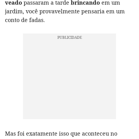
veado
passaram a tarde
brincando
em um
jardim, você provavelmente pensaria em um
conto de fadas.
Mas foi exatamente isso que aconteceu no