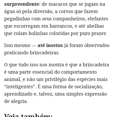
surpreendente
: de macacos que se jogam na
água só pela diversão, a corvos que fazem
pegadinhas com seus companheiros, elefantes
que escorregam em barrancos, e até abelhas
que rolam bolinhas coloridas por puro prazer.
Isso mesmo —
até insetos
já foram observados
praticando brincadeiras.
O que tudo isso nos mostra é que a brincadeira
é uma parte essencial do comportamento
animal, e não um privilégio das espécies mais
“inteligentes”. É uma forma de socialização,
aprendizado e, talvez, uma simples expressão
de alegria.
Veja também: