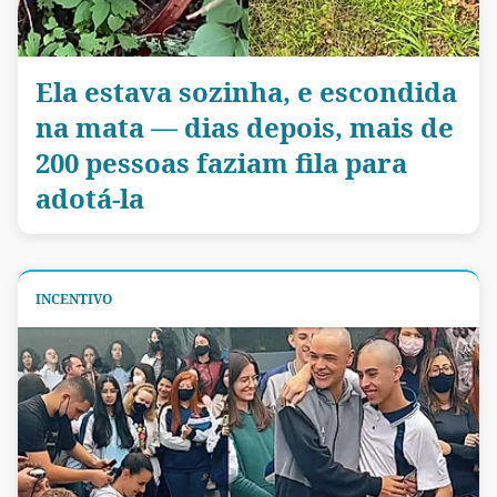
Ela estava sozinha, e escondida
na mata — dias depois, mais de
200 pessoas faziam fila para
adotá-la
INCENTIVO