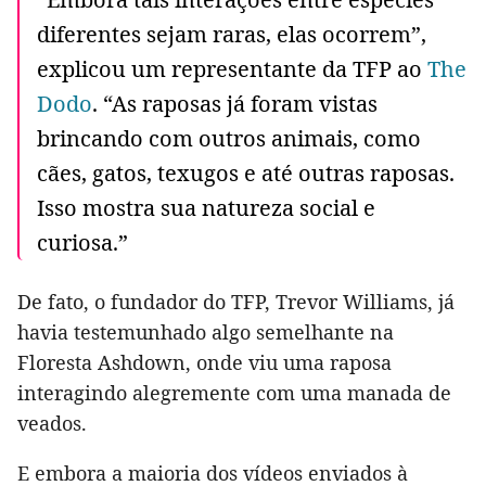
diferentes sejam raras, elas ocorrem”,
explicou um representante da TFP ao
The
Dodo
. “As raposas já foram vistas
brincando com outros animais, como
cães, gatos, texugos e até outras raposas.
Isso mostra sua natureza social e
curiosa.”
De fato, o fundador do TFP, Trevor Williams, já
havia testemunhado algo semelhante na
Floresta Ashdown, onde viu uma raposa
interagindo alegremente com uma manada de
veados.
E embora a maioria dos vídeos enviados à