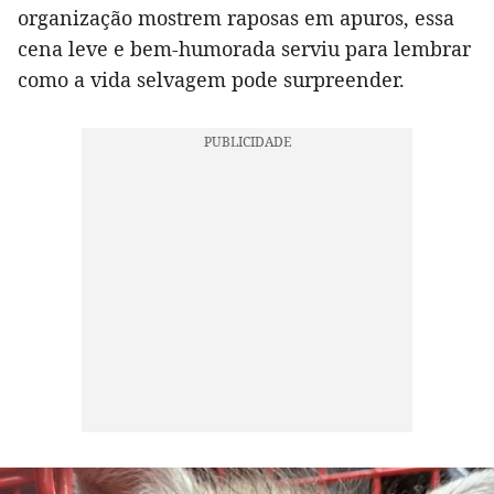
organização mostrem raposas em apuros, essa
cena leve e bem-humorada serviu para lembrar
como a vida selvagem pode surpreender.