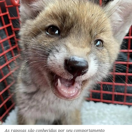
As raposas são conhecidas por seu comportamento