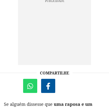
COMPARTILHE
Se alguém dissesse que
uma raposa e um