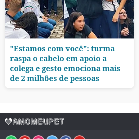
"Estamos com você": turma
raspa o cabelo em apoio a
colega e gesto emociona mais
de 2 milhões de pessoas