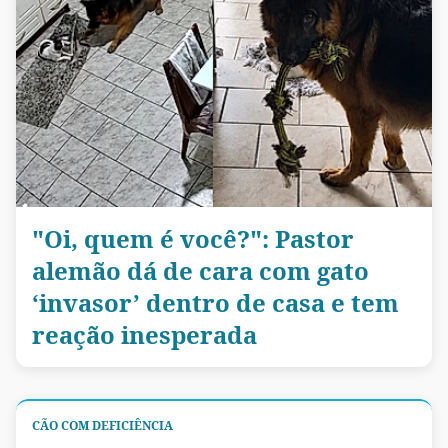
"Oi, quem é você?": Pastor
alemão dá de cara com gato
‘invasor’ dentro de casa e tem
reação inesperada
CÃO COM DEFICIÊNCIA