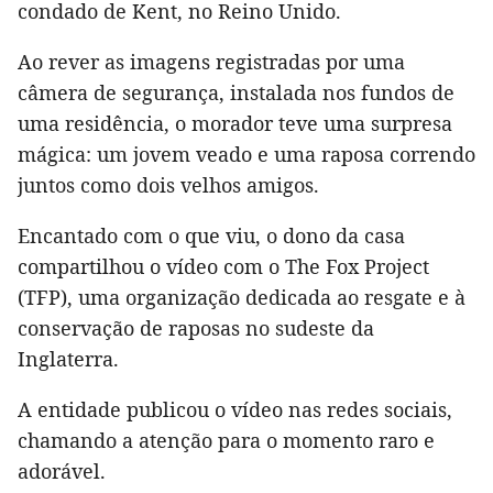
condado de Kent, no Reino Unido.
Ao rever as imagens registradas por uma
câmera de segurança, instalada nos fundos de
uma residência, o morador teve uma surpresa
mágica: um jovem veado e uma raposa correndo
juntos como dois velhos amigos.
Encantado com o que viu, o dono da casa
compartilhou o vídeo com o The Fox Project
(TFP), uma organização dedicada ao resgate e à
conservação de raposas no sudeste da
Inglaterra.
A entidade publicou o vídeo nas redes sociais,
chamando a atenção para o momento raro e
adorável.