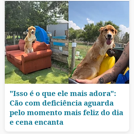
"Isso é o que ele mais adora":
Cão com deficiência aguarda
pelo momento mais feliz do dia
e cena encanta