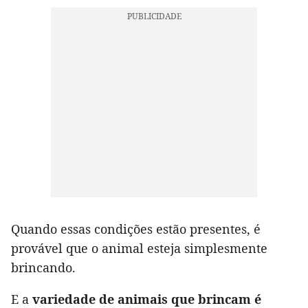
Quando essas condições estão presentes, é
provável que o animal esteja simplesmente
brincando.
E a
variedade de animais que brincam é