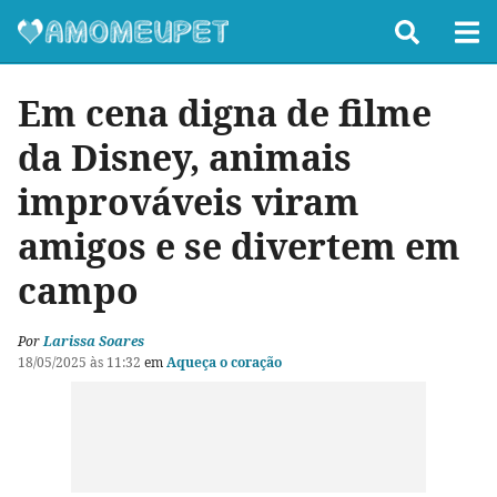
Em cena digna de filme
da Disney, animais
improváveis viram
amigos e se divertem em
campo
Por
Larissa Soares
18/05/2025 às 11:32
em
Aqueça o coração