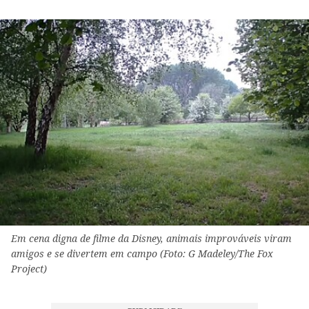
Em cena digna de filme da Disney, animais improváveis viram
amigos e se divertem em campo (Foto: G Madeley/The Fox
Project)