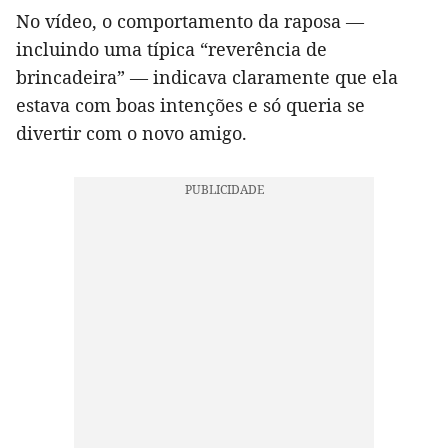
No vídeo, o comportamento da raposa —
incluindo uma típica “reverência de
brincadeira” — indicava claramente que ela
estava com boas intenções e só queria se
divertir com o novo amigo.