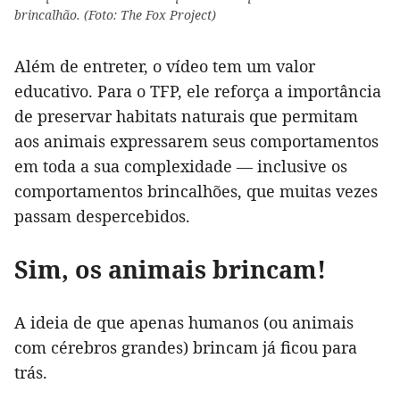
brincalhão. (Foto: The Fox Project)
Além de entreter, o vídeo tem um valor
educativo. Para o TFP, ele reforça a importância
de preservar habitats naturais que permitam
aos animais expressarem seus comportamentos
em toda a sua complexidade — inclusive os
comportamentos brincalhões, que muitas vezes
passam despercebidos.
Sim, os animais brincam!
A ideia de que apenas humanos (ou animais
com cérebros grandes) brincam já ficou para
trás.