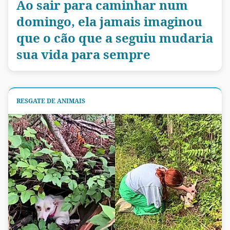
Ao sair para caminhar num
domingo, ela jamais imaginou
que o cão que a seguiu mudaria
sua vida para sempre
RESGATE DE ANIMAIS