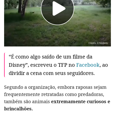
“É como algo saído de um filme da
Disney”, escreveu o TFP no
Facebook
, ao
dividir a cena com seus seguidores.
Segundo a organização, embora raposas sejam
frequentemente retratadas como predadoras,
também são animais
extremamente curiosos e
brincalhões.