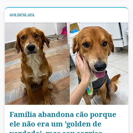
GOLDENLATA
Família abandona cão porque
ele não era um 'golden de