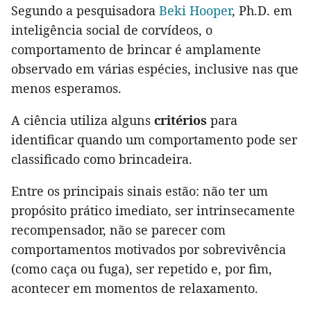
Segundo a pesquisadora
Beki Hooper
, Ph.D. em
inteligência social de corvídeos, o
comportamento de brincar é amplamente
observado em várias espécies, inclusive nas que
menos esperamos.
A ciência utiliza alguns
critérios
para
identificar quando um comportamento pode ser
classificado como brincadeira.
Entre os principais sinais estão: não ter um
propósito prático imediato, ser intrinsecamente
recompensador, não se parecer com
comportamentos motivados por sobrevivência
(como caça ou fuga), ser repetido e, por fim,
acontecer em momentos de relaxamento.