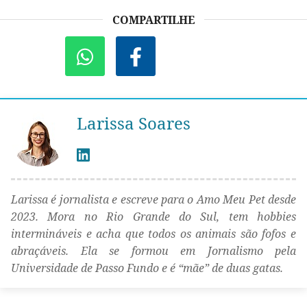
COMPARTILHE
Larissa Soares
Larissa é jornalista e escreve para o Amo Meu Pet desde
2023. Mora no Rio Grande do Sul, tem hobbies
intermináveis e acha que todos os animais são fofos e
abraçáveis. Ela se formou em Jornalismo pela
Universidade de Passo Fundo e é “mãe” de duas gatas.