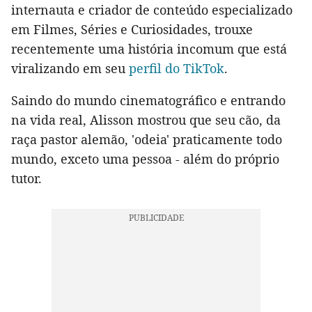
internauta e criador de conteúdo especializado
em Filmes, Séries e Curiosidades, trouxe
recentemente uma história incomum que está
viralizando em seu
perfil do TikTok
.
Saindo do mundo cinematográfico e entrando
na vida real, Alisson mostrou que seu cão, da
raça pastor alemão, 'odeia' praticamente todo
mundo, exceto uma pessoa - além do próprio
tutor.