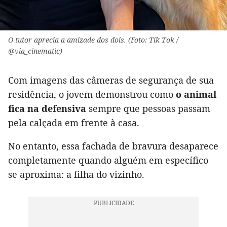
O tutor aprecia a amizade dos dois. (Foto: Tik Tok /
@via_cinematic)
Com imagens das câmeras de segurança de sua
residência, o jovem demonstrou como
o animal
fica na defensiva
sempre que pessoas passam
pela calçada em frente à casa.
No entanto, essa fachada de bravura desaparece
completamente quando alguém em específico
se aproxima: a filha do vizinho.