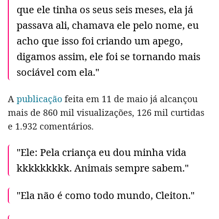
que ele tinha os seus seis meses, ela já
passava ali, chamava ele pelo nome, eu
acho que isso foi criando um apego,
digamos assim, ele foi se tornando mais
sociável com ela."
A
publicação
feita em 11 de maio já alcançou
mais de 860 mil visualizações, 126 mil curtidas
e 1.932 comentários.
"Ele: Pela criança eu dou minha vida
kkkkkkkkk. Animais sempre sabem."
"Ela não é como todo mundo, Cleiton."