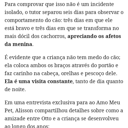
Para comprovar que isso não é um incidente
isolado, o tutor separou seis dias para observar o
comportamento do cão: três dias em que ele
está bravo e três dias em que se transforma no
mais dócil dos cachorros,
apreciando os afetos
da menina
.
É evidente que a criança não tem medo do cão;
ela coloca ambos os braços através do portão e
faz carinho na cabeça, orelhas e pescoço dele.
Ela é uma visita constante
, tanto de dia quanto
de noite.
Em uma entrevista exclusiva para ao Amo Meu
Pet, Alisson compartilhou detalhes sobre como a
amizade entre Otto e a criança se desenvolveu
ao longo dos anos: