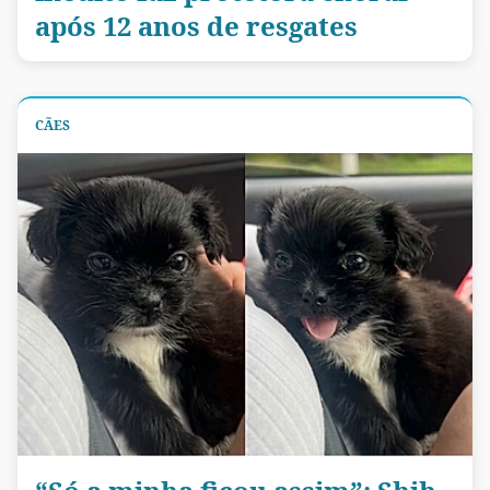
após 12 anos de resgates
CÃES