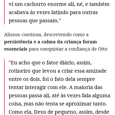
vi um cachorro enorme ali, né, e também
acabava às vezes latindo para outras
pessoas que passam."
Alisson continua, descrevendo como a
persistência e a calma da criança foram
essenciais
para conquistar a confiança de Otto:
"Eu acho que o fator diário, assim,
rotineiro que levou a criar essa amizade
entre os dois, foi o fato dela sempre
tentar interagir com ele. A maioria das
pessoas passa ali, até às vezes fala alguma
coisa, mas não tenta se aproximar tanto.
Como ela, Deus de pequeno, assim, desde