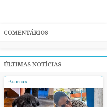
COMENTÁRIOS
ÚLTIMAS NOTÍCIAS
CÃES IDOSOS