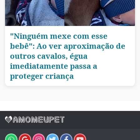
"Ninguém mexe com esse
bebê": Ao ver aproximação de
outros cavalos, égua
imediatamente passa a
proteger criança