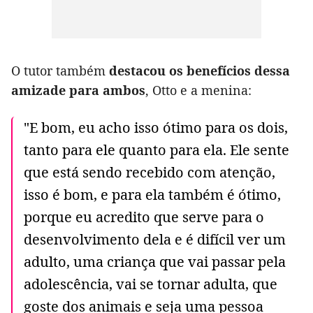
O tutor também
destacou os benefícios dessa
amizade para ambos
, Otto e a menina:
"E bom, eu acho isso ótimo para os dois,
tanto para ele quanto para ela. Ele sente
que está sendo recebido com atenção,
isso é bom, e para ela também é ótimo,
porque eu acredito que serve para o
desenvolvimento dela e é difícil ver um
adulto, uma criança que vai passar pela
adolescência, vai se tornar adulta, que
goste dos animais e seja uma pessoa