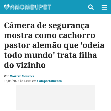
Câmera de segurança
mostra como cachorro
pastor alemão que 'odeia
todo mundo' trata filha
do vizinho
Por
Beatriz Menezes
15/05/2025 às 14:06
em
Comportamento