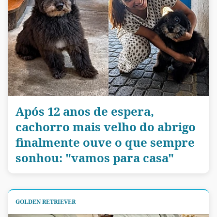
Após 12 anos de espera,
cachorro mais velho do abrigo
finalmente ouve o que sempre
sonhou: "vamos para casa"
GOLDEN RETRIEVER