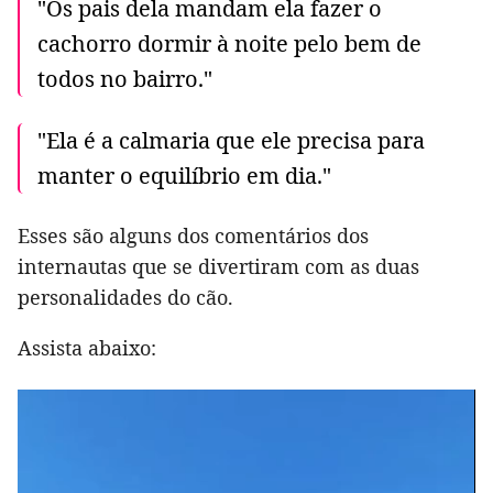
"Os pais dela mandam ela fazer o
cachorro dormir à noite pelo bem de
todos no bairro."
"Ela é a calmaria que ele precisa para
manter o equilíbrio em dia."
Esses são alguns dos comentários dos
internautas que se divertiram com as duas
personalidades do cão.
Assista abaixo: