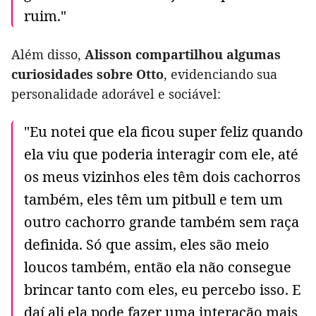
ruim."
Além disso,
Alisson compartilhou algumas
curiosidades sobre Otto
, evidenciando sua
personalidade adorável e sociável:
"Eu notei que ela ficou super feliz quando
ela viu que poderia interagir com ele, até
os meus vizinhos eles têm dois cachorros
também, eles têm um pitbull e tem um
outro cachorro grande também sem raça
definida. Só que assim, eles são meio
loucos também, então ela não consegue
brincar tanto com eles, eu percebo isso. E
daí ali ela pode fazer uma interação mais