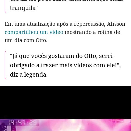
tranquila"
Em uma atualização após a repercussão, Alisson
compartilhou um vídeo
mostrando a rotina de
um dia com Otto.
"Já que vocês gostaram do Otto, serei
obrigado a trazer mais vídeos com ele!",
diz a legenda.