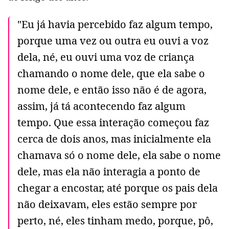
"Eu já havia percebido faz algum tempo,
porque uma vez ou outra eu ouvi a voz
dela, né, eu ouvi uma voz de criança
chamando o nome dele, que ela sabe o
nome dele, e então isso não é de agora,
assim, já tá acontecendo faz algum
tempo. Que essa interação começou faz
cerca de dois anos, mas inicialmente ela
chamava só o nome dele, ela sabe o nome
dele, mas ela não interagia a ponto de
chegar a encostar, até porque os pais dela
não deixavam, eles estão sempre por
perto, né, eles tinham medo, porque, pô,