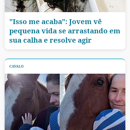
"Isso me acaba": Jovem vê
pequena vida se arrastando em
sua calha e resolve agir
CAVALO