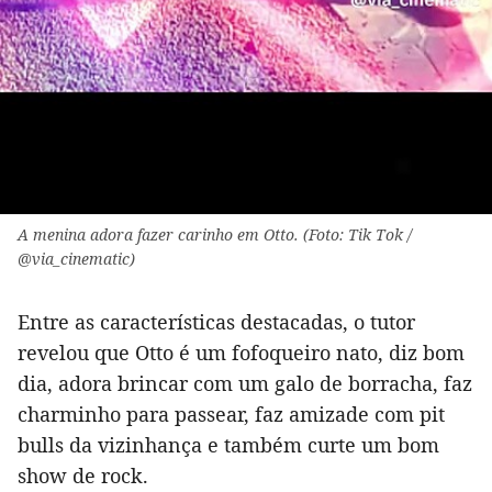
A menina adora fazer carinho em Otto. (Foto: Tik Tok /
@via_cinematic)
Entre as características destacadas, o tutor
revelou que Otto é um fofoqueiro nato, diz bom
dia, adora brincar com um galo de borracha, faz
charminho para passear, faz amizade com pit
bulls da vizinhança e também curte um bom
show de rock.