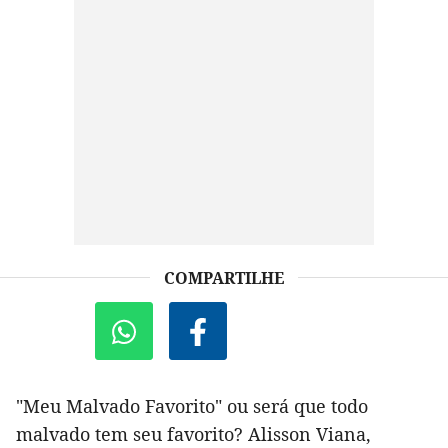
COMPARTILHE
"Meu Malvado Favorito" ou será que todo
malvado tem seu favorito? Alisson Viana,