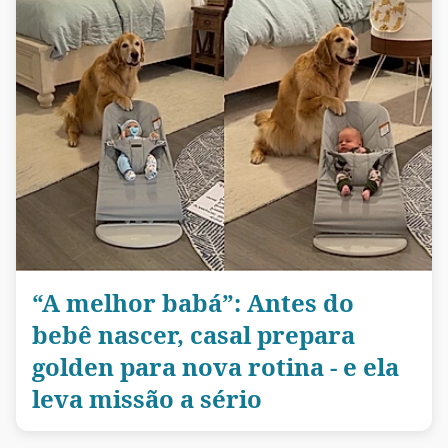
“A melhor babá”: Antes do
bebê nascer, casal prepara
golden para nova rotina - e ela
leva missão a sério