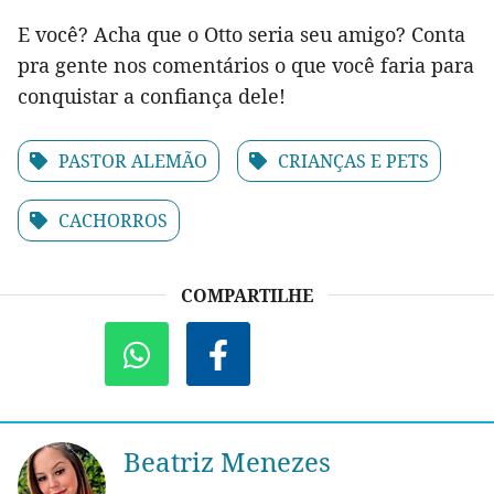
E você? Acha que o Otto seria seu amigo? Conta
pra gente nos comentários o que você faria para
conquistar a confiança dele!
PASTOR ALEMÃO
CRIANÇAS E PETS
CACHORROS
COMPARTILHE
Beatriz Menezes