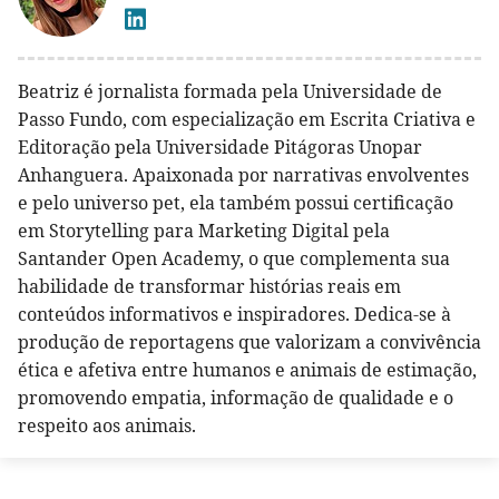
Beatriz é jornalista formada pela Universidade de
Passo Fundo, com especialização em Escrita Criativa e
Editoração pela Universidade Pitágoras Unopar
Anhanguera. Apaixonada por narrativas envolventes
e pelo universo pet, ela também possui certificação
em Storytelling para Marketing Digital pela
Santander Open Academy, o que complementa sua
habilidade de transformar histórias reais em
conteúdos informativos e inspiradores. Dedica-se à
produção de reportagens que valorizam a convivência
ética e afetiva entre humanos e animais de estimação,
promovendo empatia, informação de qualidade e o
respeito aos animais.