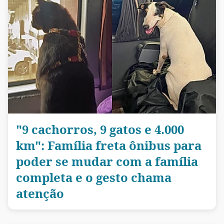
"9 cachorros, 9 gatos e 4.000
km": Família freta ônibus para
poder se mudar com a família
completa e o gesto chama
atenção