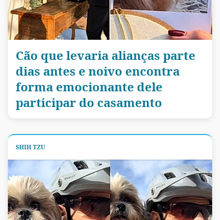
Cão que levaria alianças parte
dias antes e noivo encontra
forma emocionante dele
participar do casamento
SHIH TZU