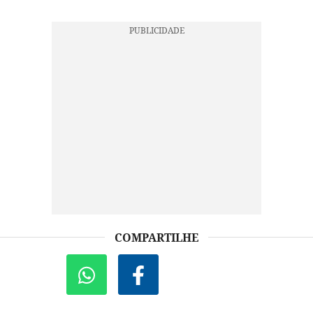
COMPARTILHE