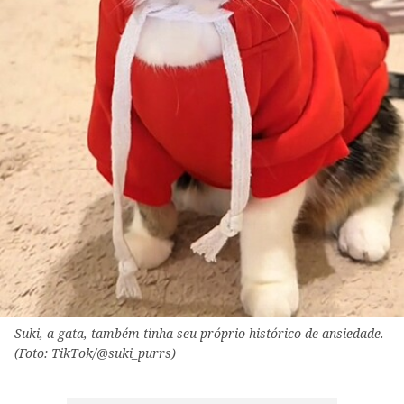
Suki, a gata, também tinha seu próprio histórico de ansiedade.
(Foto: TikTok/@suki_purrs)