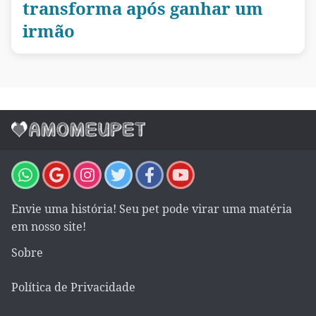
transforma após ganhar um
irmão
Envie uma história! Seu pet pode virar uma matéria
em nosso site!
Sobre
Política de Privacidade