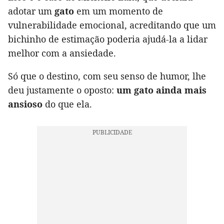
adotar um
gato
em um momento de
vulnerabilidade emocional, acreditando que um
bichinho de estimação poderia ajudá-la a lidar
melhor com a ansiedade.
Só que o destino, com seu senso de humor, lhe
deu justamente o oposto:
um gato ainda mais
ansioso
do que ela.