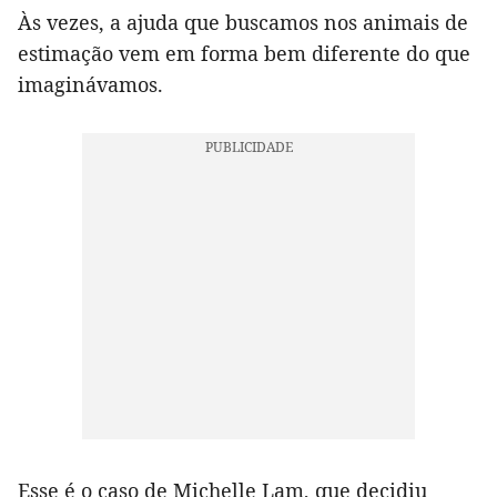
Às vezes, a ajuda que buscamos nos animais de
estimação vem em forma bem diferente do que
imaginávamos.
Esse é o caso de Michelle Lam, que decidiu