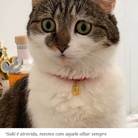
“Suki é atrevida, mesmo com aquele olhar sempre