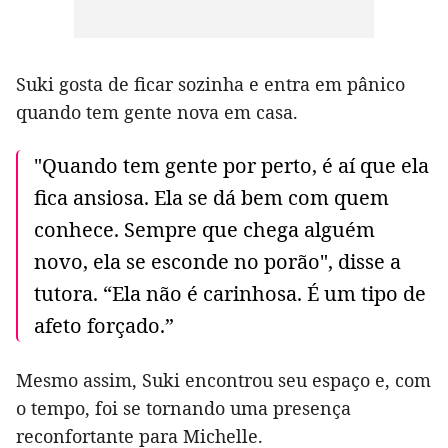
Suki gosta de ficar sozinha e entra em pânico
quando tem gente nova em casa.
"Quando tem gente por perto, é aí que ela
fica ansiosa. Ela se dá bem com quem
conhece. Sempre que chega alguém
novo, ela se esconde no porão", disse a
tutora. “Ela não é carinhosa. É um tipo de
afeto forçado.”
Mesmo assim, Suki encontrou seu espaço e, com
o tempo, foi se tornando uma presença
reconfortante para Michelle.