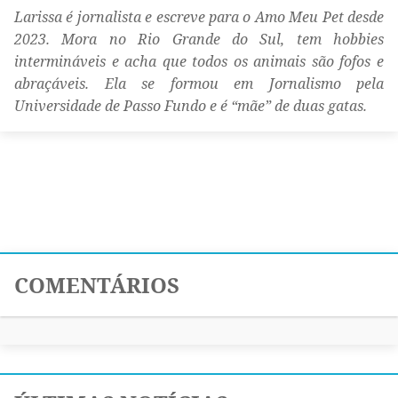
Larissa é jornalista e escreve para o Amo Meu Pet desde
2023. Mora no Rio Grande do Sul, tem hobbies
intermináveis e acha que todos os animais são fofos e
abraçáveis. Ela se formou em Jornalismo pela
Universidade de Passo Fundo e é “mãe” de duas gatas.
COMENTÁRIOS