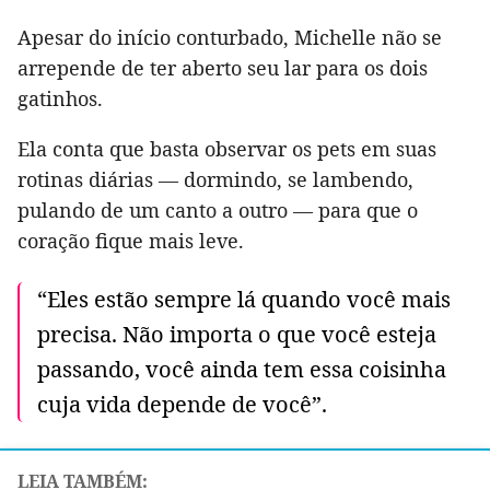
Apesar do início conturbado, Michelle não se
arrepende de ter aberto seu lar para os dois
gatinhos.
Ela conta que basta observar os pets em suas
rotinas diárias — dormindo, se lambendo,
pulando de um canto a outro — para que o
coração fique mais leve.
“Eles estão sempre lá quando você mais
precisa. Não importa o que você esteja
passando, você ainda tem essa coisinha
cuja vida depende de você”.