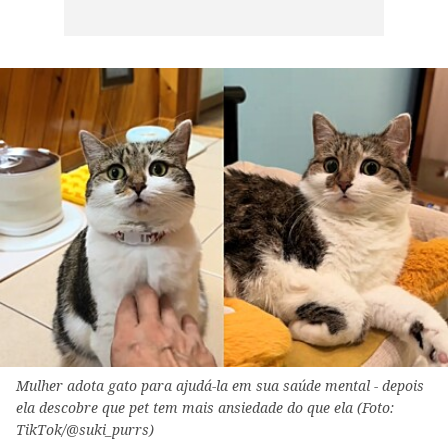
Mulher adota gato para ajudá-la em sua saúde mental - depois
ela descobre que pet tem mais ansiedade do que ela (Foto:
TikTok/@suki_purrs)