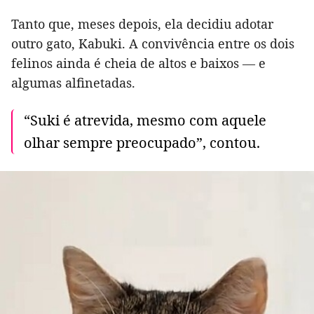
Tanto que, meses depois, ela decidiu adotar
outro gato, Kabuki. A convivência entre os dois
felinos ainda é cheia de altos e baixos — e
algumas alfinetadas.
“Suki é atrevida, mesmo com aquele
olhar sempre preocupado”, contou.