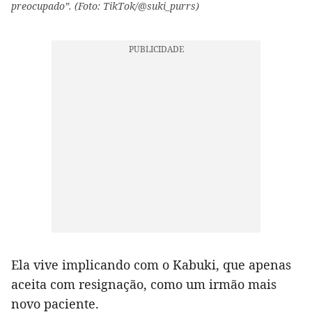
preocupado”. (Foto: TikTok/@suki_purrs)
Ela vive implicando com o Kabuki, que apenas
aceita com resignação, como um irmão mais
novo paciente.