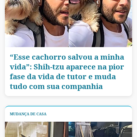
“Esse cachorro salvou a minha
vida”: Shih-tzu aparece na pior
fase da vida de tutor e muda
tudo com sua companhia
MUDANÇA DE CASA