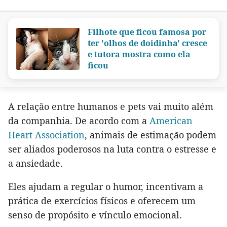
Filhote que ficou famosa por
ter 'olhos de doidinha' cresce
e tutora mostra como ela
ficou
A relação entre humanos e pets vai muito além
da companhia. De acordo com a
American
Heart Association
, animais de estimação podem
ser aliados poderosos na luta contra o estresse e
a ansiedade.
Eles ajudam a regular o humor, incentivam a
prática de exercícios físicos e oferecem um
senso de propósito e vínculo emocional.