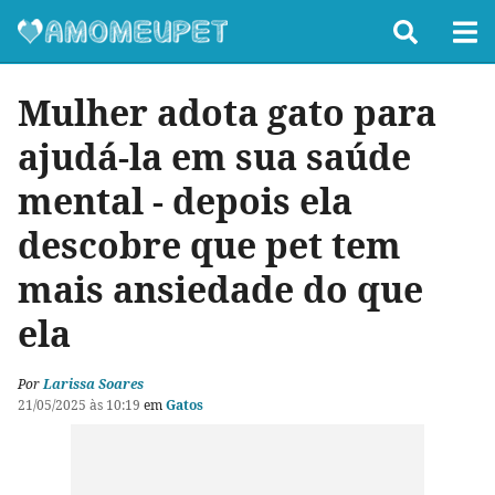
Mulher adota gato para
ajudá-la em sua saúde
mental - depois ela
descobre que pet tem
mais ansiedade do que
ela
Por
Larissa Soares
21/05/2025 às 10:19
em
Gatos