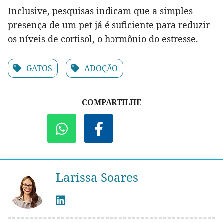
Inclusive, pesquisas indicam que a simples
presença de um pet já é suficiente para reduzir
os níveis de cortisol, o hormônio do estresse.
GATOS
ADOÇÃO
COMPARTILHE
Larissa Soares