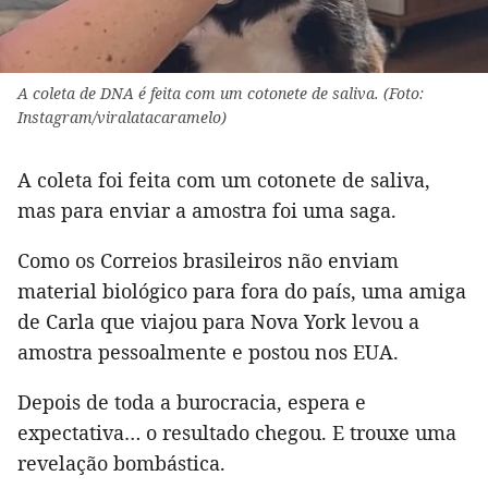
A coleta de DNA é feita com um cotonete de saliva. (Foto:
Instagram/viralatacaramelo)
A coleta foi feita com um cotonete de saliva,
mas para enviar a amostra foi uma saga.
Como os Correios brasileiros não enviam
material biológico para fora do país, uma amiga
de Carla que viajou para Nova York levou a
amostra pessoalmente e postou nos EUA.
Depois de toda a burocracia, espera e
expectativa… o resultado chegou. E trouxe uma
revelação bombástica.