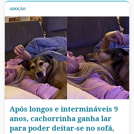
ADOÇÃO
Após longos e intermináveis 9
anos, cachorrinha ganha lar
para poder deitar-se no sofá,