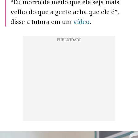
“Eu morro de medo que ele seja mais
velho do que a gente acha que ele é”,
disse a tutora em um
vídeo
.