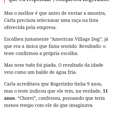
Mas o melhor é que antes de enviar a amostra,
Carla precisou selecionar uma raça na lista
oferecida pela empresa.
Escolheu justamente “American Village Dog”, já
que era a única que fazia sentido. Resultado: o
teste confirmou a própria escolha.
Mas nem tudo foi piada. O resultado da idade
veio como um balde de água fria.
Carla acreditava que Rogerinho tinha 9 anos,
mas o teste indicou que ele tem, na verdade,
11
anos
. “Chorei”, confessou, pensando que teria
menos tempo com ele do que imaginava.