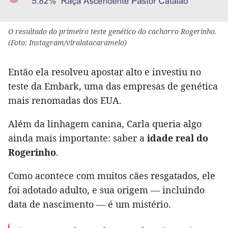
O resultado do primeiro teste genético do cachorro Rogerinho.
(Foto: Instagram/viralatacaramelo)
Então ela resolveu apostar alto e investiu no
teste da Embark, uma das empresas de genética
mais renomadas dos EUA.
Além da linhagem canina, Carla queria algo
ainda mais importante: saber a
idade real do
Rogerinho
.
Como acontece com muitos cães resgatados, ele
foi adotado adulto, e sua origem — incluindo
data de nascimento — é um mistério.