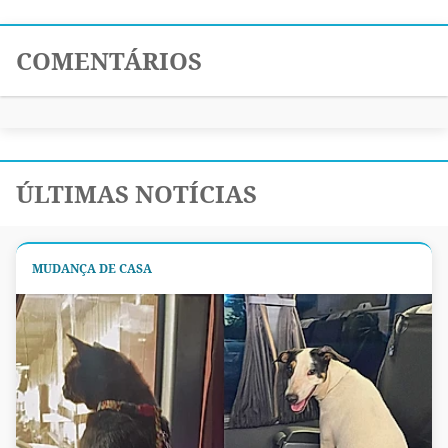
COMENTÁRIOS
ÚLTIMAS NOTÍCIAS
MUDANÇA DE CASA