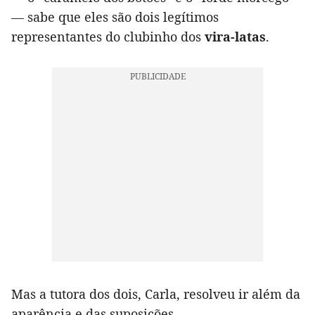
— sabe que eles são dois legítimos
representantes do clubinho dos
vira-latas
.
Mas a tutora dos dois, Carla, resolveu ir além da
aparência e das suposições.