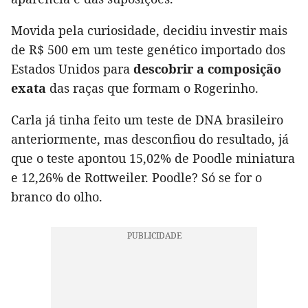
Movida pela curiosidade, decidiu investir mais
de R$ 500 em um teste genético importado dos
Estados Unidos para
descobrir a composição
exata
das raças que formam o Rogerinho.
Carla já tinha feito um teste de DNA brasileiro
anteriormente, mas desconfiou do resultado, já
que o teste apontou 15,02% de Poodle miniatura
e 12,26% de Rottweiler. Poodle? Só se for o
branco do olho.