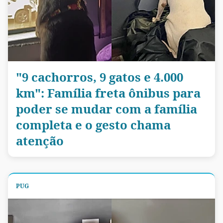
"9 cachorros, 9 gatos e 4.000
km": Família freta ônibus para
poder se mudar com a família
completa e o gesto chama
atenção
PUG