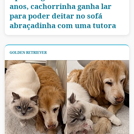
anos, cachorrinha ganha lar
para poder deitar no sofá
abraçadinha com uma tutora
GOLDEN RETRIEVER