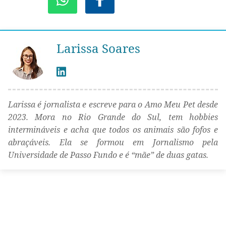
Larissa Soares
Larissa é jornalista e escreve para o Amo Meu Pet desde
2023. Mora no Rio Grande do Sul, tem hobbies
intermináveis e acha que todos os animais são fofos e
abraçáveis. Ela se formou em Jornalismo pela
Universidade de Passo Fundo e é “mãe” de duas gatas.