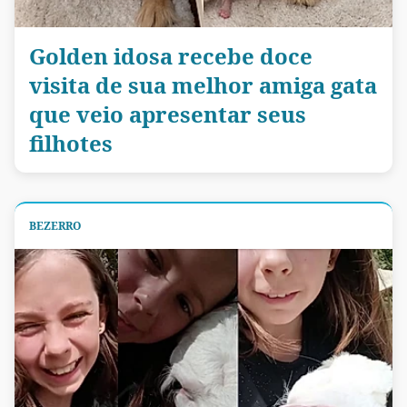
Golden idosa recebe doce
visita de sua melhor amiga gata
que veio apresentar seus
filhotes
BEZERRO