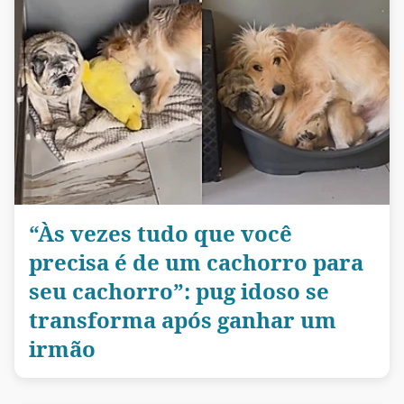
“Às vezes tudo que você
precisa é de um cachorro para
seu cachorro”: pug idoso se
transforma após ganhar um
irmão