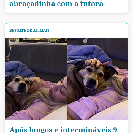
abraçadinha com a tutora
RESGATE DE ANIMAIS
Após longos e intermináveis 9