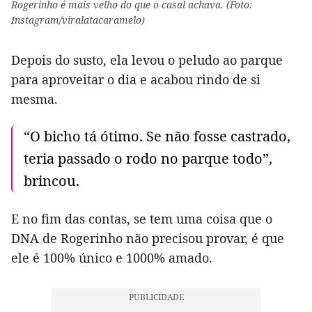
Rogerinho é mais velho do que o casal achava. (Foto:
Instagram/viralatacaramelo)
Depois do susto, ela levou o peludo ao parque
para aproveitar o dia e acabou rindo de si
mesma.
“O bicho tá ótimo. Se não fosse castrado,
teria passado o rodo no parque todo”,
brincou.
E no fim das contas, se tem uma coisa que o
DNA de Rogerinho não precisou provar, é que
ele é 100% único e 1000% amado.