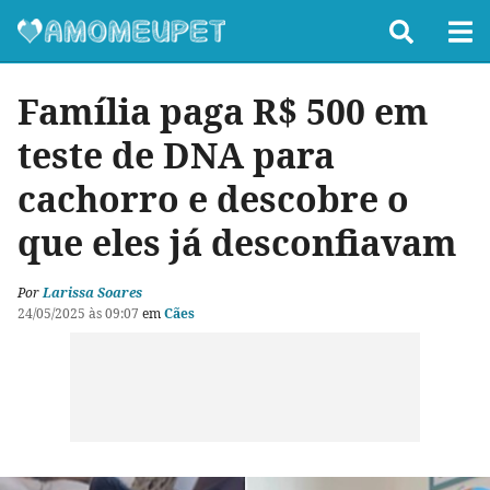
Família paga R$ 500 em
teste de DNA para
cachorro e descobre o
que eles já desconfiavam
Por
Larissa Soares
24/05/2025 às 09:07
em
Cães