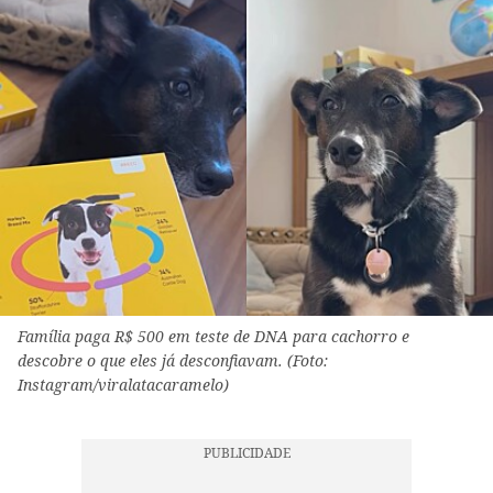
Família paga R$ 500 em teste de DNA para cachorro e
descobre o que eles já desconfiavam. (Foto:
Instagram/viralatacaramelo)