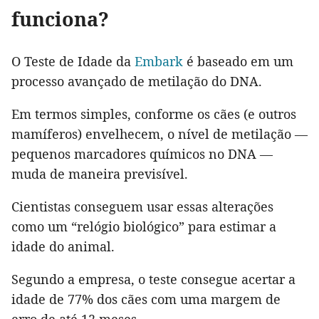
funciona?
O Teste de Idade da
Embark
é baseado em um
processo avançado de metilação do DNA.
Em termos simples, conforme os cães (e outros
mamíferos) envelhecem, o nível de metilação —
pequenos marcadores químicos no DNA —
muda de maneira previsível.
Cientistas conseguem usar essas alterações
como um “relógio biológico” para estimar a
idade do animal.
Segundo a empresa, o teste consegue acertar a
idade de 77% dos cães com uma margem de