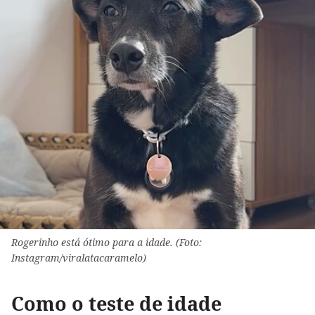
Rogerinho está ótimo para a idade. (Foto:
Instagram/viralatacaramelo)
Como o teste de idade