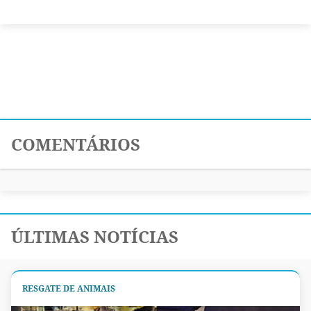
COMENTÁRIOS
ÚLTIMAS NOTÍCIAS
RESGATE DE ANIMAIS