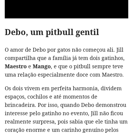
Debo, um pitbull gentil
O amor de Debo por gatos não começou ali. Jill
compartilha que a família já tem dois gatinhos,
Maestro
e
Mango
, e que o pitbull sempre teve
uma relação especialmente doce com Maestro.
Os dois vivem em perfeita harmonia, dividem
espaços, cochilos e até momentos de
brincadeira. Por isso, quando Debo demonstrou
interesse pelo gatinho no evento, Jill não ficou
realmente surpresa, pois sabia que ele tinha um
coração enorme e um carinho genuíno pelos