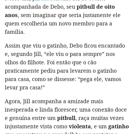
acompanhada de Debo, seu
pitbull de oito
anos
, sem imaginar que seria justamente ele
quem escolheria um novo membro para a
família.
Assim que viu o gatinho, Debo ficou encantado
e, segundo Jill, “ele viu o para sempre” nos
olhos do filhote. Foi então que o cão
praticamente pediu para levarem o gatinho
para casa, como se dissesse: “pega ele, vamos
levar pra casa!”
Agora, Jill acompanha a amizade mais
inesperada e linda florescer, uma conexão doce
e genuína entre um
pitbull
, raça muitas vezes
injustamente vista como
violenta
, e um
gatinho