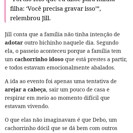
filha: ‘Você precisa gravar isso’”,
relembrou Jill.
Jill conta que a família não tinha intenção de
adotar
outro bichinho naquele dia. Segundo
ela, o passeio aconteceu porque a família tem
um
cachorrinho idoso
que está prestes a partir,
e todos estavam emocionalmente abalados.
A ida ao evento foi apenas uma tentativa de
arejar a cabeça
, sair um pouco de casa e
respirar em meio ao momento difícil que
estavam vivendo.
O que elas não imaginavam é que Debo, um
cachorrinho dócil que se dá bem com outros