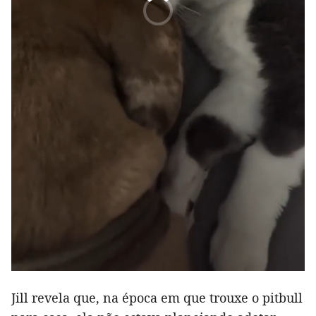
Jill revela que, na época em que trouxe o pitbull