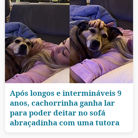
Após longos e intermináveis 9
anos, cachorrinha ganha lar
para poder deitar no sofá
abraçadinha com uma tutora