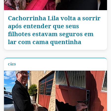
Cachorrinha Lila volta a sorrir
após entender que seus
filhotes estavam seguros em
lar com cama quentinha
CÃES