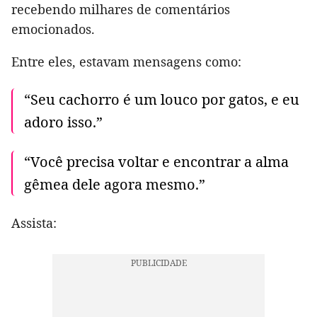
recebendo milhares de comentários
emocionados.
Entre eles, estavam mensagens como:
“Seu cachorro é um louco por gatos, e eu
adoro isso.”
“Você precisa voltar e encontrar a alma
gêmea dele agora mesmo.”
Assista: