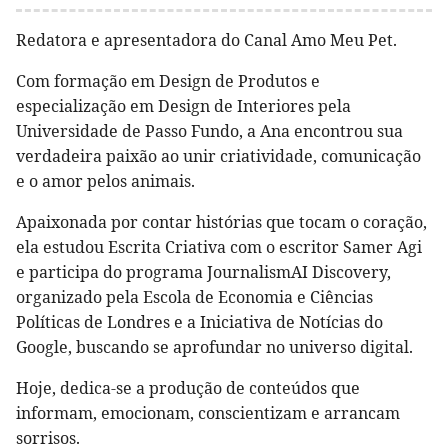
Redatora e apresentadora do Canal Amo Meu Pet.
Com formação em Design de Produtos e
especialização em Design de Interiores pela
Universidade de Passo Fundo, a Ana encontrou sua
verdadeira paixão ao unir criatividade, comunicação
e o amor pelos animais.
Apaixonada por contar histórias que tocam o coração,
ela estudou Escrita Criativa com o escritor Samer Agi
e participa do programa JournalismAI Discovery,
organizado pela Escola de Economia e Ciências
Políticas de Londres e a Iniciativa de Notícias do
Google, buscando se aprofundar no universo digital.
Hoje, dedica-se a produção de conteúdos que
informam, emocionam, conscientizam e arrancam
sorrisos.