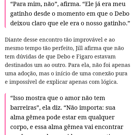
“Para mim, não”, afirma. “Ele já era meu
gatinho desde o momento em que o Debo
deixou claro que ele era o nosso gatinho.”
Diante desse encontro tão improvável e ao
mesmo tempo tão perfeito, Jill afirma que não
tem dúvidas de que Debo e Figaro estavam
destinados um ao outro. Para ela, não foi apenas
uma adoção, mas o início de uma conexão pura
e impossível de explicar apenas com lógica.
“Isso mostra que o amor não tem
barreiras”, ela diz. “Não importa: sua
alma gêmea pode estar em qualquer
corpo, e essa alma gêmea vai encontrar