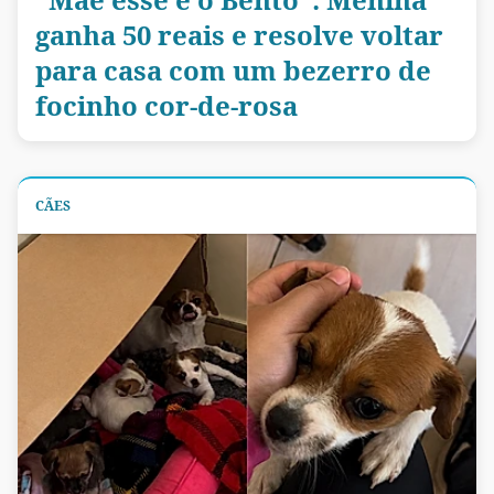
ganha 50 reais e resolve voltar
para casa com um bezerro de
focinho cor-de-rosa
CÃES