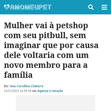
Mulher vai à petshop
com seu pitbull, sem
imaginar que por causa
dele voltaria com um
novo membro para a
família
Por
Ana Carolina Câmara
23/11/2025 às 09:58
em
Aqueça o coração