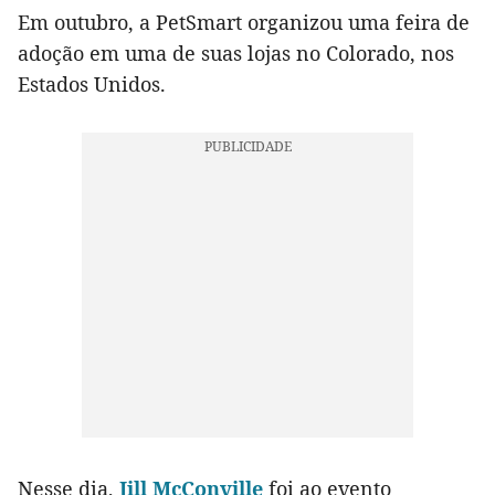
Em outubro, a PetSmart organizou uma feira de
adoção em uma de suas lojas no Colorado, nos
Estados Unidos.
Nesse dia,
Jill McConville
foi ao evento