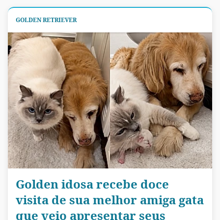
GOLDEN RETRIEVER
Golden idosa recebe doce
visita de sua melhor amiga gata
que veio apresentar seus