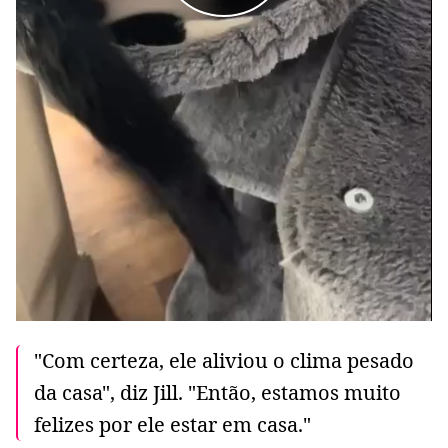
"Com certeza, ele aliviou o clima pesado
da casa", diz Jill. "Então, estamos muito
felizes por ele estar em casa."