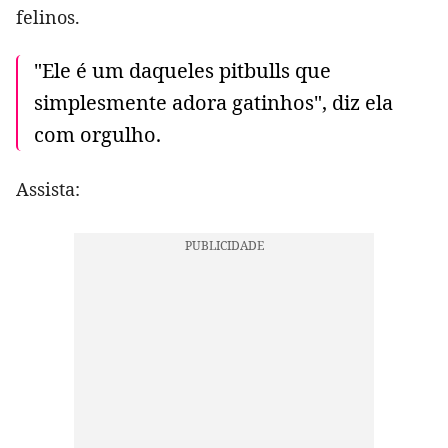
felinos.
"Ele é um daqueles pitbulls que
simplesmente adora gatinhos", diz ela
com orgulho.
Assista: