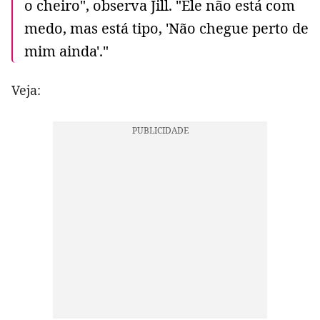
o cheiro", observa Jill. "Ele não está com
medo, mas está tipo, 'Não chegue perto de
mim ainda'."
Veja: