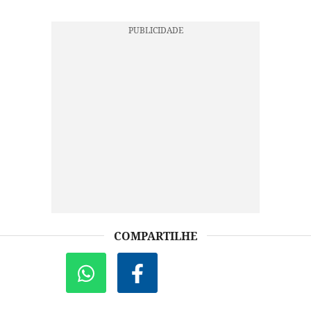
COMPARTILHE