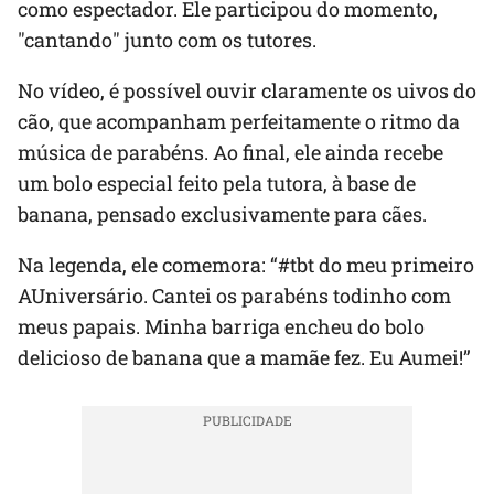
como espectador. Ele participou do momento,
"cantando" junto com os tutores.
No vídeo, é possível ouvir claramente os uivos do
cão, que acompanham perfeitamente o ritmo da
música de parabéns. Ao final, ele ainda recebe
um bolo especial feito pela tutora, à base de
banana, pensado exclusivamente para cães.
Na legenda, ele comemora: “#tbt do meu primeiro
AUniversário. Cantei os parabéns todinho com
meus papais. Minha barriga encheu do bolo
delicioso de banana que a mamãe fez. Eu Aumei!”