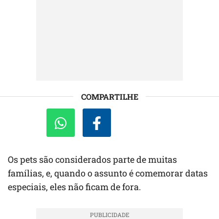
COMPARTILHE
Os pets são considerados parte de muitas
famílias, e, quando o assunto é comemorar datas
especiais, eles não ficam de fora.