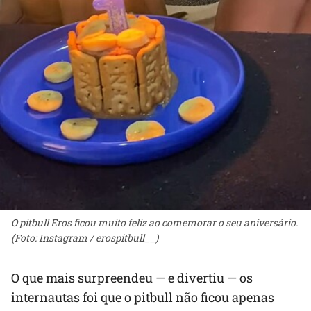
O pitbull Eros ficou muito feliz ao comemorar o seu aniversário.
(Foto: Instagram / erospitbull__)
O que mais surpreendeu — e divertiu — os
internautas foi que o pitbull não ficou apenas