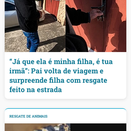
“Já que ela é minha filha, é tua
irmã”: Pai volta de viagem e
surpreende filha com resgate
feito na estrada
RESGATE DE ANIMAIS