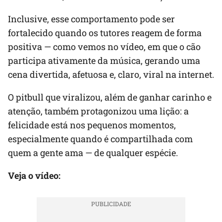
Inclusive, esse comportamento pode ser
fortalecido quando os tutores reagem de forma
positiva — como vemos no vídeo, em que o cão
participa ativamente da música, gerando uma
cena divertida, afetuosa e, claro, viral na internet.
O pitbull que viralizou, além de ganhar carinho e
atenção, também protagonizou uma lição: a
felicidade está nos pequenos momentos,
especialmente quando é compartilhada com
quem a gente ama — de qualquer espécie.
Veja o vídeo: