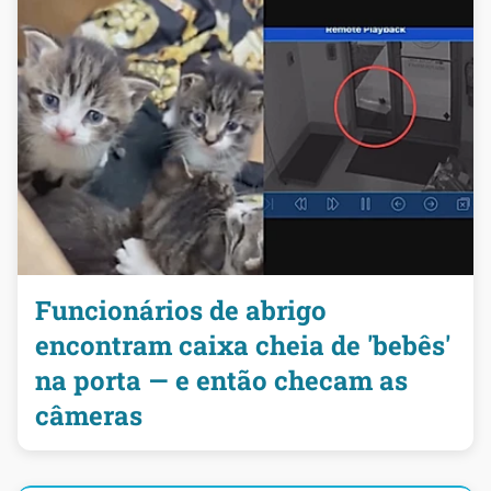
Funcionários de abrigo
encontram caixa cheia de 'bebês'
na porta — e então checam as
câmeras