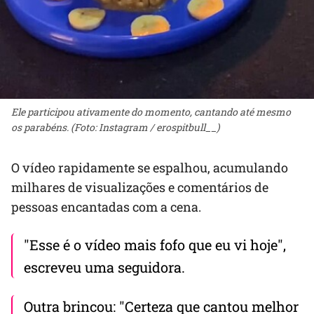
Ele participou ativamente do momento, cantando até mesmo
os parabéns. (Foto: Instagram / erospitbull__)
O vídeo rapidamente se espalhou, acumulando
milhares de visualizações e comentários de
pessoas encantadas com a cena.
"Esse é o vídeo mais fofo que eu vi hoje",
escreveu uma seguidora.
Outra brincou: "Certeza que cantou melhor