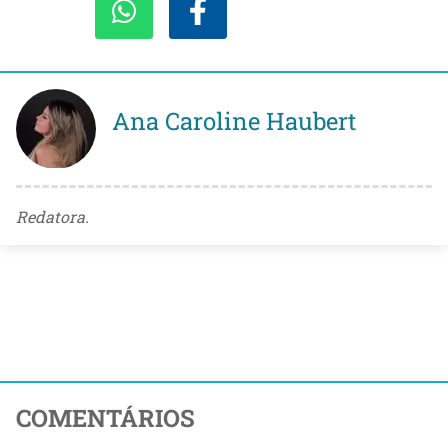
Ana Caroline Haubert
Redatora.
COMENTÁRIOS