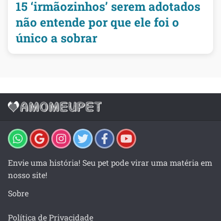
15 ‘irmãozinhos’ serem adotados
não entende por que ele foi o
único a sobrar
Envie uma história! Seu pet pode virar uma matéria em
nosso site!
Sobre
Política de Privacidade