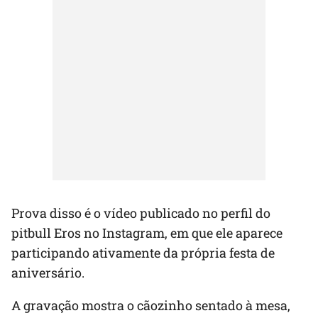
Prova disso é o vídeo publicado no perfil do
pitbull Eros no Instagram, em que ele aparece
participando ativamente da própria festa de
aniversário.
A gravação mostra o cãozinho sentado à mesa,