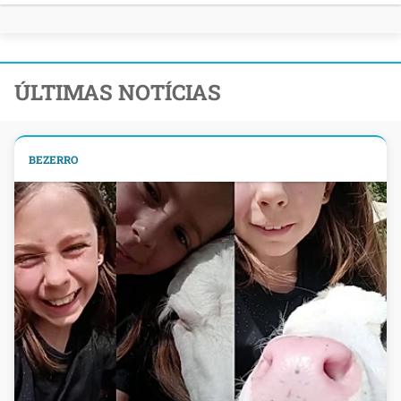
ÚLTIMAS NOTÍCIAS
BEZERRO