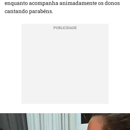
enquanto acompanha animadamente os donos
cantando parabéns.