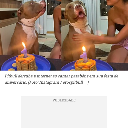
Pitbull derruba a internet ao cantar parabéns em sua festa de
aniversário. (Foto: Instagram / erospitbull__)