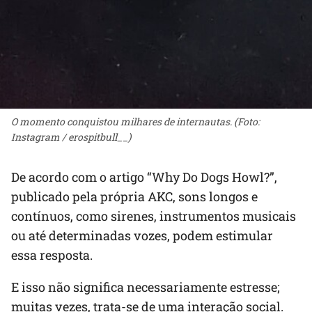
O momento conquistou milhares de internautas. (Foto:
Instagram / erospitbull__)
De acordo com o artigo “Why Do Dogs Howl?”,
publicado pela própria AKC, sons longos e
contínuos, como sirenes, instrumentos musicais
ou até determinadas vozes, podem estimular
essa resposta.
E isso não significa necessariamente estresse;
muitas vezes, trata-se de uma interação social.