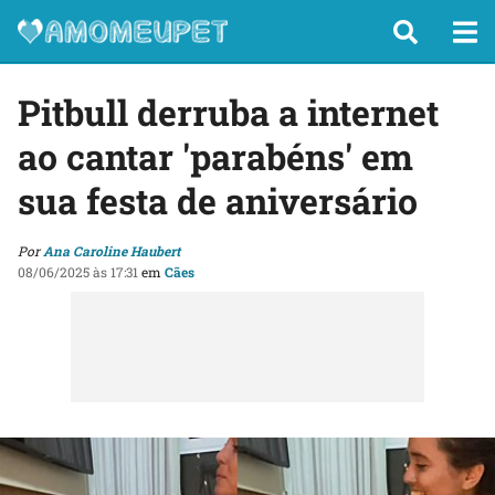
Pitbull derruba a internet
ao cantar 'parabéns' em
sua festa de aniversário
Por
Ana Caroline Haubert
08/06/2025 às 17:31
em
Cães