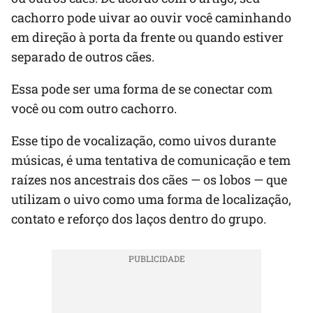
cachorro pode uivar ao ouvir você caminhando
em direção à porta da frente ou quando estiver
separado de outros cães.
Essa pode ser uma forma de se conectar com
você ou com outro cachorro.
Esse tipo de vocalização, como uivos durante
músicas, é uma tentativa de comunicação e tem
raízes nos ancestrais dos cães — os lobos — que
utilizam o uivo como uma forma de localização,
contato e reforço dos laços dentro do grupo.