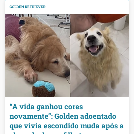
GOLDEN RETRIEVER
“A vida ganhou cores
novamente”: Golden adoentado
que vivia escondido muda após a