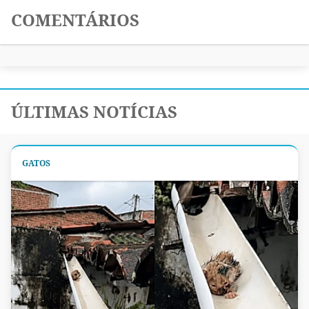
COMENTÁRIOS
ÚLTIMAS NOTÍCIAS
GATOS