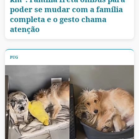
poder se mudar com a família
completa e o gesto chama
atenção
PUG