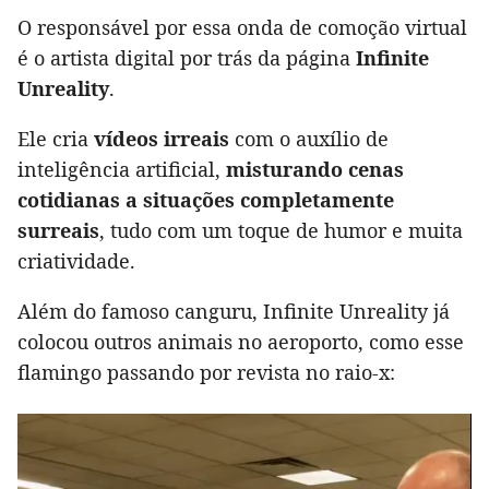
O responsável por essa onda de comoção virtual
é o artista digital por trás da página
Infinite
Unreality
.
Ele cria
vídeos irreais
com o auxílio de
inteligência artificial,
misturando cenas
cotidianas a situações completamente
surreais
, tudo com um toque de humor e muita
criatividade.
Além do famoso canguru, Infinite Unreality já
colocou outros animais no aeroporto, como esse
flamingo passando por revista no raio-x: