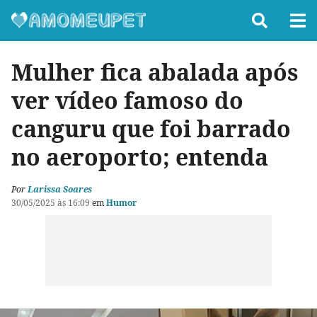
Mulher fica abalada após
ver vídeo famoso do
canguru que foi barrado
no aeroporto; entenda
Por
Larissa Soares
30/05/2025 às 16:09
em
Humor