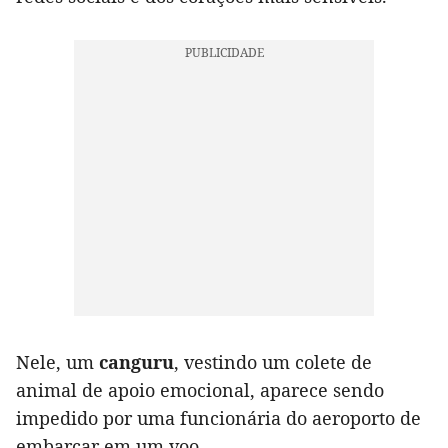
Nele, um
canguru
, vestindo um colete de
animal de apoio emocional, aparece sendo
impedido por uma funcionária do aeroporto de
embarcar em um voo.