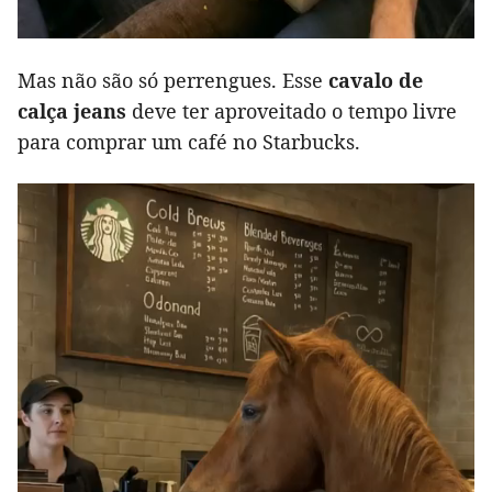
Mas não são só perrengues. Esse
cavalo de
calça jeans
deve ter aproveitado o tempo livre
para comprar um café no Starbucks.