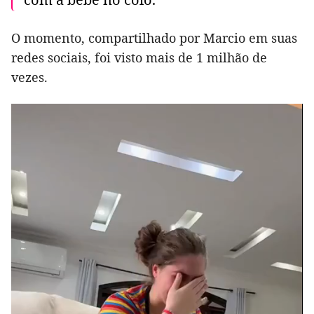
O momento, compartilhado por Marcio em suas
redes sociais, foi visto mais de 1 milhão de
vezes.