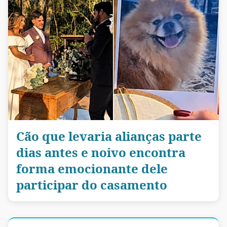
Cão que levaria alianças parte
dias antes e noivo encontra
forma emocionante dele
participar do casamento