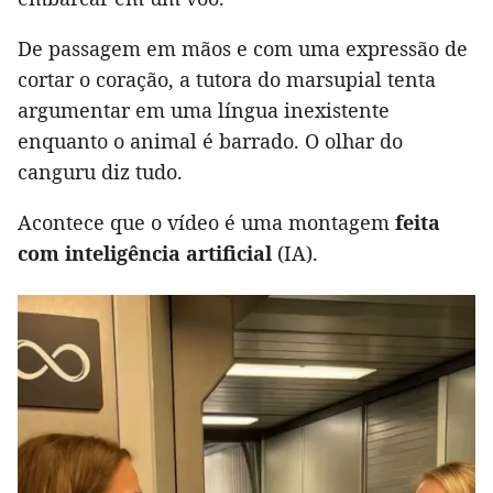
De passagem em mãos e com uma expressão de
cortar o coração, a tutora do marsupial tenta
argumentar em uma língua inexistente
enquanto o animal é barrado. O olhar do
canguru diz tudo.
Acontece que o vídeo é uma montagem
feita
com inteligência artificial
(IA).