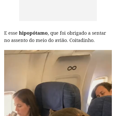
E esse
hipopótamo
, que foi obrigado a sentar
no assento do meio do avião. Coitadinho.