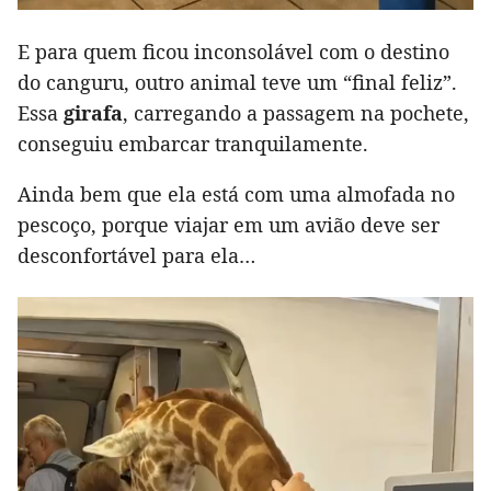
E para quem ficou inconsolável com o destino
do canguru, outro animal teve um “final feliz”.
Essa
girafa
, carregando a passagem na pochete,
conseguiu embarcar tranquilamente.
Ainda bem que ela está com uma almofada no
pescoço, porque viajar em um avião deve ser
desconfortável para ela…