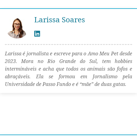
Larissa Soares
Larissa é jornalista e escreve para o Amo Meu Pet desde
2023. Mora no Rio Grande do Sul, tem hobbies
intermináveis e acha que todos os animais são fofos e
abraçáveis. Ela se formou em Jornalismo pela
Universidade de Passo Fundo e é “mãe” de duas gatas.