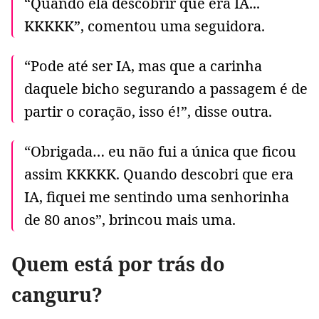
“Quando ela descobrir que era IA...
KKKKK”, comentou uma seguidora.
“Pode até ser IA, mas que a carinha
daquele bicho segurando a passagem é de
partir o coração, isso é!”, disse outra.
“Obrigada… eu não fui a única que ficou
assim KKKKK. Quando descobri que era
IA, fiquei me sentindo uma senhorinha
de 80 anos”, brincou mais uma.
Quem está por trás do
canguru?