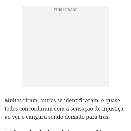
Muitos riram, outros se identificaram, e quase
todos concordaram com a sensação de injustiça
ao ver o canguru sendo deixado para trás.