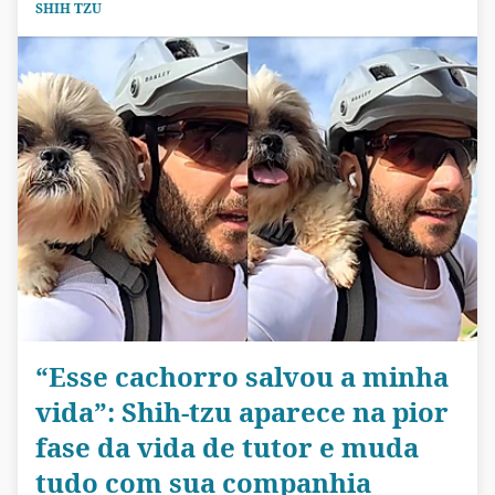
SHIH TZU
“Esse cachorro salvou a minha
vida”: Shih-tzu aparece na pior
fase da vida de tutor e muda
tudo com sua companhia