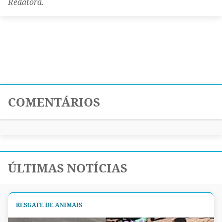
Redatora.
COMENTÁRIOS
ÚLTIMAS NOTÍCIAS
RESGATE DE ANIMAIS