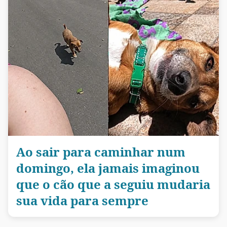
Ao sair para caminhar num
domingo, ela jamais imaginou
que o cão que a seguiu mudaria
sua vida para sempre