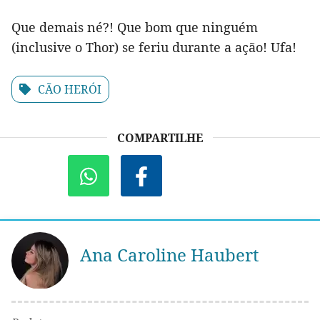
Que demais né?! Que bom que ninguém
(inclusive o Thor) se feriu durante a ação! Ufa!
CÃO HERÓI
COMPARTILHE
Ana Caroline Haubert