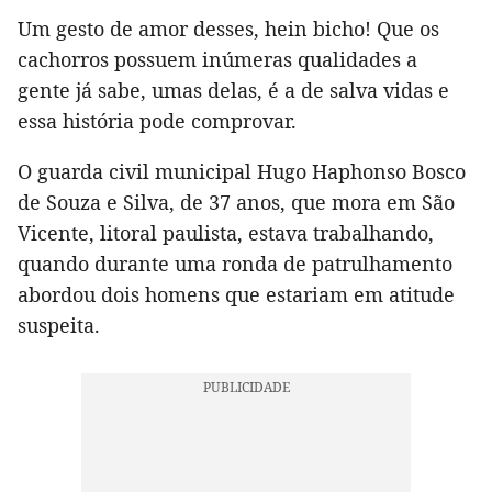
Um gesto de amor desses, hein bicho! Que os
cachorros possuem inúmeras qualidades a
gente já sabe, umas delas, é a de salva vidas e
essa história pode comprovar.
O guarda civil municipal Hugo Haphonso Bosco
de Souza e Silva, de 37 anos, que mora em São
Vicente, litoral paulista, estava trabalhando,
quando durante uma ronda de patrulhamento
abordou dois homens que estariam em atitude
suspeita.