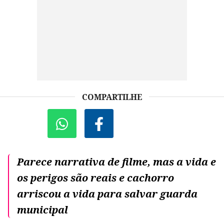
COMPARTILHE
Parece narrativa de filme, mas a vida e
os perigos são reais e cachorro
arriscou a vida para salvar guarda
municipal