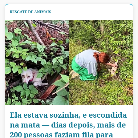
RESGATE DE ANIMAIS
Ela estava sozinha, e escondida
na mata — dias depois, mais de
200 pessoas faziam fila para