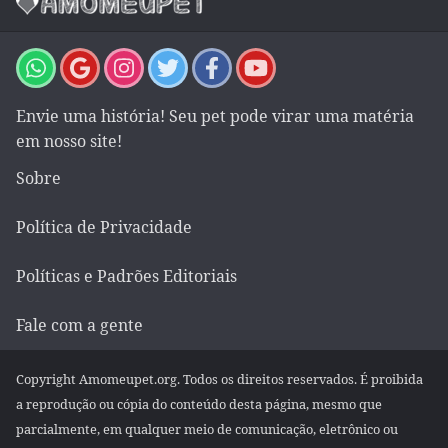
Envie uma história! Seu pet pode virar uma matéria
em nosso site!
Sobre
Política de Privacidade
Políticas e Padrões Editoriais
Fale com a gente
Copyright Amomeupet.org. Todos os direitos reservados. É proibida
a reprodução ou cópia do conteúdo desta página, mesmo que
parcialmente, em qualquer meio de comunicação, eletrônico ou