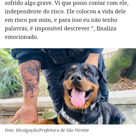
sofrido algo grave. Vi que posso contar com ele,
independente do risco. Ele colocou a vida dele
em risco por mim, e para isso eu não tenho
palavras, é impossível descrever ”, finaliza
emocionado.
Foto: Divulgação/Prefeitura de São Vicente