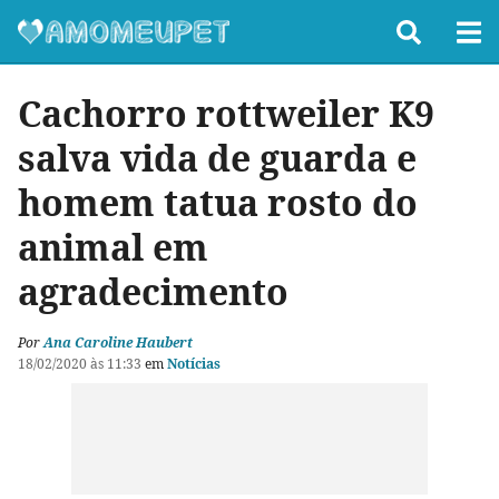
Cachorro rottweiler K9
salva vida de guarda e
homem tatua rosto do
animal em
agradecimento
Por
Ana Caroline Haubert
18/02/2020 às 11:33
em
Notícias