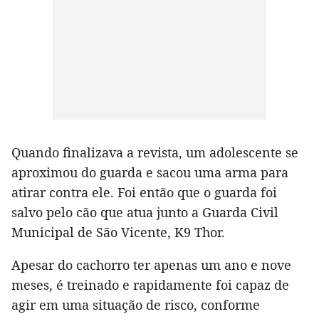
Quando finalizava a revista, um adolescente se
aproximou do guarda e sacou uma arma para
atirar contra ele. Foi então que o guarda foi
salvo pelo cão que atua junto a Guarda Civil
Municipal de São Vicente, K9 Thor.
Apesar do cachorro ter apenas um ano e nove
meses, é treinado e rapidamente foi capaz de
agir em uma situação de risco, conforme