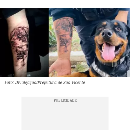
Foto: Divulgação/Prefeitura de São Vicente