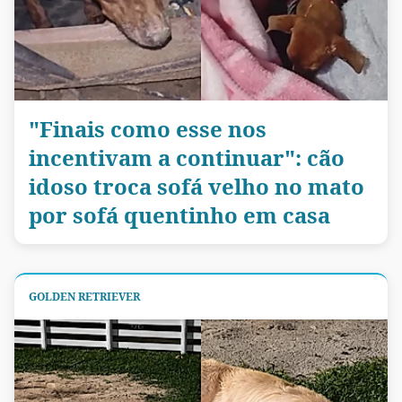
"Finais como esse nos
incentivam a continuar": cão
idoso troca sofá velho no mato
por sofá quentinho em casa
GOLDEN RETRIEVER