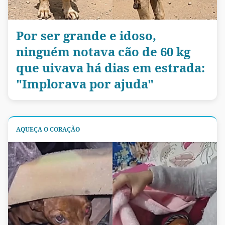
Por ser grande e idoso,
ninguém notava cão de 60 kg
que uivava há dias em estrada:
"Implorava por ajuda"
AQUEÇA O CORAÇÃO