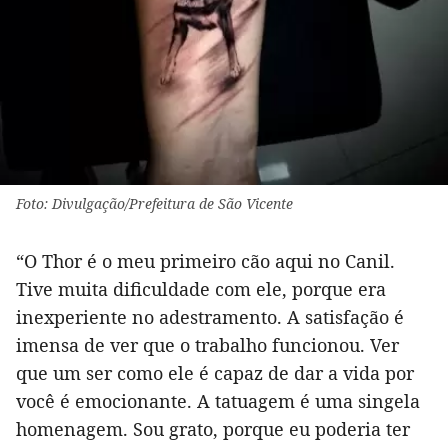
Foto: Divulgação/Prefeitura de São Vicente
“O Thor é o meu primeiro cão aqui no Canil.
Tive muita dificuldade com ele, porque era
inexperiente no adestramento. A satisfação é
imensa de ver que o trabalho funcionou. Ver
que um ser como ele é capaz de dar a vida por
você é emocionante. A tatuagem é uma singela
homenagem. Sou grato, porque eu poderia ter