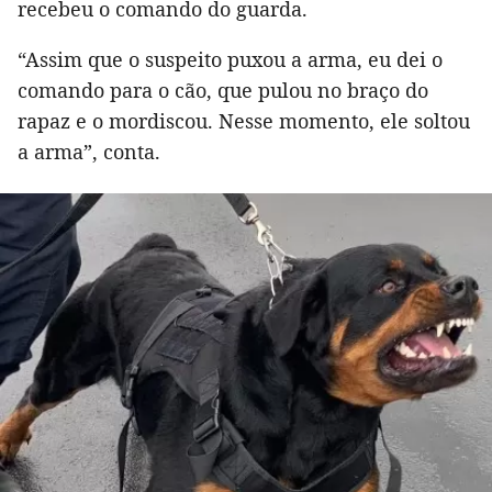
recebeu o comando do guarda.
“Assim que o suspeito puxou a arma, eu dei o
comando para o cão, que pulou no braço do
rapaz e o mordiscou. Nesse momento, ele soltou
a arma”, conta.