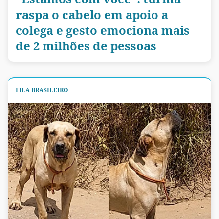
raspa o cabelo em apoio a
colega e gesto emociona mais
de 2 milhões de pessoas
FILA BRASILEIRO