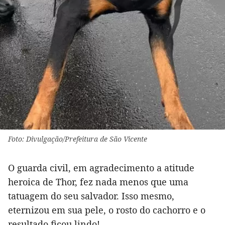
Foto: Divulgação/Prefeitura de São Vicente
O guarda civil, em agradecimento a atitude
heroica de Thor, fez nada menos que uma
tatuagem do seu salvador. Isso mesmo,
eternizou em sua pele, o rosto do cachorro e o
resultado ficou lindo!