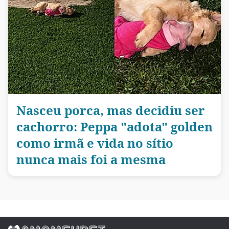
Nasceu porca, mas decidiu ser
cachorro: Peppa "adota" golden
como irmã e vida no sítio
nunca mais foi a mesma