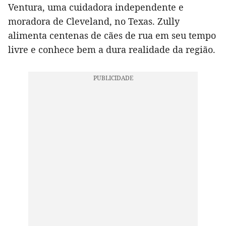
Ventura, uma cuidadora independente e
moradora de Cleveland, no Texas. Zully
alimenta centenas de cães de rua em seu tempo
livre e conhece bem a dura realidade da região.