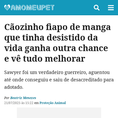
Cãozinho fiapo de manga
que tinha desistido da
vida ganha outra chance
e vê tudo melhorar
Sawyer foi um verdadeiro guerreiro, aguentou
até onde conseguiu e saiu de desacreditado para
adotado.
Por
Beatriz Menezes
21/07/2025 às 15:22
em
Proteção Animal