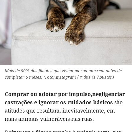
Mais de 50% dos filhotes que vivem na rua morrem antes de
completar 6 meses. (Foto: Instagram / @this_is_houston)
Comprar ou adotar por impulso,
negligenciar
castrações e ignorar os cuidados básicos
são
atitudes que resultam, inevitavelmente, em
mais animais vulneráveis nas ruas.