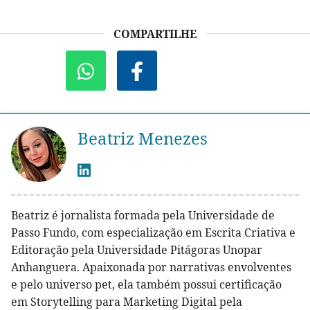
COMPARTILHE
Beatriz Menezes
Beatriz é jornalista formada pela Universidade de
Passo Fundo, com especialização em Escrita Criativa e
Editoração pela Universidade Pitágoras Unopar
Anhanguera. Apaixonada por narrativas envolventes
e pelo universo pet, ela também possui certificação
em Storytelling para Marketing Digital pela