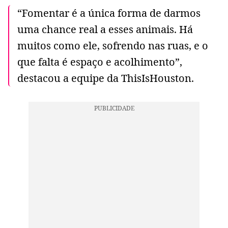
“Fomentar é a única forma de darmos
uma chance real a esses animais. Há
muitos como ele, sofrendo nas ruas, e o
que falta é espaço e acolhimento”,
destacou a equipe da ThisIsHouston.