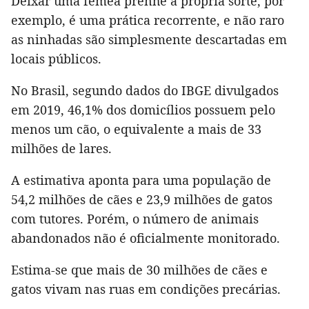
Deixar uma fêmea prenhe à própria sorte, por
exemplo, é uma prática recorrente, e não raro
as ninhadas são simplesmente descartadas em
locais públicos.
No Brasil, segundo dados do IBGE divulgados
em 2019, 46,1% dos domicílios possuem pelo
menos um cão, o equivalente a mais de 33
milhões de lares.
A estimativa aponta para uma população de
54,2 milhões de cães e 23,9 milhões de gatos
com tutores. Porém, o número de animais
abandonados não é oficialmente monitorado.
Estima-se que mais de 30 milhões de cães e
gatos vivam nas ruas em condições precárias.