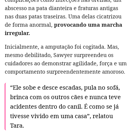
abscesso na pata dianteira e fraturas antigas
nas duas patas traseiras. Uma delas cicatrizou
de forma anormal,
provocando uma marcha
irregular.
Inicialmente, a amputação foi cogitada. Mas,
mesmo debilitado, Sawyer surpreendeu os
cuidadores ao demonstrar agilidade, força e um
comportamento surpreendentemente amoroso.
“Ele sobe e desce escadas, pula no sofá,
brinca com os outros cães e nunca teve
acidentes dentro do canil. É como se já
tivesse vivido em uma casa”, relatou
Tara.