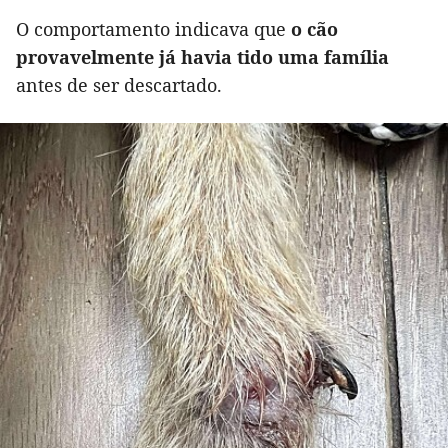
O comportamento indicava que
o cão
provavelmente já havia tido uma família
antes de ser descartado.