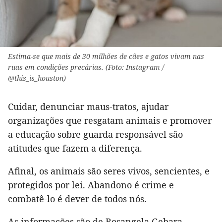
Estima-se que mais de 30 milhões de cães e gatos vivam nas
ruas em condições precárias. (Foto: Instagram /
@this_is_houston)
Cuidar, denunciar maus-tratos, ajudar
organizações que resgatam animais e promover
a educação sobre guarda responsável são
atitudes que fazem a diferença.
Afinal, os animais são seres vivos, sencientes, e
protegidos por lei. Abandono é crime e
combatê-lo é dever de todos nós.
As informações são de Rosangela Gebara,