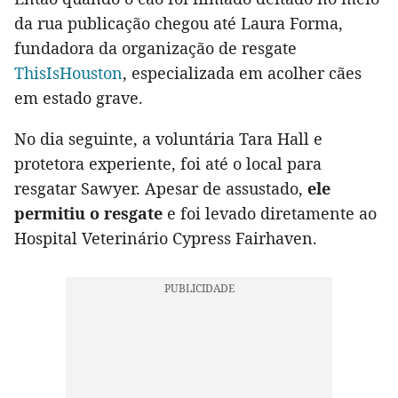
da rua publicação chegou até Laura Forma,
fundadora da organização de resgate
ThisIsHouston
, especializada em acolher cães
em estado grave.
No dia seguinte, a voluntária Tara Hall e
protetora experiente, foi até o local para
resgatar Sawyer. Apesar de assustado,
ele
permitiu o resgate
e foi levado diretamente ao
Hospital Veterinário Cypress Fairhaven.