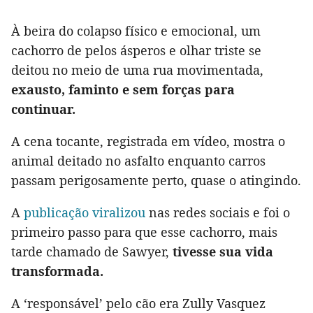
À beira do colapso físico e emocional, um
cachorro de pelos ásperos e olhar triste se
deitou no meio de uma rua movimentada,
exausto, faminto e sem forças para
continuar.
A cena tocante, registrada em vídeo, mostra o
animal deitado no asfalto enquanto carros
passam perigosamente perto, quase o atingindo.
A
publicação viralizou
nas redes sociais e foi o
primeiro passo para que esse cachorro, mais
tarde chamado de Sawyer,
tivesse sua vida
transformada.
A ‘responsável’ pelo cão era Zully Vasquez