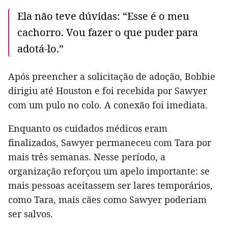
Ela não teve dúvidas: “Esse é o meu
cachorro. Vou fazer o que puder para
adotá-lo.”
Após preencher a solicitação de adoção, Bobbie
dirigiu até Houston e foi recebida por Sawyer
com um pulo no colo. A conexão foi imediata.
Enquanto os cuidados médicos eram
finalizados, Sawyer permaneceu com Tara por
mais três semanas. Nesse período, a
organização reforçou um apelo importante: se
mais pessoas aceitassem ser lares temporários,
como Tara, mais cães como Sawyer poderiam
ser salvos.