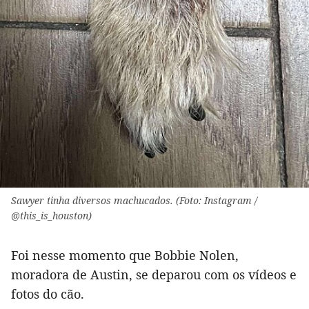
Sawyer tinha diversos machucados. (Foto: Instagram /
@this_is_houston)
Foi nesse momento que Bobbie Nolen,
moradora de Austin, se deparou com os vídeos e
fotos do cão.