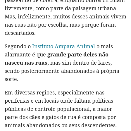
livremente, como parte da paisagem urbana.
Mas, infelizmente, muitos desses animais vivem
nas ruas não por escolha, mas porque foram
descartados.
Segundo o
Instituto Ampara Animal
o mais
alarmante é que
grande parte deles não
nasceu nas ruas,
mas sim dentro de lares,
sendo posteriormente abandonados à própria
sorte.
Em diversas regiões, especialmente nas
periferias e em locais onde faltam políticas
públicas de controle populacional, a maior
parte dos cães e gatos de rua é composta por
animais abandonados ou seus descendentes.