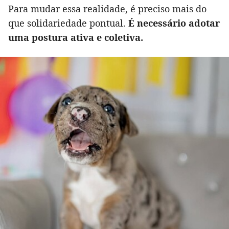
Para mudar essa realidade, é preciso mais do
que solidariedade pontual.
É necessário adotar
uma postura ativa e coletiva.