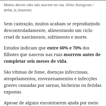
Muitos desses cães não nascem na rua. (Foto: Instagram /
@this_is_houston)
Sem castração, muitos acabam se reproduzindo
descontroladamente, alimentando um ciclo
cruel de nascimento, sofrimento e morte.
Estudos indicam que
entre 60% e 70%
dos
filhotes que nascem nas ruas
morrem antes de
completar seis meses de vida
.
São vítimas de fome, doenças infecciosas,
atropelamentos, envenenamentos e infecções
graves causadas por sarnas, bicheiras ou feridas
expostas.
Apesar de alguns encontrarem ajuda por meio