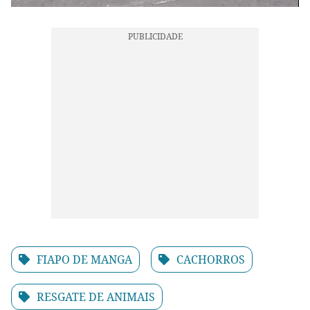
FIAPO DE MANGA
CACHORROS
RESGATE DE ANIMAIS