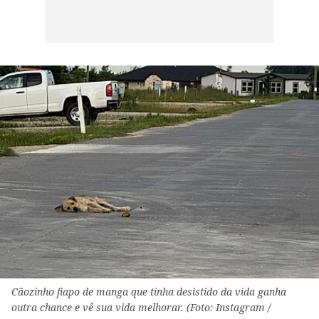
Cãozinho fiapo de manga que tinha desistido da vida ganha
outra chance e vê sua vida melhorar. (Foto: Instagram /