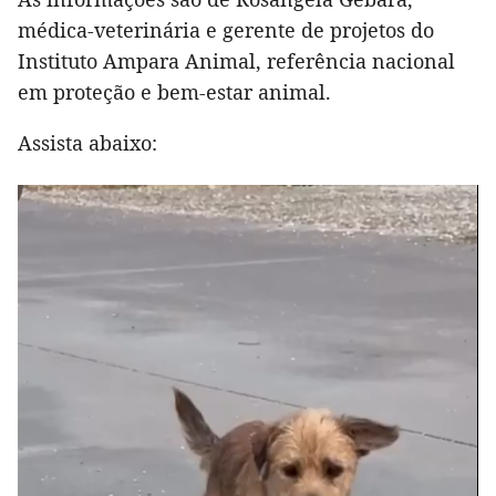
médica-veterinária e gerente de projetos do
Instituto Ampara Animal, referência nacional
em proteção e bem-estar animal.
Assista abaixo: