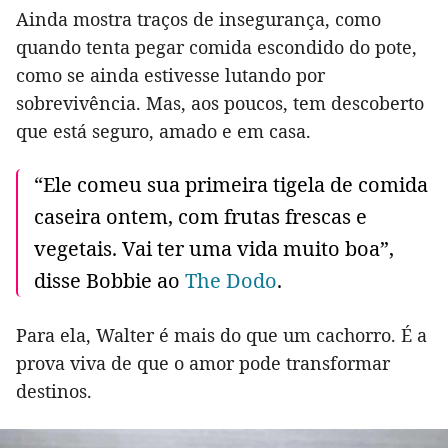
Ainda mostra traços de insegurança, como
quando tenta pegar comida escondido do pote,
como se ainda estivesse lutando por
sobrevivência. Mas, aos poucos, tem descoberto
que está seguro, amado e em casa.
“Ele comeu sua primeira tigela de comida
caseira ontem, com frutas frescas e
vegetais. Vai ter uma vida muito boa”,
disse Bobbie ao
The Dodo
.
Para ela, Walter é mais do que um cachorro. É a
prova viva de que o amor pode transformar
destinos.