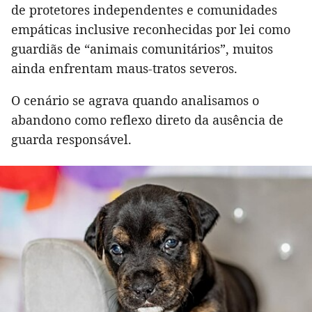
de protetores independentes e comunidades
empáticas inclusive reconhecidas por lei como
guardiãs de “animais comunitários”, muitos
ainda enfrentam maus-tratos severos.
O cenário se agrava quando analisamos o
abandono como reflexo direto da ausência de
guarda responsável.