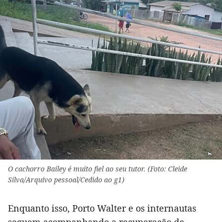
O cachorro Bailey é muito fiel ao seu tutor. (Foto: Cleide
Silva/Arquivo pessoal/Cedido ao g1)
Enquanto isso, Porto Walter e os internautas