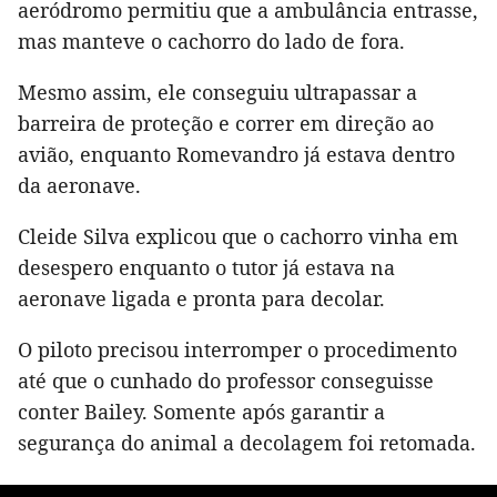
aeródromo permitiu que a ambulância entrasse,
mas manteve o cachorro do lado de fora.
Mesmo assim, ele conseguiu ultrapassar a
barreira de proteção e correr em direção ao
avião, enquanto Romevandro já estava dentro
da aeronave.
Cleide Silva explicou que o cachorro vinha em
desespero enquanto o tutor já estava na
aeronave ligada e pronta para decolar.
O piloto precisou interromper o procedimento
até que o cunhado do professor conseguisse
conter Bailey. Somente após garantir a
segurança do animal a decolagem foi retomada.