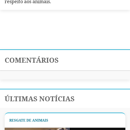
respeito aos animais.
COMENTÁRIOS
ÚLTIMAS NOTÍCIAS
RESGATE DE ANIMAIS