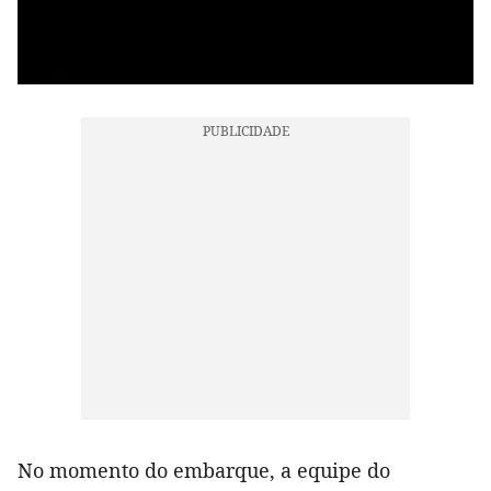
No momento do embarque, a equipe do