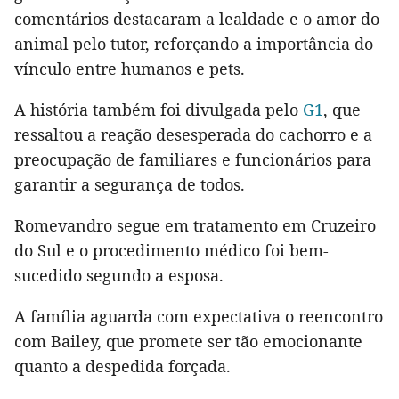
comentários destacaram a lealdade e o amor do
animal pelo tutor, reforçando a importância do
vínculo entre humanos e pets.
A história também foi divulgada pelo
G1
, que
ressaltou a reação desesperada do cachorro e a
preocupação de familiares e funcionários para
garantir a segurança de todos.
Romevandro segue em tratamento em Cruzeiro
do Sul e o procedimento médico foi bem-
sucedido segundo a esposa.
A família aguarda com expectativa o reencontro
com Bailey, que promete ser tão emocionante
quanto a despedida forçada.