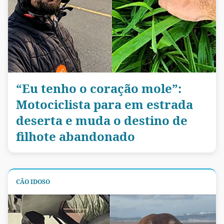
“Eu tenho o coração mole”:
Motociclista para em estrada
deserta e muda o destino de
filhote abandonado
CÃO IDOSO