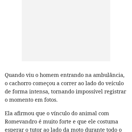
Quando viu o homem entrando na ambulância,
o cachorro começou a correr ao lado do veículo
de forma intensa, tornando impossível registrar
o momento em fotos.
Ela afirmou que o vínculo do animal com
Romevandro é muito forte e que ele costuma
esperar o tutor ao lado da moto durante todo o