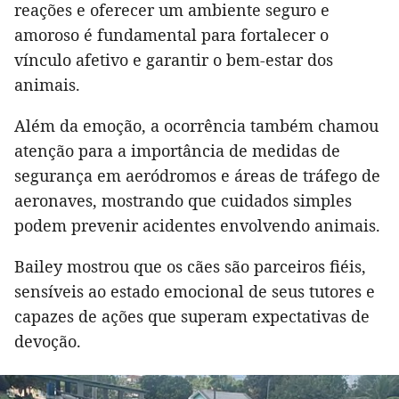
reações e oferecer um ambiente seguro e
amoroso é fundamental para fortalecer o
vínculo afetivo e garantir o bem-estar dos
animais.
Além da emoção, a ocorrência também chamou
atenção para a importância de medidas de
segurança em aeródromos e áreas de tráfego de
aeronaves, mostrando que cuidados simples
podem prevenir acidentes envolvendo animais.
Bailey mostrou que os cães são parceiros fiéis,
sensíveis ao estado emocional de seus tutores e
capazes de ações que superam expectativas de
devoção.