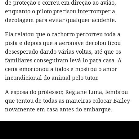
de proteção e correu em direção ao avião,
enquanto o piloto precisou interromper a
decolagem para evitar qualquer acidente.
Ela relatou que o cachorro percorreu toda a
pista e depois que a aeronave decolou ficou
desesperado dando várias voltas, até que os
familiares conseguiram levá-lo para casa. A
cena emocionou a todos e mostrou o amor
incondicional do animal pelo tutor.
A esposa do professor, Regiane Lima, lembrou
que tentou de todas as maneiras colocar Bailey
novamente em casa antes do embarque.