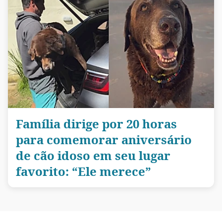
Família dirige por 20 horas
para comemorar aniversário
de cão idoso em seu lugar
favorito: “Ele merece”