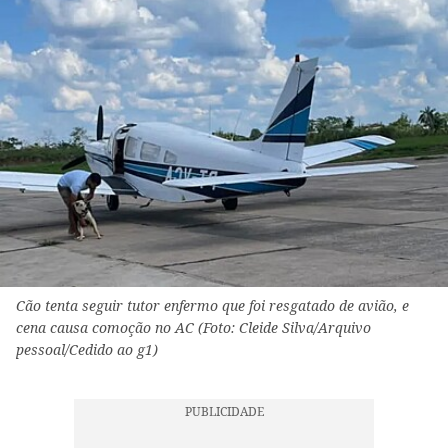
Cão tenta seguir tutor enfermo que foi resgatado de avião, e
cena causa comoção no AC (Foto: Cleide Silva/Arquivo
pessoal/Cedido ao g1)