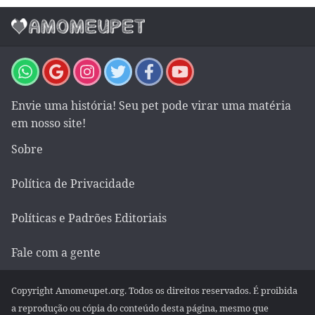
Envie uma história! Seu pet pode virar uma matéria
em nosso site!
Sobre
Política de Privacidade
Políticas e Padrões Editoriais
Fale com a gente
Copyright Amomeupet.org. Todos os direitos reservados. É proibida
a reprodução ou cópia do conteúdo desta página, mesmo que