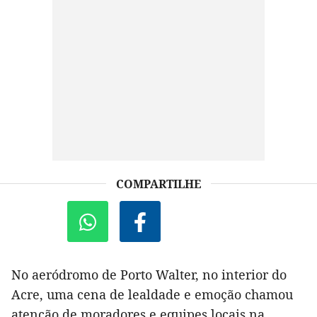
COMPARTILHE
No aeródromo de Porto Walter, no interior do
Acre, uma cena de lealdade e emoção chamou
atenção de moradores e equipes locais na