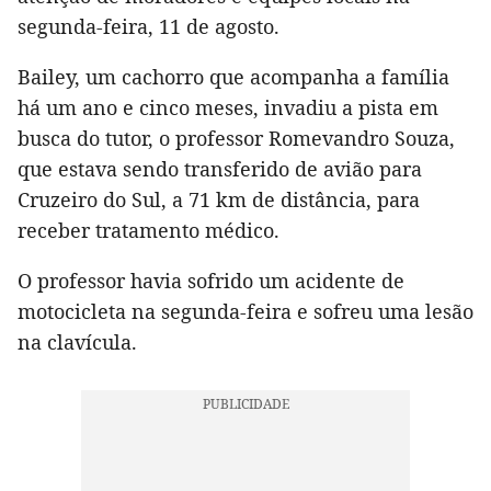
segunda-feira, 11 de agosto.
Bailey, um cachorro que acompanha a família
há um ano e cinco meses, invadiu a pista em
busca do tutor, o professor Romevandro Souza,
que estava sendo transferido de avião para
Cruzeiro do Sul, a 71 km de distância, para
receber tratamento médico.
O professor havia sofrido um acidente de
motocicleta na segunda-feira e sofreu uma lesão
na clavícula.