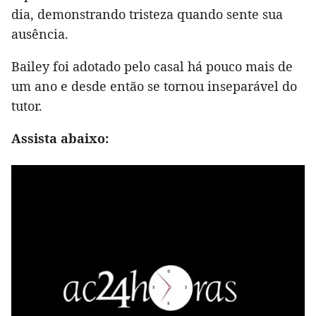
dia, demonstrando tristeza quando sente sua
ausência.
Bailey foi adotado pelo casal há pouco mais de
um ano e desde então se tornou inseparável do
tutor.
Assista abaixo: