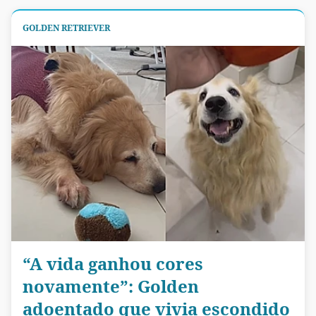
GOLDEN RETRIEVER
“A vida ganhou cores
novamente”: Golden
adoentado que vivia escondido