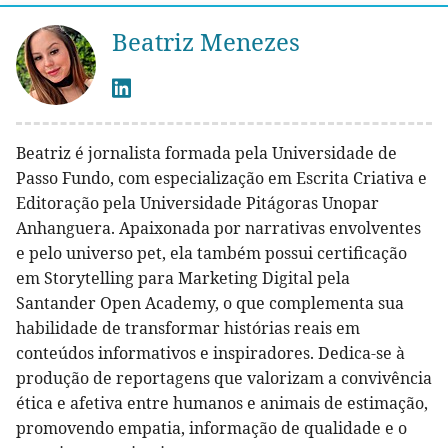
Beatriz Menezes
Beatriz é jornalista formada pela Universidade de
Passo Fundo, com especialização em Escrita Criativa e
Editoração pela Universidade Pitágoras Unopar
Anhanguera. Apaixonada por narrativas envolventes
e pelo universo pet, ela também possui certificação
em Storytelling para Marketing Digital pela
Santander Open Academy, o que complementa sua
habilidade de transformar histórias reais em
conteúdos informativos e inspiradores. Dedica-se à
produção de reportagens que valorizam a convivência
ética e afetiva entre humanos e animais de estimação,
promovendo empatia, informação de qualidade e o