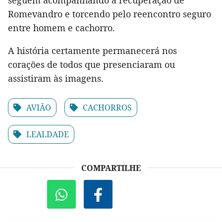
seguem acompanhando a recuperação de
Romevandro e torcendo pelo reencontro seguro
entre homem e cachorro.
A história certamente permanecerá nos
corações de todos que presenciaram ou
assistiram às imagens.
AVIÃO
CACHORROS
LEALDADE
COMPARTILHE