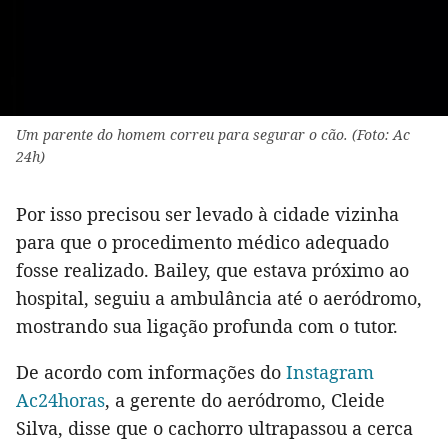
Um parente do homem correu para segurar o cão. (Foto: Ac
24h)
Por isso precisou ser levado à cidade vizinha
para que o procedimento médico adequado
fosse realizado. Bailey, que estava próximo ao
hospital, seguiu a ambulância até o aeródromo,
mostrando sua ligação profunda com o tutor.
De acordo com informações do
Instagram
Ac24horas
, a gerente do aeródromo, Cleide
Silva, disse que o cachorro ultrapassou a cerca