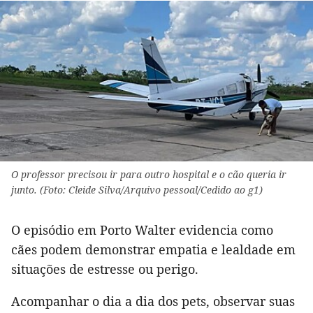
O professor precisou ir para outro hospital e o cão queria ir
junto. (Foto: Cleide Silva/Arquivo pessoal/Cedido ao g1)
O episódio em Porto Walter evidencia como
cães podem demonstrar empatia e lealdade em
situações de estresse ou perigo.
Acompanhar o dia a dia dos pets, observar suas