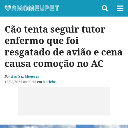
Cão tenta seguir tutor
enfermo que foi
resgatado de avião e cena
causa comoção no AC
Por
Beatriz Menezes
18/08/2025 às 20:55
em
Notícias