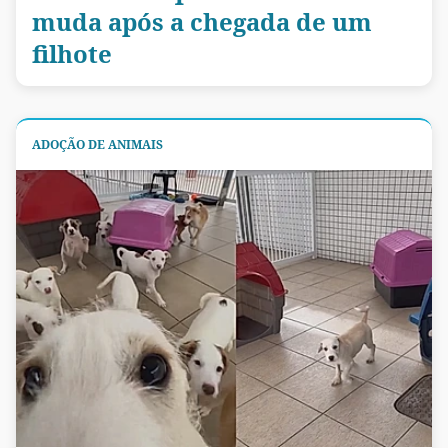
muda após a chegada de um
filhote
ADOÇÃO DE ANIMAIS