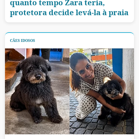
quanto tempo Zara teria,
protetora decide levá-la à praia
CÃES IDOSOS