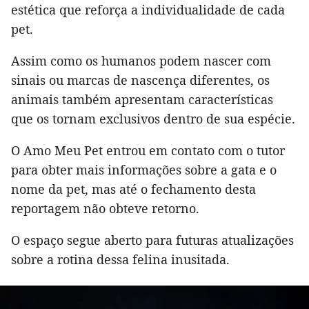
estética que reforça a individualidade de cada
pet.
Assim como os humanos podem nascer com
sinais ou marcas de nascença diferentes, os
animais também apresentam características
que os tornam exclusivos dentro de sua espécie.
O Amo Meu Pet entrou em contato com o tutor
para obter mais informações sobre a gata e o
nome da pet, mas até o fechamento desta
reportagem não obteve retorno.
O espaço segue aberto para futuras atualizações
sobre a rotina dessa felina inusitada.