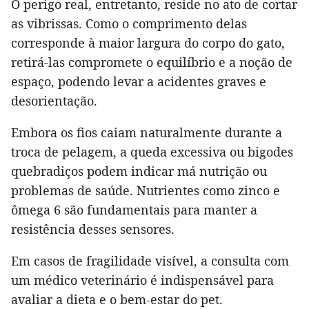
O perigo real, entretanto, reside no ato de cortar
as vibrissas. Como o comprimento delas
corresponde à maior largura do corpo do gato,
retirá-las compromete o equilíbrio e a noção de
espaço, podendo levar a acidentes graves e
desorientação.
Embora os fios caiam naturalmente durante a
troca de pelagem, a queda excessiva ou bigodes
quebradiços podem indicar má nutrição ou
problemas de saúde. Nutrientes como zinco e
ômega 6 são fundamentais para manter a
resistência desses sensores.
Em casos de fragilidade visível, a consulta com
um médico veterinário é indispensável para
avaliar a dieta e o bem-estar do pet.