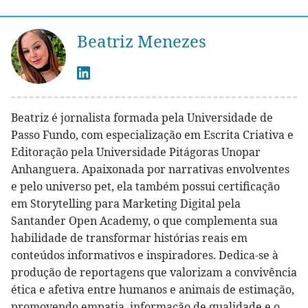
Beatriz Menezes
Beatriz é jornalista formada pela Universidade de
Passo Fundo, com especialização em Escrita Criativa e
Editoração pela Universidade Pitágoras Unopar
Anhanguera. Apaixonada por narrativas envolventes
e pelo universo pet, ela também possui certificação
em Storytelling para Marketing Digital pela
Santander Open Academy, o que complementa sua
habilidade de transformar histórias reais em
conteúdos informativos e inspiradores. Dedica-se à
produção de reportagens que valorizam a convivência
ética e afetiva entre humanos e animais de estimação,
promovendo empatia, informação de qualidade e o