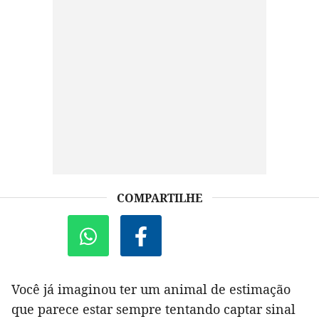
COMPARTILHE
Você já imaginou ter um animal de estimação
que parece estar sempre tentando captar sinal