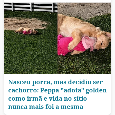
Nasceu porca, mas decidiu ser
cachorro: Peppa "adota" golden
como irmã e vida no sítio
nunca mais foi a mesma