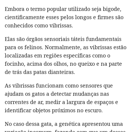
Embora o termo popular utilizado seja bigode,
cientificamente esses pelos longos e firmes são
conhecidos como vibrissas.
Elas são órgãos sensoriais táteis fundamentais
para os felinos. Normalmente, as vibrissas estão
localizadas em regiões específicas como o
focinho, acima dos olhos, no queixo e na parte
de trás das patas dianteiras.
As vibrissas funcionam como sensores que
ajudam os gatos a detectar mudanças nas
correntes de ar, medir a largura de espaços e
identificar objetos próximos no escuro.
No caso dessa gata, a genética apresentou uma
variação incomum, fazendo com que um desses