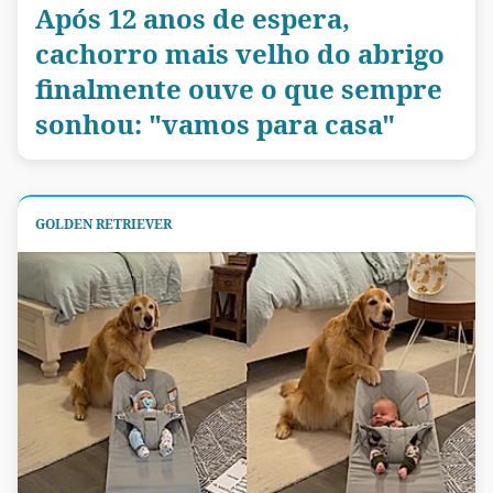
Após 12 anos de espera,
cachorro mais velho do abrigo
finalmente ouve o que sempre
sonhou: "vamos para casa"
GOLDEN RETRIEVER