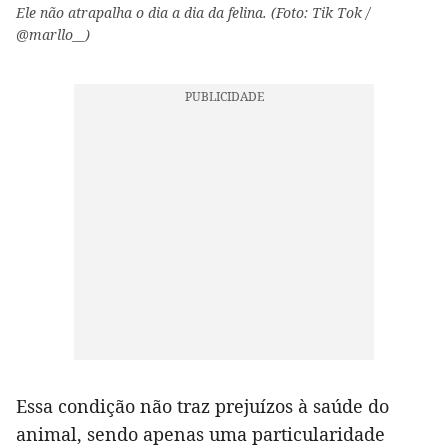
Ele não atrapalha o dia a dia da felina. (Foto: Tik Tok /
@marllo__)
Essa condição não traz prejuízos à saúde do
animal, sendo apenas uma particularidade