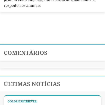
respeito aos animais.
COMENTÁRIOS
ÚLTIMAS NOTÍCIAS
GOLDEN RETRIEVER