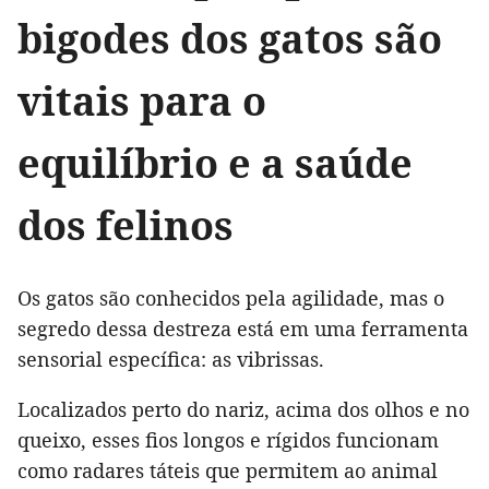
bigodes dos gatos são
vitais para o
equilíbrio e a saúde
dos felinos
Os gatos são conhecidos pela agilidade, mas o
segredo dessa destreza está em uma ferramenta
sensorial específica: as vibrissas.
Localizados perto do nariz, acima dos olhos e no
queixo, esses fios longos e rígidos funcionam
como radares táteis que permitem ao animal