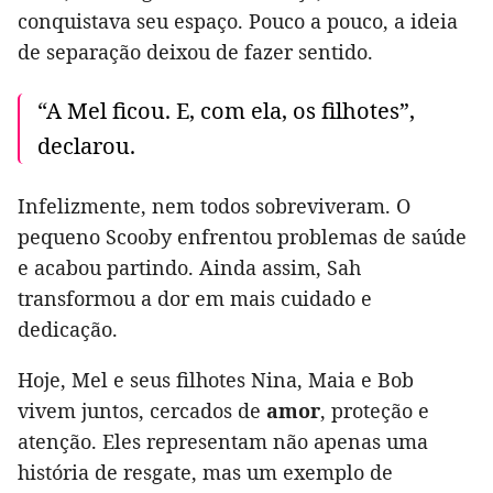
conquistava seu espaço. Pouco a pouco, a ideia
de separação deixou de fazer sentido.
“A Mel ficou. E, com ela, os filhotes”,
declarou.
Infelizmente, nem todos sobreviveram. O
pequeno Scooby enfrentou problemas de saúde
e acabou partindo. Ainda assim, Sah
transformou a dor em mais cuidado e
dedicação.
Hoje, Mel e seus filhotes Nina, Maia e Bob
vivem juntos, cercados de
amor
, proteção e
atenção. Eles representam não apenas uma
história de resgate, mas um exemplo de