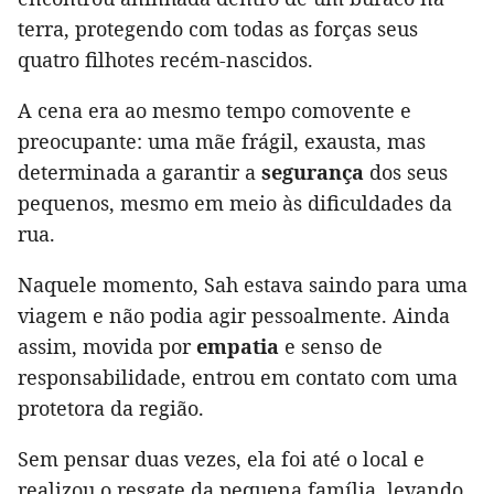
terra, protegendo com todas as forças seus
quatro filhotes recém-nascidos.
A cena era ao mesmo tempo comovente e
preocupante: uma mãe frágil, exausta, mas
determinada a garantir a
segurança
dos seus
pequenos, mesmo em meio às dificuldades da
rua.
Naquele momento, Sah estava saindo para uma
viagem e não podia agir pessoalmente. Ainda
assim, movida por
empatia
e senso de
responsabilidade, entrou em contato com uma
protetora da região.
Sem pensar duas vezes, ela foi até o local e
realizou o resgate da pequena família, levando