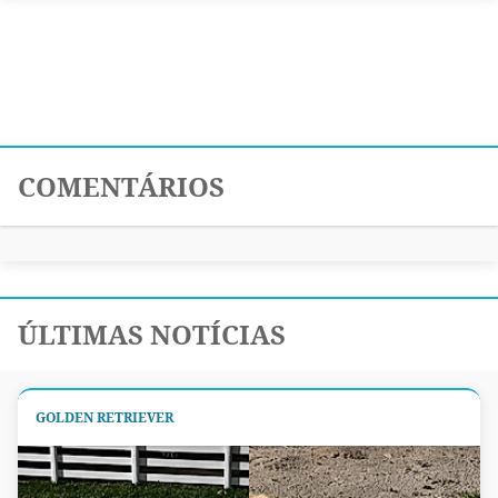
COMENTÁRIOS
ÚLTIMAS NOTÍCIAS
GOLDEN RETRIEVER