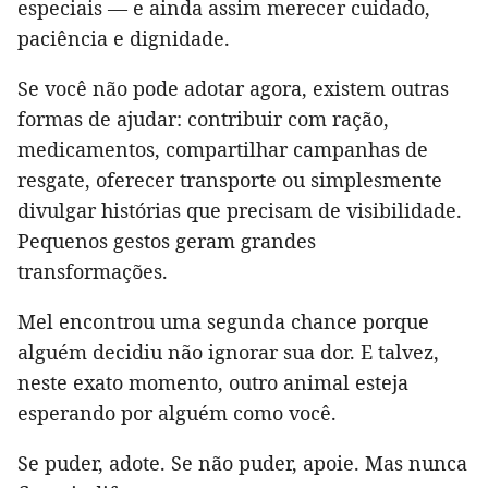
especiais — e ainda assim merecer cuidado,
paciência e dignidade.
Se você não pode adotar agora, existem outras
formas de ajudar: contribuir com ração,
medicamentos, compartilhar campanhas de
resgate, oferecer transporte ou simplesmente
divulgar histórias que precisam de visibilidade.
Pequenos gestos geram grandes
transformações.
Mel encontrou uma segunda chance porque
alguém decidiu não ignorar sua dor. E talvez,
neste exato momento, outro animal esteja
esperando por alguém como você.
Se puder, adote. Se não puder, apoie. Mas nunca