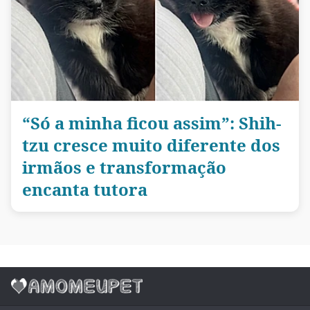
“Só a minha ficou assim”: Shih-
tzu cresce muito diferente dos
irmãos e transformação
encanta tutora