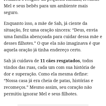
Mel e seus bebês para um ambiente mais
seguro.
Enquanto isso, a mãe de Sah, já ciente da
situação, fez uma oração sincera: “Deus, envia
uma família abençoada para cuidar dessa mãe e
desses filhotes.” O que ela não imaginava é que
aquela oração já tinha endereço certo.
Sah já cuidava de
11 cães resgatados
, todos
vindos das ruas, cada um com sua história de
dor e superação. Como ela mesma define:
“Nossa casa já era cheia de patas, histórias e
recomeços.” Mesmo assim, seu coração não
permitiu ignorar Mel e seus filhotes.