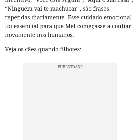
“Ninguém vai te machucar”, são frases
repetidas diariamente. Esse cuidado emocional
foi essencial para que Mel começasse a confiar
novamente nos humanos.
Veja os cães quando filhotes: