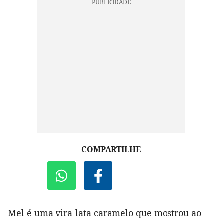
COMPARTILHE
Mel é uma vira-lata caramelo que mostrou ao