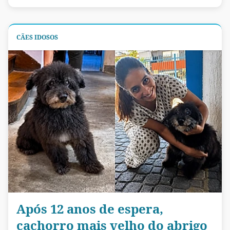
CÃES IDOSOS
Após 12 anos de espera,
cachorro mais velho do abrigo