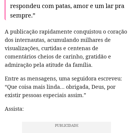
respondeu com patas, amor e um lar pra
sempre.”
A publicação rapidamente conquistou o coração
dos internautas, acumulando milhares de
visualizações, curtidas e centenas de
comentários cheios de carinho, gratidão e
admiração pela atitude da família.
Entre as mensagens, uma seguidora escreveu:
“Que coisa mais linda… obrigada, Deus, por
existir pessoas especiais assim.”
Assista: