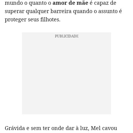
mundo o quanto o
amor de mãe
é capaz de
superar qualquer barreira quando o assunto é
proteger seus filhotes.
Grávida e sem ter onde dar à luz, Mel cavou