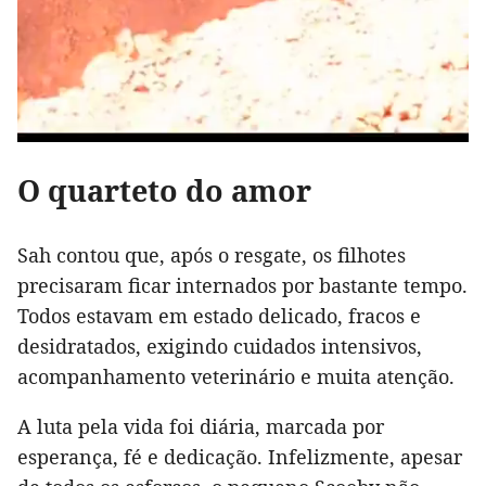
O quarteto do amor
Sah contou que, após o resgate, os filhotes
precisaram ficar internados por bastante tempo.
Todos estavam em estado delicado, fracos e
desidratados, exigindo cuidados intensivos,
acompanhamento veterinário e muita atenção.
A luta pela vida foi diária, marcada por
esperança, fé e dedicação. Infelizmente, apesar