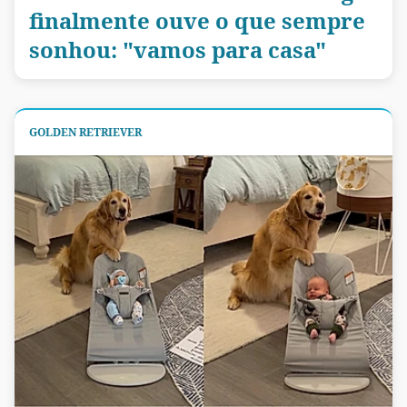
finalmente ouve o que sempre
sonhou: "vamos para casa"
GOLDEN RETRIEVER