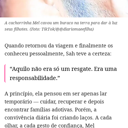
A cachorrinha Mel cavou um buraco na terra para dar à luz
seus filhotes. (Foto: TikTok/@@diariomaeefilha)
Quando retornou da viagem e finalmente os
conheceu pessoalmente, Sah teve a certeza:
“Aquilo não era só um resgate. Era uma
responsabilidade.”
A princípio, ela pensou em ser apenas lar
temporário — cuidar, recuperar e depois
encontrar famílias adotivas. Porém, a
convivência diária foi criando laços. A cada
olhar, a cada gesto de confiança, Mel