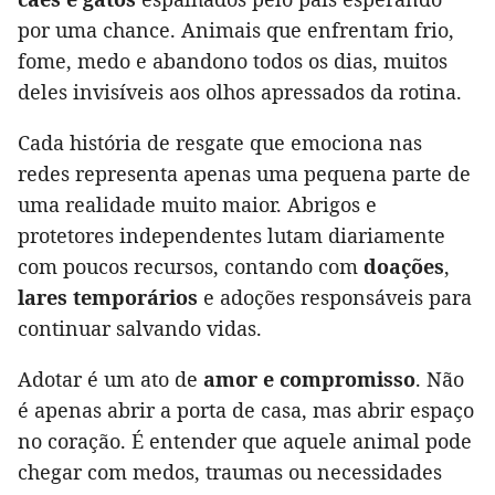
por uma chance. Animais que enfrentam frio,
fome, medo e abandono todos os dias, muitos
deles invisíveis aos olhos apressados da rotina.
Cada história de resgate que emociona nas
redes representa apenas uma pequena parte de
uma realidade muito maior. Abrigos e
protetores independentes lutam diariamente
com poucos recursos, contando com
doações
,
lares temporários
e adoções responsáveis para
continuar salvando vidas.
Adotar é um ato de
amor e compromisso
. Não
é apenas abrir a porta de casa, mas abrir espaço
no coração. É entender que aquele animal pode
chegar com medos, traumas ou necessidades