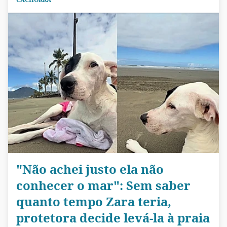
"Não achei justo ela não
conhecer o mar": Sem saber
quanto tempo Zara teria,
protetora decide levá-la à praia