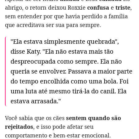
abrigo, o retorn deixou Roxxie
confusa
e
triste
,
sem entender por que havia perdido a família
que acreditava ser sua para sempre.
"Ela estava simplesmente quebrada",
disse Katy. "Ela não estava mais tão
despreocupada como sempre. Ela não
queria se envolver. Passava a maior parte
do tempo encolhida como uma bola. Foi
uma luta até mesmo tirá-la do canil. Ela
estava arrasada."
Você sabia que os cães
sentem quando são
rejeitados
, e isso pode afetar seu
comportamento e bem-estar emocional.