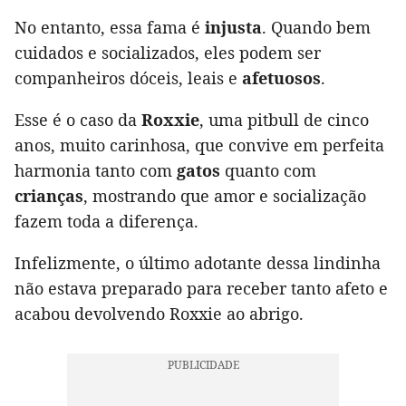
No entanto, essa fama é
injusta
. Quando bem
cuidados e socializados, eles podem ser
companheiros dóceis, leais e
afetuosos
.
Esse é o caso da
Roxxie
, uma pitbull de cinco
anos, muito carinhosa, que convive em perfeita
harmonia tanto com
gatos
quanto com
crianças
, mostrando que amor e socialização
fazem toda a diferença.
Infelizmente, o último adotante dessa lindinha
não estava preparado para receber tanto afeto e
acabou devolvendo Roxxie ao abrigo.