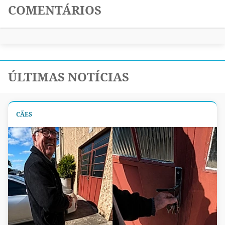
COMENTÁRIOS
ÚLTIMAS NOTÍCIAS
CÃES