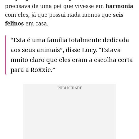
precisava de uma pet que vivesse em
harmonia
com eles, já que possui nada menos que
seis
felinos
em casa.
“Esta é uma família totalmente dedicada
aos seus animais”, disse Lucy. “Estava
muito claro que eles eram a escolha certa
para a Roxxie.”