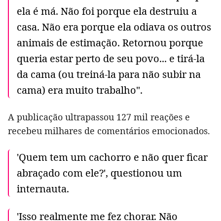
ela é má. Não foi porque ela destruiu a
casa. Não era porque ela odiava os outros
animais de estimação. Retornou porque
queria estar perto de seu povo... e tirá-la
da cama (ou treiná-la para não subir na
cama) era muito trabalho".
A publicação ultrapassou 127 mil reações e
recebeu milhares de comentários emocionados.
'Quem tem um cachorro e não quer ficar
abraçado com ele?', questionou um
internauta.
'Isso realmente me fez chorar. Não