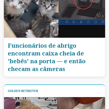
Funcionários de abrigo
encontram caixa cheia de
'bebês' na porta — e então
checam as câmeras
GOLDEN RETRIEVER