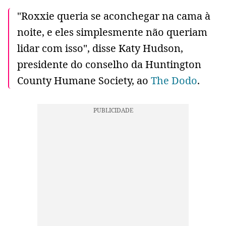
"Roxxie queria se aconchegar na cama à
noite, e eles simplesmente não queriam
lidar com isso", disse Katy Hudson,
presidente do conselho da Huntington
County Humane Society, ao
The Dodo
.