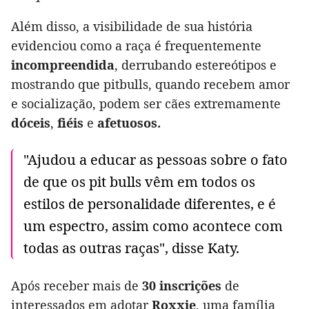
Além disso, a visibilidade de sua história
evidenciou como a raça é frequentemente
incompreendida
, derrubando estereótipos e
mostrando que pitbulls, quando recebem amor
e socialização, podem ser cães extremamente
dóceis
,
fiéis
e
afetuosos.
"Ajudou a educar as pessoas sobre o fato
de que os pit bulls vêm em todos os
estilos de personalidade diferentes, e é
um espectro, assim como acontece com
todas as outras raças", disse Katy.
Após receber mais de
30 inscrições
de
interessados em adotar
Roxxie
, uma família