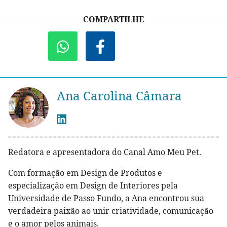
COMPARTILHE
Ana Carolina Câmara
Redatora e apresentadora do Canal Amo Meu Pet.
Com formação em Design de Produtos e
especialização em Design de Interiores pela
Universidade de Passo Fundo, a Ana encontrou sua
verdadeira paixão ao unir criatividade, comunicação
e o amor pelos animais.