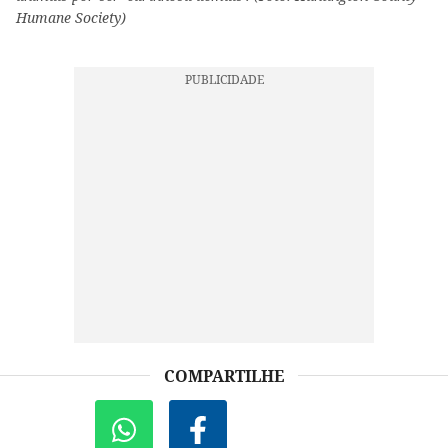
Humane Society)
COMPARTILHE