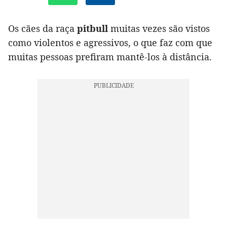
Os cães da raça
pitbull
muitas vezes são vistos
como violentos e agressivos, o que faz com que
muitas pessoas prefiram mantê-los à distância.