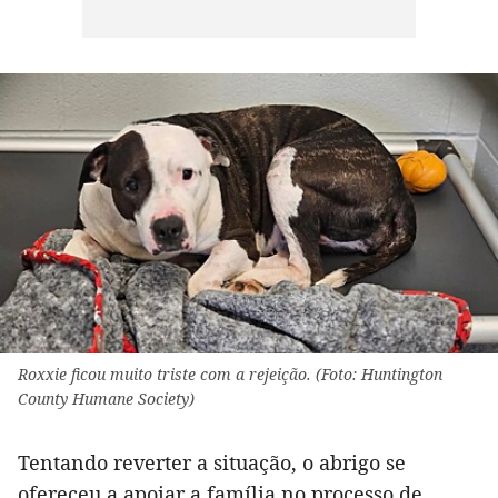
Roxxie ficou muito triste com a rejeição. (Foto: Huntington
County Humane Society)
Tentando reverter a situação, o abrigo se
ofereceu a apoiar a família no processo de