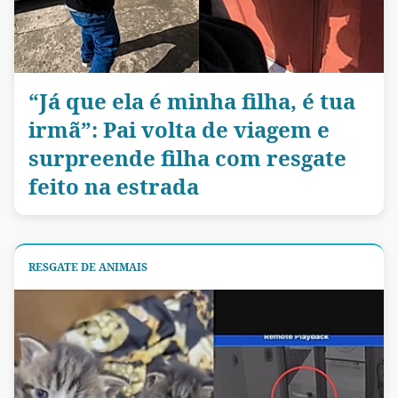
“Já que ela é minha filha, é tua
irmã”: Pai volta de viagem e
surpreende filha com resgate
feito na estrada
RESGATE DE ANIMAIS