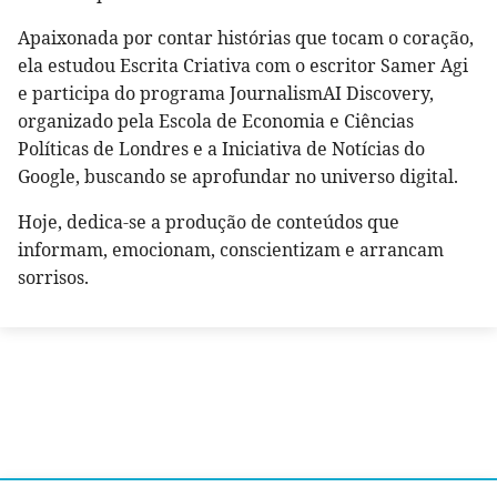
Apaixonada por contar histórias que tocam o coração,
ela estudou Escrita Criativa com o escritor Samer Agi
e participa do programa JournalismAI Discovery,
organizado pela Escola de Economia e Ciências
Políticas de Londres e a Iniciativa de Notícias do
Google, buscando se aprofundar no universo digital.
Hoje, dedica-se a produção de conteúdos que
informam, emocionam, conscientizam e arrancam
sorrisos.