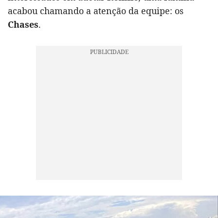
acabou chamando a atenção da equipe: os
Chases
.