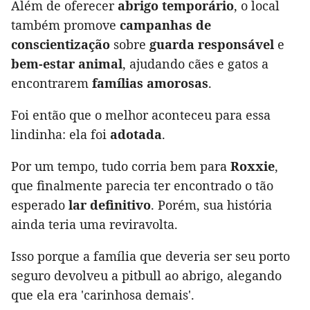
Além de oferecer
abrigo temporário
, o local
também promove
campanhas de
conscientização
sobre
guarda responsável
e
bem-estar animal
, ajudando cães e gatos a
encontrarem
famílias amorosas
.
Foi então que o melhor aconteceu para essa
lindinha: ela foi
adotada
.
Por um tempo, tudo corria bem para
Roxxie
,
que finalmente parecia ter encontrado o tão
esperado
lar definitivo
. Porém, sua história
ainda teria uma reviravolta.
Isso porque a família que deveria ser seu porto
seguro devolveu a pitbull ao abrigo, alegando
que ela era 'carinhosa demais'.