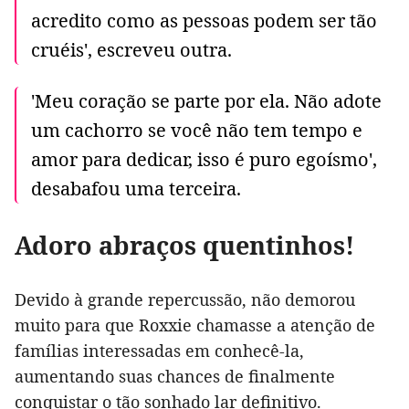
acredito como as pessoas podem ser tão
cruéis', escreveu outra.
'Meu coração se parte por ela. Não adote
um cachorro se você não tem tempo e
amor para dedicar, isso é puro egoísmo',
desabafou uma terceira.
Adoro abraços quentinhos!
Devido à grande repercussão, não demorou
muito para que Roxxie chamasse a atenção de
famílias interessadas em conhecê-la,
aumentando suas chances de finalmente
conquistar o tão sonhado lar definitivo.