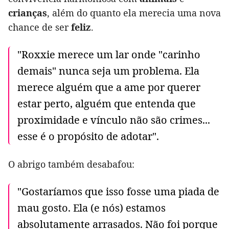
crianças
, além do quanto ela merecia uma nova
chance de ser
feliz
.
"Roxxie merece um lar onde "carinho
demais" nunca seja um problema. Ela
merece alguém que a ame por querer
estar perto, alguém que entenda que
proximidade e vínculo não são crimes...
esse é o propósito de adotar".
O abrigo também desabafou:
"Gostaríamos que isso fosse uma piada de
mau gosto. Ela (e nós) estamos
absolutamente arrasados. Não foi porque