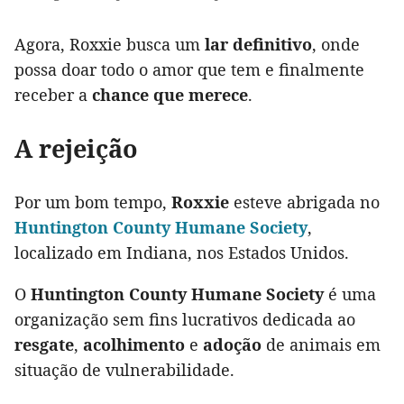
Agora, Roxxie busca um
lar definitivo
, onde
possa doar todo o amor que tem e finalmente
receber a
chance que merece
.
A rejeição
Por um bom tempo,
Roxxie
esteve abrigada no
Huntington County Humane Society
,
localizado em Indiana, nos Estados Unidos.
O
Huntington County Humane Society
é uma
organização sem fins lucrativos dedicada ao
resgate
,
acolhimento
e
adoção
de animais em
situação de vulnerabilidade.