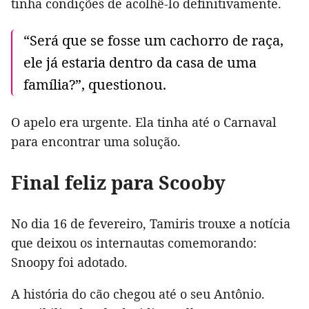
tinha condições de acolhê-lo definitivamente.
“Será que se fosse um cachorro de raça,
ele já estaria dentro da casa de uma
família?”, questionou.
O apelo era urgente. Ela tinha até o Carnaval
para encontrar uma solução.
Final feliz para Scooby
No dia 16 de fevereiro, Tamiris trouxe a notícia
que deixou os internautas comemorando:
Snoopy foi adotado.
A história do cão chegou até o seu Antônio.