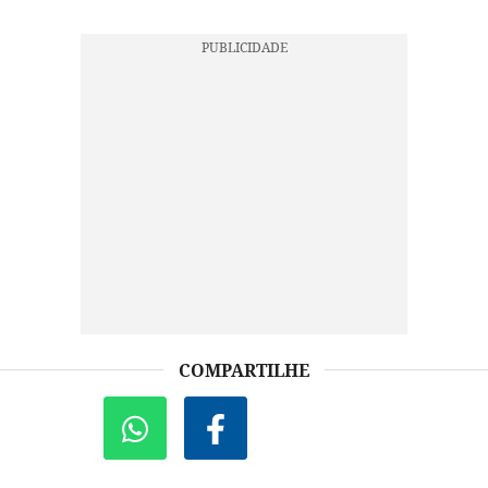
COMPARTILHE