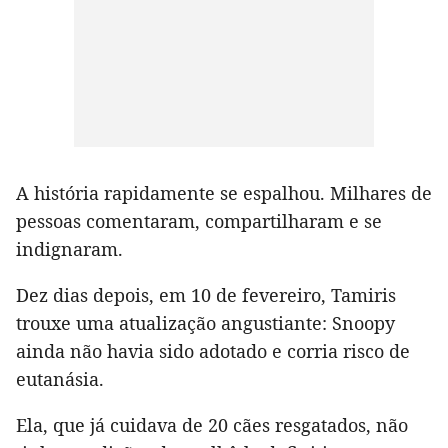
A história rapidamente se espalhou. Milhares de
pessoas comentaram, compartilharam e se
indignaram.
Dez dias depois, em 10 de fevereiro, Tamiris
trouxe uma atualização angustiante: Snoopy
ainda não havia sido adotado e corria risco de
eutanásia.
Ela, que já cuidava de 20 cães resgatados, não