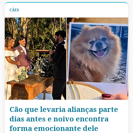
CÃES
Cão que levaria alianças parte
dias antes e noivo encontra
forma emocionante dele