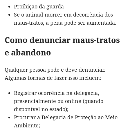
Proibição da guarda
Se o animal morrer em decorrência dos
maus-tratos, a pena pode ser aumentada.
Como denunciar maus-tratos
e abandono
Qualquer pessoa pode e deve denunciar.
Algumas formas de fazer isso incluem:
Registrar ocorrência na delegacia,
presencialmente ou online (quando
disponível no estado);
Procurar a Delegacia de Proteção ao Meio
Ambiente;