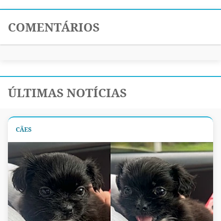
COMENTÁRIOS
ÚLTIMAS NOTÍCIAS
CÃES