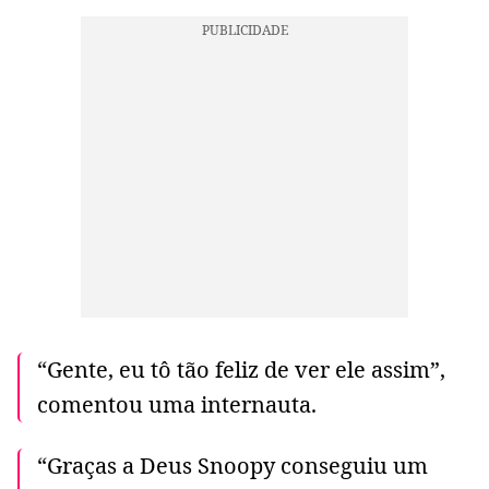
“Gente, eu tô tão feliz de ver ele assim”,
comentou uma internauta.
“Graças a Deus Snoopy conseguiu um