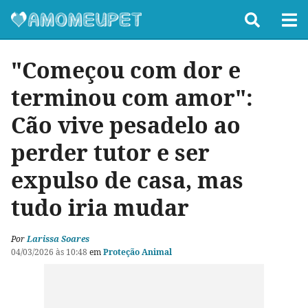
"Começou com dor e
terminou com amor":
Cão vive pesadelo ao
perder tutor e ser
expulso de casa, mas
tudo iria mudar
Por
Larissa Soares
04/03/2026 às 10:48
em
Proteção Animal