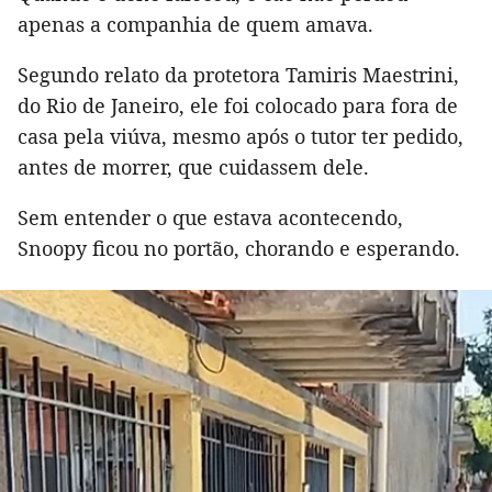
apenas a companhia de quem amava.
Segundo relato da protetora Tamiris Maestrini,
do Rio de Janeiro, ele foi colocado para fora de
casa pela viúva, mesmo após o tutor ter pedido,
antes de morrer, que cuidassem dele.
Sem entender o que estava acontecendo,
Snoopy ficou no portão, chorando e esperando.