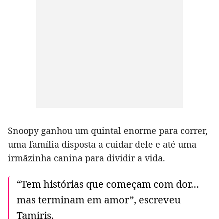
Snoopy ganhou um quintal enorme para correr,
uma família disposta a cuidar dele e até uma
irmãzinha canina para dividir a vida.
“Tem histórias que começam com dor…
mas terminam em amor”, escreveu
Tamiris.