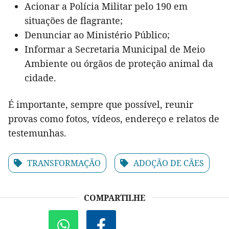
Acionar a Polícia Militar pelo 190 em
situações de flagrante;
Denunciar ao Ministério Público;
Informar a Secretaria Municipal de Meio
Ambiente ou órgãos de proteção animal da
cidade.
É importante, sempre que possível, reunir
provas como fotos, vídeos, endereço e relatos de
testemunhas.
TRANSFORMAÇÃO
ADOÇÃO DE CÃES
COMPARTILHE