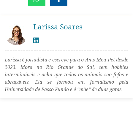
Larissa Soares
Larissa é jornalista e escreve para o Amo Meu Pet desde
2023. Mora no Rio Grande do Sul, tem hobbies
intermináveis e acha que todos os animais são fofos e
abraçáveis. Ela se formou em Jornalismo pela
Universidade de Passo Fundo e é “mãe” de duas gatas.