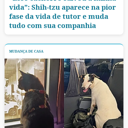
vida”: Shih-tzu aparece na pior
fase da vida de tutor e muda
tudo com sua companhia
MUDANÇA DE CASA