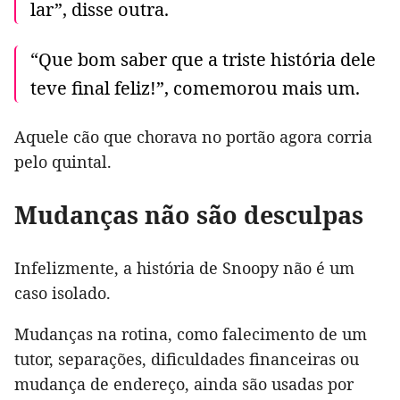
lar”, disse outra.
“Que bom saber que a triste história dele
teve final feliz!”, comemorou mais um.
Aquele cão que chorava no portão agora corria
pelo quintal.
Mudanças não são desculpas
Infelizmente, a história de Snoopy não é um
caso isolado.
Mudanças na rotina, como falecimento de um
tutor, separações, dificuldades financeiras ou
mudança de endereço, ainda são usadas por