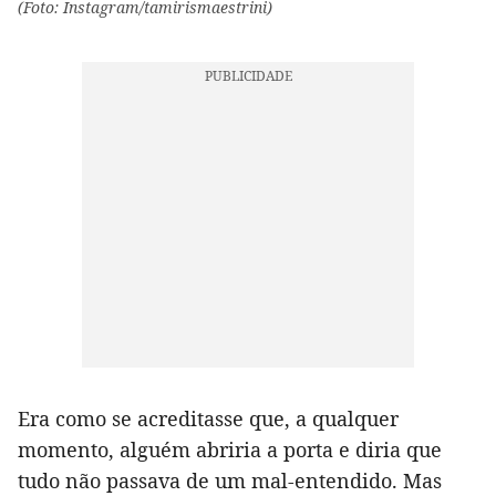
(Foto: Instagram/tamirismaestrini)
Era como se acreditasse que, a qualquer
momento, alguém abriria a porta e diria que
tudo não passava de um mal-entendido. Mas