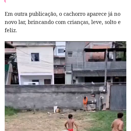
Em outra publicação, o cachorro aparece já no
novo lar, brincando com crianças, leve, solto e
feliz.