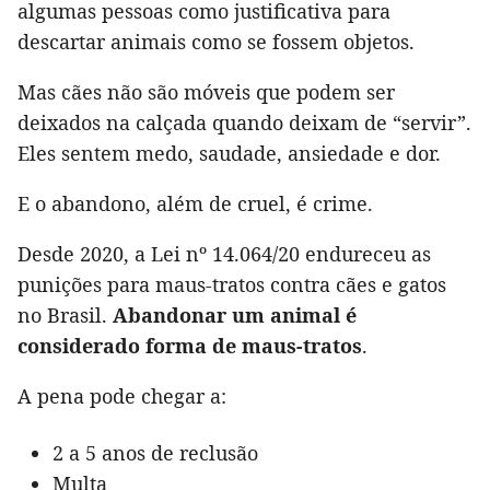
algumas pessoas como justificativa para
descartar animais como se fossem objetos.
Mas cães não são móveis que podem ser
deixados na calçada quando deixam de “servir”.
Eles sentem medo, saudade, ansiedade e dor.
E o abandono, além de cruel, é crime.
Desde 2020, a Lei nº 14.064/20 endureceu as
punições para maus-tratos contra cães e gatos
no Brasil.
Abandonar um animal é
considerado forma de maus-tratos
.
A pena pode chegar a:
2 a 5 anos de reclusão
Multa