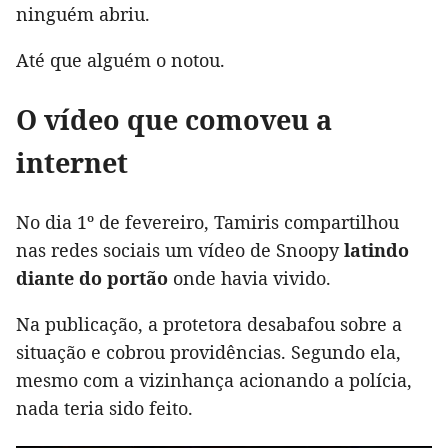
ninguém abriu.
Até que alguém o notou.
O vídeo que comoveu a
internet
No dia 1º de fevereiro, Tamiris compartilhou
nas redes sociais um vídeo de Snoopy
latindo
diante do portão
onde havia vivido.
Na publicação, a protetora desabafou sobre a
situação e cobrou providências. Segundo ela,
mesmo com a vizinhança acionando a polícia,
nada teria sido feito.