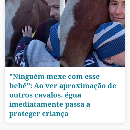
"Ninguém mexe com esse
bebê": Ao ver aproximação de
outros cavalos, égua
imediatamente passa a
proteger criança