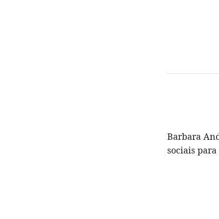
Barbara And
sociais para