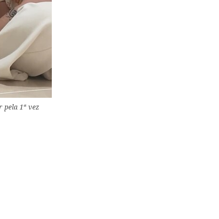
 pela 1ª vez