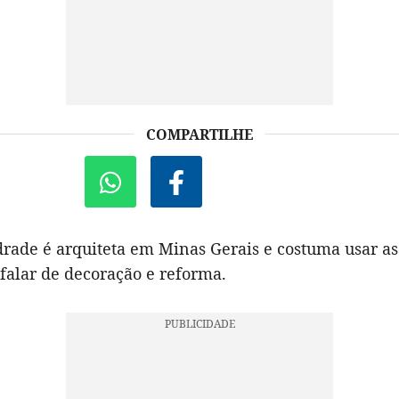
COMPARTILHE
rade é arquiteta em Minas Gerais e costuma usar as
 falar de decoração e reforma.