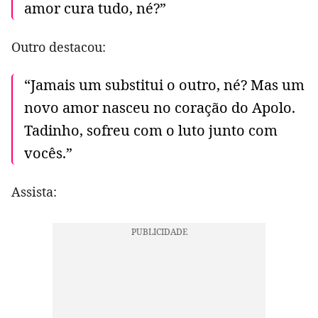
amor cura tudo, né?”
Outro destacou:
“Jamais um substitui o outro, né? Mas um
novo amor nasceu no coração do Apolo.
Tadinho, sofreu com o luto junto com
vocês.”
Assista: