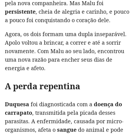
pela nova companheira. Mas Malu foi
persistente
, cheia de alegria e carinho, e pouco
a pouco foi conquistando o coração dele.
Agora, os dois formam uma dupla inseparável.
Apolo voltou a brincar, a correr e até a sorrir
novamente. Com Malu ao seu lado, encontrou
uma nova razão para encher seus dias de
energia e afeto.
A perda repentina
Duquesa
foi diagnosticada com a
doença do
carrapato
, transmitida pela picada desses
parasitas. A enfermidade, causada por micro-
organismos, afeta o
sangue
do animal e pode