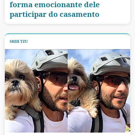
forma emocionante dele
participar do casamento
SHIH TZU