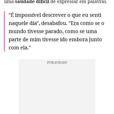
uma
saudade difícil
de expressar em palavras.
"É impossível descrever o que eu senti
naquele dia", desabafou. "Era como se o
mundo tivesse parado, como se uma
parte de mim tivesse ido embora junto
com ela."