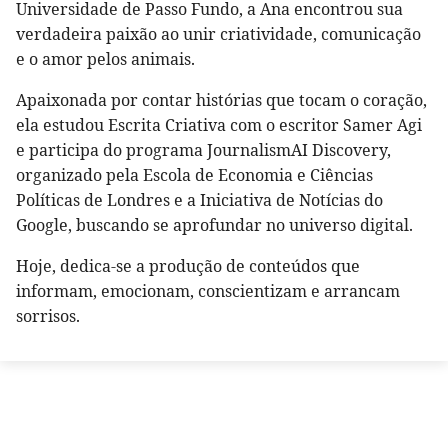
Universidade de Passo Fundo, a Ana encontrou sua
verdadeira paixão ao unir criatividade, comunicação
e o amor pelos animais.
Apaixonada por contar histórias que tocam o coração,
ela estudou Escrita Criativa com o escritor Samer Agi
e participa do programa JournalismAI Discovery,
organizado pela Escola de Economia e Ciências
Políticas de Londres e a Iniciativa de Notícias do
Google, buscando se aprofundar no universo digital.
Hoje, dedica-se a produção de conteúdos que
informam, emocionam, conscientizam e arrancam
sorrisos.