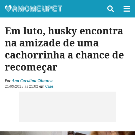
Em luto, husky encontra
na amizade de uma
cachorrinha a chance de
recomeçar
Por
Ana Carolina Câmara
21/09/2025 às 21:02
em
Cães