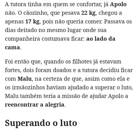
A tutora tinha em quem se confortar, já
Apolo
não. O cãozinho, que pesava
22 kg
, chegou a
apenas
17 kg
, pois não queria comer. Passava os
dias deitado no mesmo lugar onde sua
companheira costumava ficar:
ao lado da
cama
.
Foi então que, quando os filhotes já estavam
fortes, dois foram doados e a tutora decidiu ficar
com
Malu
, na certeza de que, assim como ela e
os irmãozinhos haviam ajudado a superar o luto,
Malu também teria a missão de ajudar Apolo a
reencontrar a alegria
.
Superando o luto