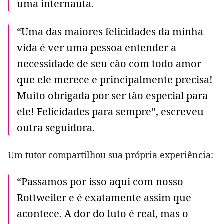
uma internauta.
“Uma das maiores felicidades da minha
vida é ver uma pessoa entender a
necessidade de seu cão com todo amor
que ele merece e principalmente precisa!
Muito obrigada por ser tão especial para
ele! Felicidades para sempre”, escreveu
outra seguidora.
Um tutor compartilhou sua própria experiência:
“Passamos por isso aqui com nosso
Rottweiler e é exatamente assim que
acontece. A dor do luto é real, mas o