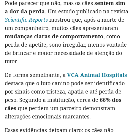
Pode parecer que não, mas os cães
sentem sim
a dor da perda
. Um estudo publicado na revista
Scientific Reports
mostrou que, após a morte de
um companheiro, muitos cães apresentaram
mudanças claras de comportamento
, como
perda de apetite, sono irregular, menos vontade
de brincar e maior necessidade de atenção do
tutor.
De forma semelhante, a
VCA Animal Hospitals
destaca que o luto canino pode ser identificado
por sinais como tristeza, apatia e até perda de
peso. Segundo a instituição, cerca de
66% dos
cães
que perdem um parceiro demonstram
alterações emocionais marcantes.
Essas evidências deixam claro: os cães não