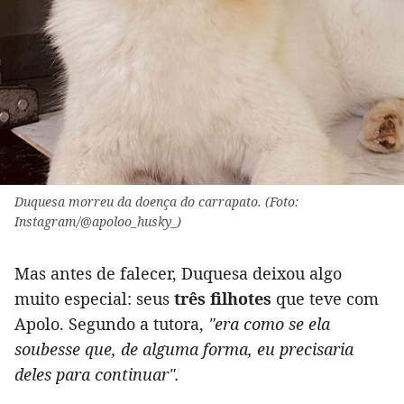
Duquesa morreu da doença do carrapato. (Foto:
Instagram/@apoloo_husky_)
Mas antes de falecer, Duquesa deixou algo
muito especial: seus
três filhotes
que teve com
Apolo. Segundo a tutora,
"era como se ela
soubesse que, de alguma forma, eu precisaria
deles para continuar".