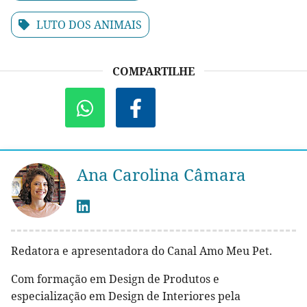
LUTO DOS ANIMAIS
COMPARTILHE
Ana Carolina Câmara
Redatora e apresentadora do Canal Amo Meu Pet.
Com formação em Design de Produtos e
especialização em Design de Interiores pela