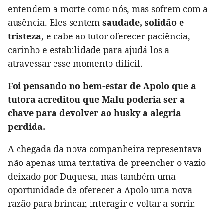
entendem a morte como nós, mas sofrem com a
ausência. Eles sentem
saudade, solidão e
tristeza
, e cabe ao tutor oferecer paciência,
carinho e estabilidade para ajudá-los a
atravessar esse momento difícil.
Foi pensando no bem-estar de Apolo que a
tutora acreditou que Malu poderia ser a
chave para devolver ao husky a alegria
perdida.
A chegada da nova companheira representava
não apenas uma tentativa de preencher o vazio
deixado por Duquesa, mas também uma
oportunidade de oferecer a Apolo uma nova
razão para brincar, interagir e voltar a sorrir.