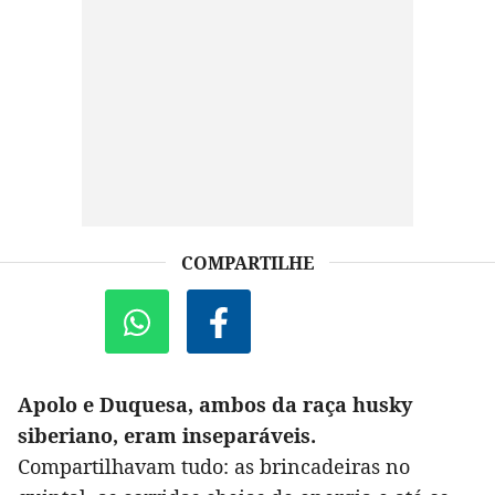
COMPARTILHE
Apolo e Duquesa, ambos da raça husky
siberiano, eram inseparáveis.
Compartilhavam tudo: as brincadeiras no