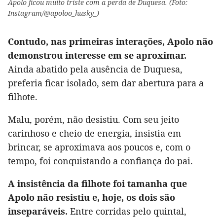
Apolo ficou muito triste com a perda de Duquesa. (Foto:
Instagram/@apoloo_husky_)
Contudo, nas primeiras interações, Apolo não
demonstrou interesse em se aproximar.
Ainda abatido pela ausência de Duquesa,
preferia ficar isolado, sem dar abertura para a
filhote.
Malu, porém, não desistiu. Com seu jeito
carinhoso e cheio de energia, insistia em
brincar, se aproximava aos poucos e, com o
tempo, foi conquistando a confiança do pai.
A insistência da filhote foi tamanha que
Apolo não resistiu e, hoje, os dois são
inseparáveis.
Entre corridas pelo quintal,