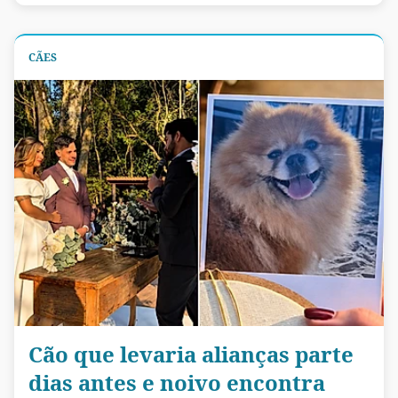
CÃES
Cão que levaria alianças parte
dias antes e noivo encontra