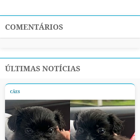
COMENTÁRIOS
ÚLTIMAS NOTÍCIAS
CÃES