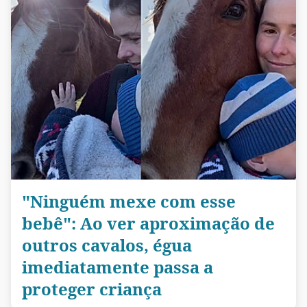
"Ninguém mexe com esse
bebê": Ao ver aproximação de
outros cavalos, égua
imediatamente passa a
proteger criança