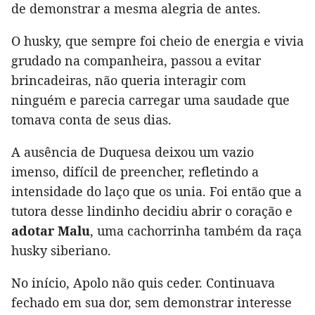
de demonstrar a mesma alegria de antes.
O husky, que sempre foi cheio de energia e vivia
grudado na companheira, passou a evitar
brincadeiras, não queria interagir com
ninguém e parecia carregar uma saudade que
tomava conta de seus dias.
A ausência de Duquesa deixou um vazio
imenso, difícil de preencher, refletindo a
intensidade do laço que os unia. Foi então que a
tutora desse lindinho decidiu abrir o coração e
adotar Malu
, uma cachorrinha também da raça
husky siberiano.
No início, Apolo não quis ceder. Continuava
fechado em sua dor, sem demonstrar interesse