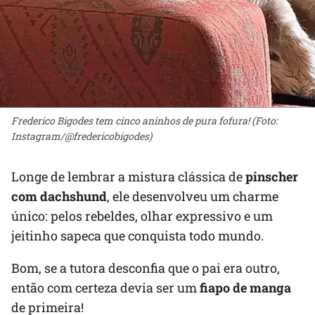
Frederico Bigodes tem cinco aninhos de pura fofura! (Foto:
Instagram/@fredericobigodes)
Longe de lembrar a mistura clássica de
pinscher
com dachshund
, ele desenvolveu um charme
único: pelos rebeldes, olhar expressivo e um
jeitinho sapeca que conquista todo mundo.
Bom, se a tutora desconfia que o pai era outro,
então com certeza devia ser um
fiapo de manga
de primeira!