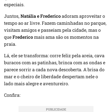
especiais.
Juntos,
Natália e Frederico
adoram aproveitar o
tempo ao ar livre. Fazem caminhadas no parque,
visitam amigos e passeiam pela cidade, mas o
que
Frederico
mais ama são os momentos na
praia.
Lá, ele se transforma: corre feliz pela areia, cava
buracos com as patinhas, brinca com as ondas e
parece sorrir a cada nova descoberta. A brisa do
mar e o cheiro de liberdade despertam nele o
lado mais alegre e aventureiro.
Confira: