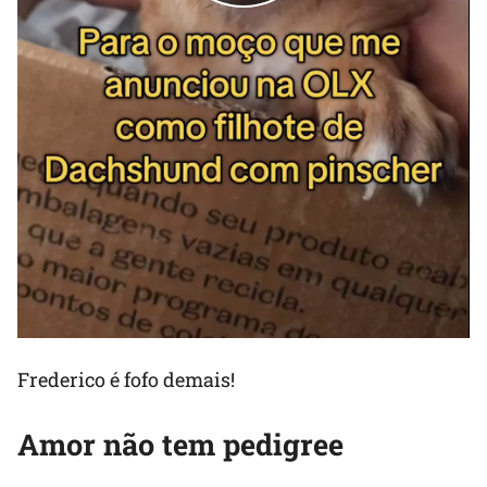
Frederico é fofo demais!
Amor não tem pedigree