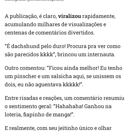
A publicação, é claro,
viralizou
rapidamente,
acumulando milhares de visualizações e
centenas de comentários divertidos.
“É dachshund pelo duro! Procura pra ver como
são parecidos kkkk”, brincou um internauta.
Outro comentou: “Ficou ainda melhor! Eu tenho
um pinscher e um salsicha aqui, se unissem os
dois, eu não aguentava kkkkk!”.
Entre risadas e reações, um comentário resumiu
o sentimento geral: “Hahahaha! Ganhou na
loteria, fiapinho de manga!”.
E realmente, com seu jeitinho único e olhar