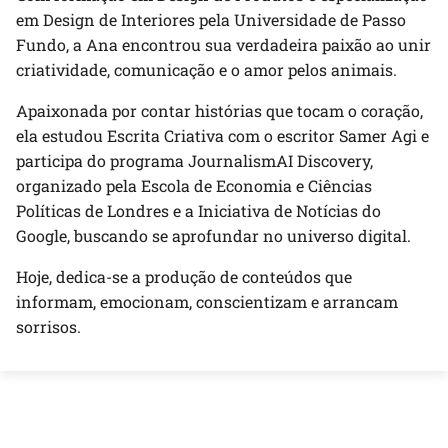
em Design de Interiores pela Universidade de Passo
Fundo, a Ana encontrou sua verdadeira paixão ao unir
criatividade, comunicação e o amor pelos animais.
Apaixonada por contar histórias que tocam o coração,
ela estudou Escrita Criativa com o escritor Samer Agi e
participa do programa JournalismAI Discovery,
organizado pela Escola de Economia e Ciências
Políticas de Londres e a Iniciativa de Notícias do
Google, buscando se aprofundar no universo digital.
Hoje, dedica-se a produção de conteúdos que
informam, emocionam, conscientizam e arrancam
sorrisos.