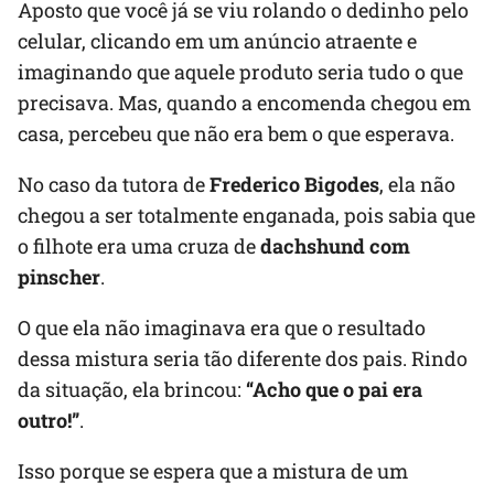
Aposto que você já se viu rolando o dedinho pelo
celular, clicando em um anúncio atraente e
imaginando que aquele produto seria tudo o que
precisava. Mas, quando a encomenda chegou em
casa, percebeu que não era bem o que esperava.
No caso da tutora de
Frederico Bigodes
, ela não
chegou a ser totalmente enganada, pois sabia que
o filhote era uma cruza de
dachshund com
pinscher
.
O que ela não imaginava era que o resultado
dessa mistura seria tão diferente dos pais. Rindo
da situação, ela brincou:
“Acho que o pai era
outro!”
.
Isso porque se espera que a mistura de um