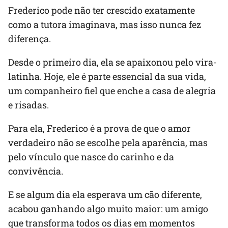
Frederico pode não ter crescido exatamente
como a tutora imaginava, mas isso nunca fez
diferença.
Desde o primeiro dia, ela se apaixonou pelo vira-
latinha. Hoje, ele é parte essencial da sua vida,
um companheiro fiel que enche a casa de alegria
e risadas.
Para ela, Frederico é a prova de que o amor
verdadeiro não se escolhe pela aparência, mas
pelo vínculo que nasce do carinho e da
convivência.
E se algum dia ela esperava um cão diferente,
acabou ganhando algo muito maior: um amigo
que transforma todos os dias em momentos