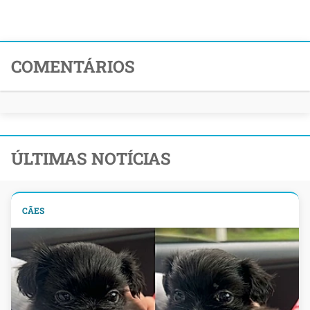
COMENTÁRIOS
ÚLTIMAS NOTÍCIAS
CÃES