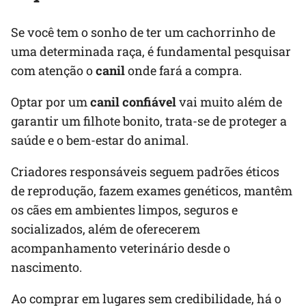
Se você tem o sonho de ter um cachorrinho de
uma determinada raça, é fundamental pesquisar
com atenção o
canil
onde fará a compra.
Optar por um
canil confiável
vai muito além de
garantir um filhote bonito, trata-se de proteger a
saúde e o bem-estar do animal.
Criadores responsáveis seguem padrões éticos
de reprodução, fazem exames genéticos, mantêm
os cães em ambientes limpos, seguros e
socializados, além de oferecerem
acompanhamento veterinário desde o
nascimento.
Ao comprar em lugares sem credibilidade, há o