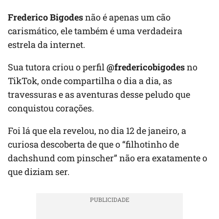
Frederico Bigodes
não é apenas um cão
carismático, ele também é uma verdadeira
estrela da internet.
Sua tutora criou o perfil
@fredericobigodes
no
TikTok, onde compartilha o dia a dia, as
travessuras e as aventuras desse peludo que
conquistou corações.
Foi lá que ela revelou, no dia 12 de janeiro, a
curiosa descoberta de que o “filhotinho de
dachshund com pinscher” não era exatamente o
que diziam ser.