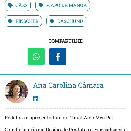
CÃES
FIAPO DE MANGA
PINSCHER
DASCHUND
COMPARTILHE
Ana Carolina Câmara
Redatora e apresentadora do Canal Amo Meu Pet.
Com formação em Design de Produtos e especialização