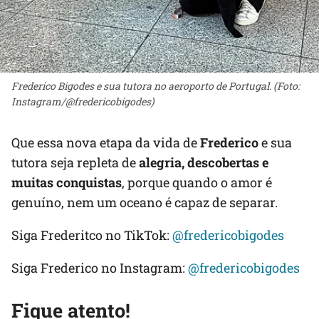
Frederico Bigodes e sua tutora no aeroporto de Portugal. (Foto:
Instagram/@fredericobigodes)
Que essa nova etapa da vida de
Frederico
e sua
tutora seja repleta de
alegria, descobertas e
muitas conquistas
, porque quando o amor é
genuíno, nem um oceano é capaz de separar.
Siga Frederitco no TikTok:
@fredericobigodes
Siga Frederico no Instagram:
@fredericobigodes
Fique atento!