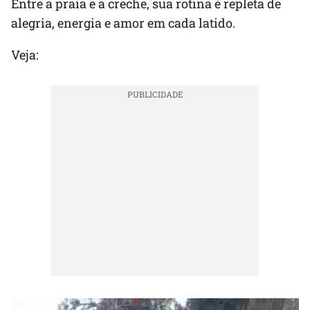
Entre a praia e a creche, sua rotina é repleta de
alegria, energia e amor em cada latido.
Veja: