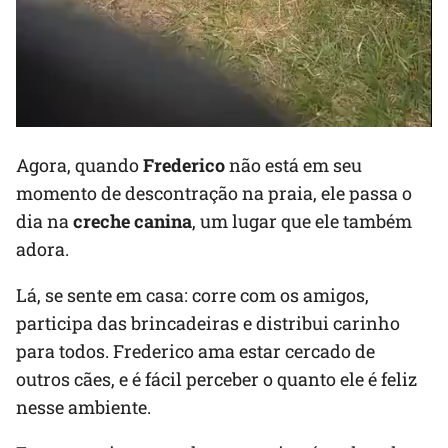
Agora, quando
Frederico
não está em seu
momento de descontração na praia, ele passa o
dia na
creche canina
, um lugar que ele também
adora.
Lá, se sente em casa: corre com os amigos,
participa das brincadeiras e distribui carinho
para todos. Frederico ama estar cercado de
outros cães, e é fácil perceber o quanto ele é feliz
nesse ambiente.