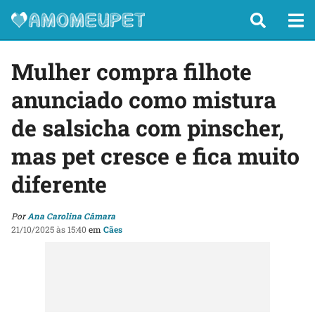
Mulher compra filhote
anunciado como mistura
de salsicha com pinscher,
mas pet cresce e fica muito
diferente
Por
Ana Carolina Câmara
21/10/2025 às 15:40
em
Cães