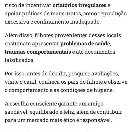
risco de incentivar
criatórios irregulares
e
apoiar práticas de maus-tratos, como reprodução
excessiva e confinamento inadequado.
Além disso, filhotes provenientes desses locais
costumam apresentar
problemas de saúde
,
traumas comportamentais
e até documentos
falsificados.
Por isso, antes de decidir, pesquise avaliações,
visite o canil, conheça os pais do filhote e observe
o comportamento e as condições de higiene.
A escolha consciente garante um amigo
saudável, equilibrado e feliz, além de contribuir
para um mercado mais ético e responsável.