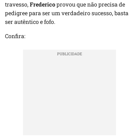
travesso,
Frederico
provou que não precisa de
pedigree para ser um verdadeiro sucesso, basta
ser autêntico e fofo.
Confira: