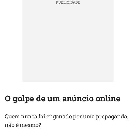
O golpe de um anúncio online
Quem nunca foi enganado por uma propaganda,
não é mesmo?