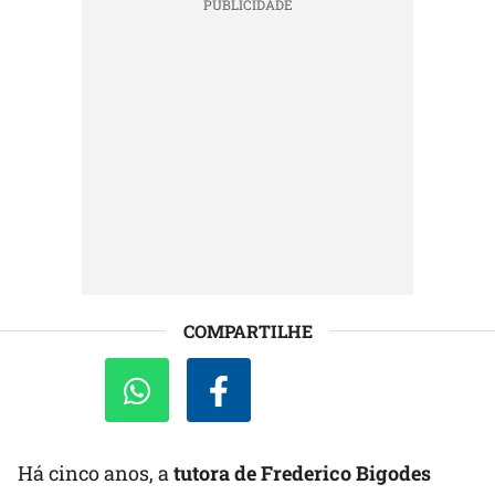
COMPARTILHE
Há cinco anos, a
tutora de Frederico Bigodes