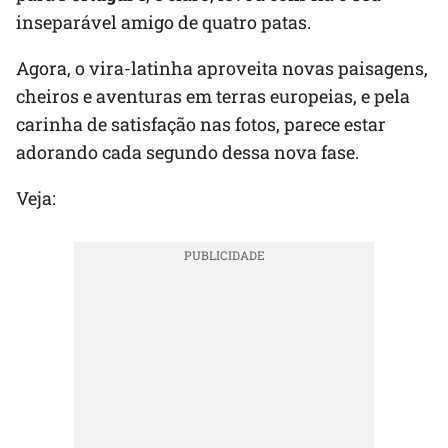
inseparável amigo de quatro patas.
Agora, o vira-latinha aproveita novas paisagens,
cheiros e aventuras em terras europeias, e pela
carinha de satisfação nas fotos, parece estar
adorando cada segundo dessa nova fase.
Veja: